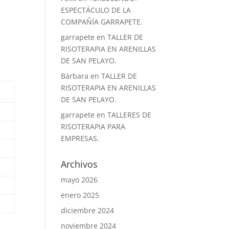
ESPECTÁCULO DE LA
COMPAÑÍA GARRAPETE.
garrapete
en
TALLER DE
RISOTERAPIA EN ARENILLAS
DE SAN PELAYO.
Bárbara
en
TALLER DE
RISOTERAPIA EN ARENILLAS
DE SAN PELAYO.
garrapete
en
TALLERES DE
RISOTERAPIA PARA
EMPRESAS.
Archivos
mayo 2026
enero 2025
diciembre 2024
noviembre 2024