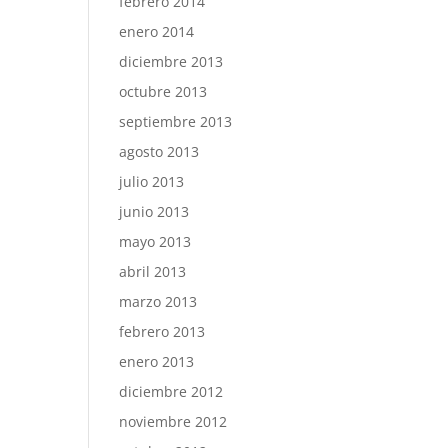
febrero 2014
enero 2014
diciembre 2013
octubre 2013
septiembre 2013
agosto 2013
julio 2013
junio 2013
mayo 2013
abril 2013
marzo 2013
febrero 2013
enero 2013
diciembre 2012
noviembre 2012