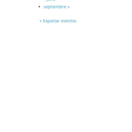
septiembre
»
+ Exportar eventos