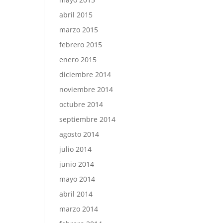
abril 2015
marzo 2015
febrero 2015
enero 2015
diciembre 2014
noviembre 2014
octubre 2014
septiembre 2014
agosto 2014
julio 2014
junio 2014
mayo 2014
abril 2014
marzo 2014