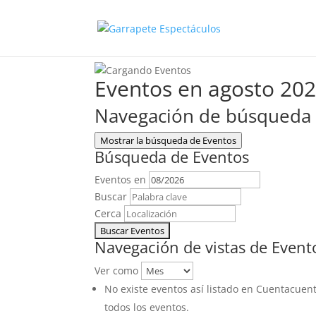
Eventos en agosto 20
Navegación de búsqueda y
Mostrar la búsqueda de Eventos
Búsqueda de Eventos
Eventos en
Buscar
Cerca
Navegación de vistas de Event
Ver como
No existe eventos así listado en Cuentacuent
todos los eventos.