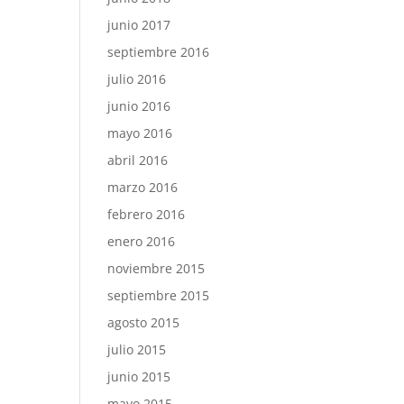
junio 2017
septiembre 2016
julio 2016
junio 2016
mayo 2016
abril 2016
marzo 2016
febrero 2016
enero 2016
noviembre 2015
septiembre 2015
agosto 2015
julio 2015
junio 2015
mayo 2015