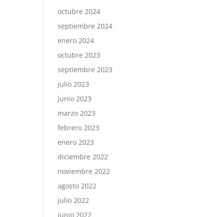
octubre 2024
septiembre 2024
enero 2024
octubre 2023
septiembre 2023
julio 2023
junio 2023
marzo 2023
febrero 2023
enero 2023
diciembre 2022
noviembre 2022
agosto 2022
julio 2022
junio 2022