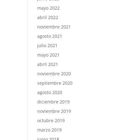
mayo 2022
abril 2022
noviembre 2021
agosto 2021
julio 2021
mayo 2021
abril 2021
noviembre 2020
septiembre 2020
agosto 2020
diciembre 2019
noviembre 2019
octubre 2019
marzo 2019
junio 2018