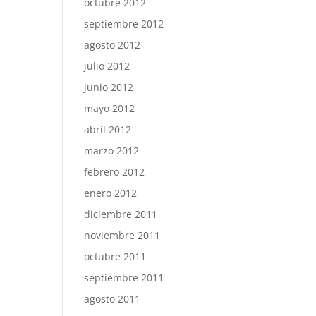
octubre 2012
septiembre 2012
agosto 2012
julio 2012
junio 2012
mayo 2012
abril 2012
marzo 2012
febrero 2012
enero 2012
diciembre 2011
noviembre 2011
octubre 2011
septiembre 2011
agosto 2011