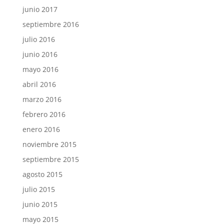
junio 2017
septiembre 2016
julio 2016
junio 2016
mayo 2016
abril 2016
marzo 2016
febrero 2016
enero 2016
noviembre 2015
septiembre 2015
agosto 2015
julio 2015
junio 2015
mayo 2015