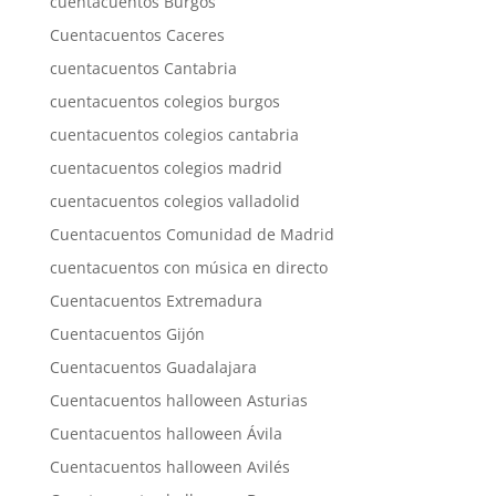
cuentacuentos Burgos
Cuentacuentos Caceres
cuentacuentos Cantabria
cuentacuentos colegios burgos
cuentacuentos colegios cantabria
cuentacuentos colegios madrid
cuentacuentos colegios valladolid
Cuentacuentos Comunidad de Madrid
cuentacuentos con música en directo
Cuentacuentos Extremadura
Cuentacuentos Gijón
Cuentacuentos Guadalajara
Cuentacuentos halloween Asturias
Cuentacuentos halloween Ávila
Cuentacuentos halloween Avilés