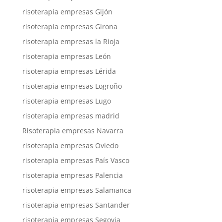
risoterapia empresas Gijón
risoterapia empresas Girona
risoterapia empresas la Rioja
risoterapia empresas León
risoterapia empresas Lérida
risoterapia empresas Logroño
risoterapia empresas Lugo
risoterapia empresas madrid
Risoterapia empresas Navarra
risoterapia empresas Oviedo
risoterapia empresas País Vasco
risoterapia empresas Palencia
risoterapia empresas Salamanca
risoterapia empresas Santander
risoterapia empresas Segovia