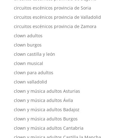
circuitos escénicos provincia de Soria
circuitos escénicos provincia de Valladolid
circuitos escénicos provincia de Zamora
clown adultos
clown burgos
clown castilla y león
clown musical
clown para adultos
clown valladolid
clown y música adultos Asturias
clown y música adultos Ávila
clown y música adultos Badajoz
clown y música adultos Burgos
clown y música adultos Cantabria
clown y música adultos Castilla la Mancha