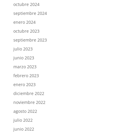
octubre 2024
septiembre 2024
enero 2024
octubre 2023
septiembre 2023
julio 2023
junio 2023
marzo 2023
febrero 2023
enero 2023
diciembre 2022
noviembre 2022
agosto 2022
julio 2022
junio 2022