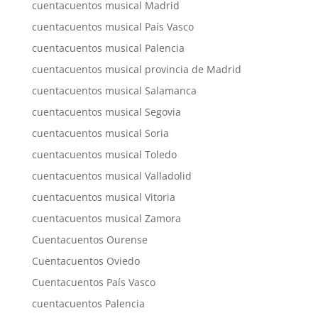
cuentacuentos musical Madrid
cuentacuentos musical País Vasco
cuentacuentos musical Palencia
cuentacuentos musical provincia de Madrid
cuentacuentos musical Salamanca
cuentacuentos musical Segovia
cuentacuentos musical Soria
cuentacuentos musical Toledo
cuentacuentos musical Valladolid
cuentacuentos musical Vitoria
cuentacuentos musical Zamora
Cuentacuentos Ourense
Cuentacuentos Oviedo
Cuentacuentos País Vasco
cuentacuentos Palencia