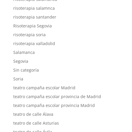
risoterapia salamnca
risoterapia santander
Risoterapia Segovia
risoterapia soria
risoterapia valladolid
Salamanca
Segovia
Sin categoría
Soria
teatro campaña escolar Madrid
teatro campaña escolar provincia de Madrid
teatro campaña escolar provincia Madrid
teatro de calle Álava
teatro de calle Asturias
teatro de calle Ávila