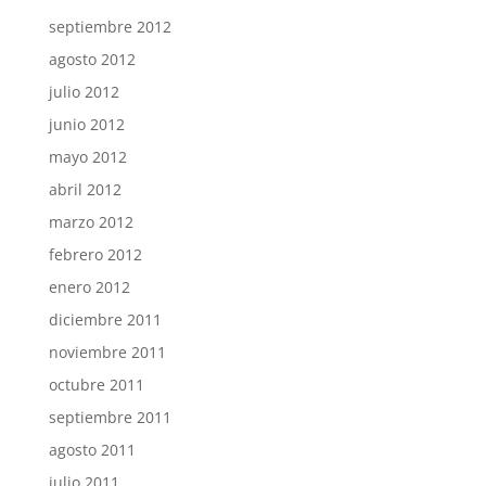
septiembre 2012
agosto 2012
julio 2012
junio 2012
mayo 2012
abril 2012
marzo 2012
febrero 2012
enero 2012
diciembre 2011
noviembre 2011
octubre 2011
septiembre 2011
agosto 2011
julio 2011