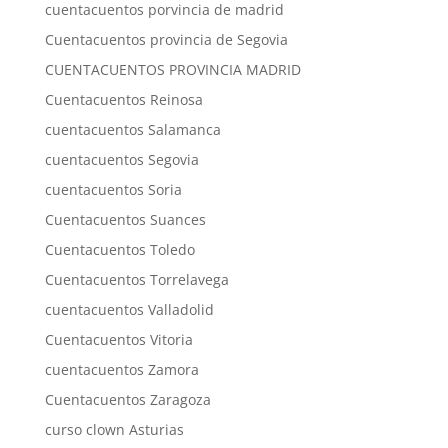
cuentacuentos porvincia de madrid
Cuentacuentos provincia de Segovia
CUENTACUENTOS PROVINCIA MADRID
Cuentacuentos Reinosa
cuentacuentos Salamanca
cuentacuentos Segovia
cuentacuentos Soria
Cuentacuentos Suances
Cuentacuentos Toledo
Cuentacuentos Torrelavega
cuentacuentos Valladolid
Cuentacuentos Vitoria
cuentacuentos Zamora
Cuentacuentos Zaragoza
curso clown Asturias