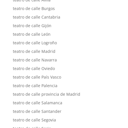
teatro de calle Burgos
teatro de calle Cantabria
teatro de calle Gijón
teatro de calle León
teatro de calle Logroño
teatro de calle Madrid
teatro de calle Navarra
teatro de calle Oviedo
teatro de calle País Vasco
teatro de calle Palencia
teatro de calle provincia de Madrid
teatro de calle Salamanca
teatro de calle Santander
teatro de calle Segovia