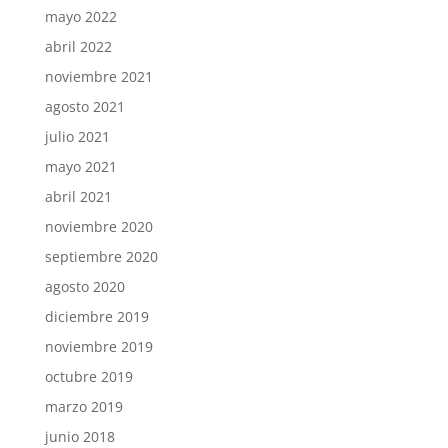
mayo 2022
abril 2022
noviembre 2021
agosto 2021
julio 2021
mayo 2021
abril 2021
noviembre 2020
septiembre 2020
agosto 2020
diciembre 2019
noviembre 2019
octubre 2019
marzo 2019
junio 2018