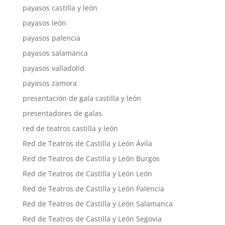
payasos castilla y león
payasos león
payasos palencia
payasos salamanca
payasos valladolid
payasos zamora
presentación de gala castilla y león
presentadores de galas
red de teatros castilla y león
Red de Teatros de Castilla y León Ávila
Red de Teatros de Castilla y León Burgos
Red de Teatros de Castilla y León León
Red de Teatros de Castilla y León Palencia
Red de Teatros de Castilla y León Salamanca
Red de Teatros de Castilla y León Segovia