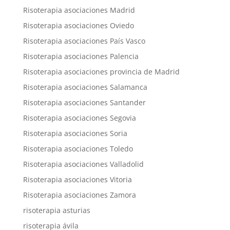
Risoterapia asociaciones Madrid
Risoterapia asociaciones Oviedo
Risoterapia asociaciones País Vasco
Risoterapia asociaciones Palencia
Risoterapia asociaciones provincia de Madrid
Risoterapia asociaciones Salamanca
Risoterapia asociaciones Santander
Risoterapia asociaciones Segovia
Risoterapia asociaciones Soria
Risoterapia asociaciones Toledo
Risoterapia asociaciones Valladolid
Risoterapia asociaciones Vitoria
Risoterapia asociaciones Zamora
risoterapia asturias
risoterapia ávila