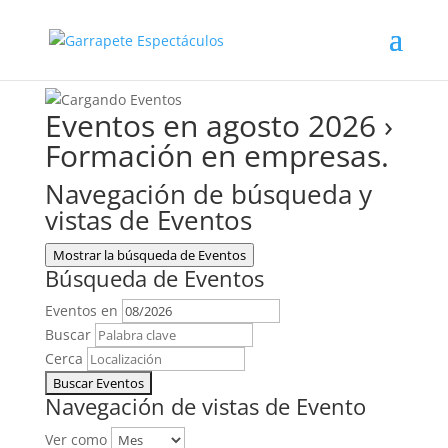
Eventos en agosto 2026
›
Formación en empresas.
Navegación de búsqueda y
vistas de Eventos
Mostrar la búsqueda de Eventos
Búsqueda de Eventos
Eventos en
Buscar
Cerca
Navegación de vistas de Evento
Ver como