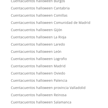
Cuentacuentos halloween Burgos
Cuentacuentos halloween Cantabria
Cuentacuentos halloween Comillas
Cuentacuentos halloween Comunidad de Madrid
Cuentacuentos halloween Gijón
Cuentacuentos halloween La Rioja
Cuentacuentos halloween Laredo
Cuentacuentos halloween León
Cuentacuentos halloween Logroño
Cuentacuentos halloween Madrid
Cuentacuentos halloween Oviedo
Cuentacuentos halloween Palencia
Cuentacuentos halloween provincia Valladolid
Cuentacuentos halloween Reinosa
Cuentacuentos halloween Salamanca