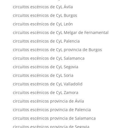
circuitos escénicos de CyL Ávila
circuitos escénicos de CyL Burgos
circuitos escénicos de CyL León
circuitos escénicos de CyL Melgar de Fernamental
circuitos escénicos de CyL Palencia
circuitos escénicos de CyL provincia de Burgos
circuitos escénicos de CyL Salamanca
circuitos escénicos de CyL Segovia
circuitos escénicos de CyL Soria
circuitos escénicos de CyL Valladolid
circuitos escénicos de CyL Zamora
circuitos escénicos provincia de Ávila
circuitos escénicos provincia de Palencia
circuitos escénicos provincia de Salamanca
circuitos escénicos provincia de Segovia