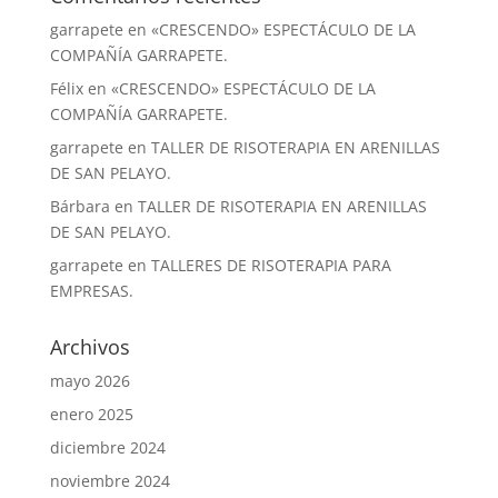
garrapete
en
«CRESCENDO» ESPECTÁCULO DE LA
COMPAÑÍA GARRAPETE.
Félix
en
«CRESCENDO» ESPECTÁCULO DE LA
COMPAÑÍA GARRAPETE.
garrapete
en
TALLER DE RISOTERAPIA EN ARENILLAS
DE SAN PELAYO.
Bárbara
en
TALLER DE RISOTERAPIA EN ARENILLAS
DE SAN PELAYO.
garrapete
en
TALLERES DE RISOTERAPIA PARA
EMPRESAS.
Archivos
mayo 2026
enero 2025
diciembre 2024
noviembre 2024