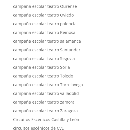
campaña escolar teatro Ourense
campaña escolar teatro Oviedo
campaña escolar teatro palencia
campaña escolar teatro Reinosa
campaña escolar teatro salamanca
campaña escolar teatro Santander
campaña escolar teatro Segovia
campaña escolar teatro Soria
campaña escolar teatro Toledo
campaña escolar teatro Torrelavega
campaña escolar teatro valladolid
campaña escolar teatro zamora
campaña escolar teatro Zaragoza
Circuitos Escénicos Castilla y León
circuitos escénicos de CyL