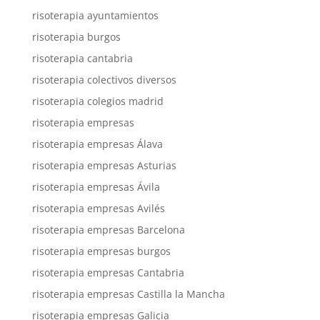
risoterapia ayuntamientos
risoterapia burgos
risoterapia cantabria
risoterapia colectivos diversos
risoterapia colegios madrid
risoterapia empresas
risoterapia empresas Álava
risoterapia empresas Asturias
risoterapia empresas Ávila
risoterapia empresas Avilés
risoterapia empresas Barcelona
risoterapia empresas burgos
risoterapia empresas Cantabria
risoterapia empresas Castilla la Mancha
risoterapia empresas Galicia