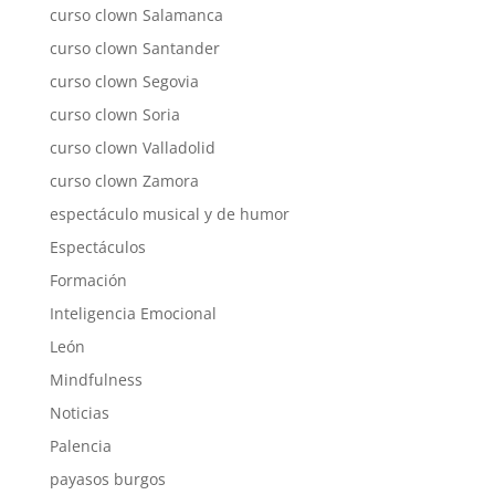
curso clown Salamanca
curso clown Santander
curso clown Segovia
curso clown Soria
curso clown Valladolid
curso clown Zamora
espectáculo musical y de humor
Espectáculos
Formación
Inteligencia Emocional
León
Mindfulness
Noticias
Palencia
payasos burgos