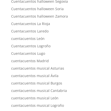
Cuentacuentos halloween Segovia
Cuentacuentos halloween Soria
Cuentacuentos halloween Zamora
Cuentacuentos La Rioja
Cuentacuentos Laredo
cuentacuentos León
Cuentacuentos Logroño
Cuentacuentos Lugo
cuentacuentos Madrid
cuentacuentos musical Asturias
cuentacuentos musical Ávila
cuentacuentos musical Burgos
cuentacuentos musical Cantabria
cuentacuentos musical León
cuentacuentos musical Logroño