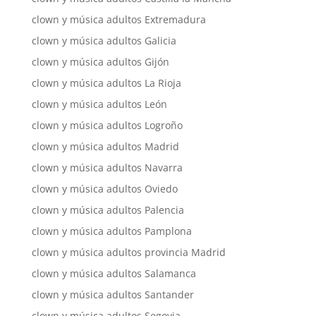
clown y música adultos Extremadura
clown y música adultos Galicia
clown y música adultos Gijón
clown y música adultos La Rioja
clown y música adultos León
clown y música adultos Logroño
clown y música adultos Madrid
clown y música adultos Navarra
clown y música adultos Oviedo
clown y música adultos Palencia
clown y música adultos Pamplona
clown y música adultos provincia Madrid
clown y música adultos Salamanca
clown y música adultos Santander
clown y música adultos Segovia