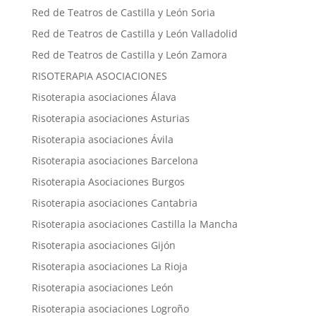
Red de Teatros de Castilla y León Soria
Red de Teatros de Castilla y León Valladolid
Red de Teatros de Castilla y León Zamora
RISOTERAPIA ASOCIACIONES
Risoterapia asociaciones Álava
Risoterapia asociaciones Asturias
Risoterapia asociaciones Ávila
Risoterapia asociaciones Barcelona
Risoterapia Asociaciones Burgos
Risoterapia asociaciones Cantabria
Risoterapia asociaciones Castilla la Mancha
Risoterapia asociaciones Gijón
Risoterapia asociaciones La Rioja
Risoterapia asociaciones León
Risoterapia asociaciones Logroño