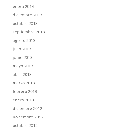
enero 2014
diciembre 2013
octubre 2013
septiembre 2013
agosto 2013
julio 2013
junio 2013
mayo 2013
abril 2013
marzo 2013
febrero 2013
enero 2013
diciembre 2012
noviembre 2012
octubre 2012