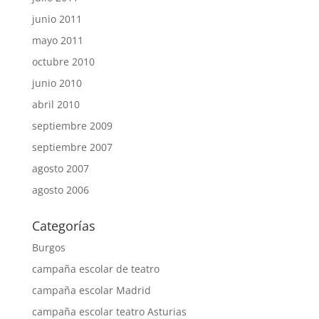
junio 2011
mayo 2011
octubre 2010
junio 2010
abril 2010
septiembre 2009
septiembre 2007
agosto 2007
agosto 2006
Categorías
Burgos
campaña escolar de teatro
campaña escolar Madrid
campaña escolar teatro Asturias