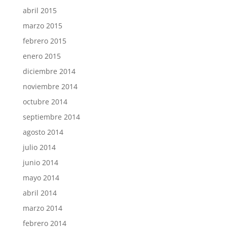
abril 2015
marzo 2015
febrero 2015
enero 2015
diciembre 2014
noviembre 2014
octubre 2014
septiembre 2014
agosto 2014
julio 2014
junio 2014
mayo 2014
abril 2014
marzo 2014
febrero 2014