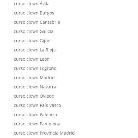
curso clown Ávila
curso clown Burgos
curso clown Cantabria
curso clown Galicia
curso clown Gijón
curso clown La Rioja
curso clown León
curso clown Logroño
curso clown Madrid
curso clown Navarra
curso clown Oviedo
curso clown País Vasco
curso clown Palencia
curso clown Pamplona
curso clown Provincia Madrid