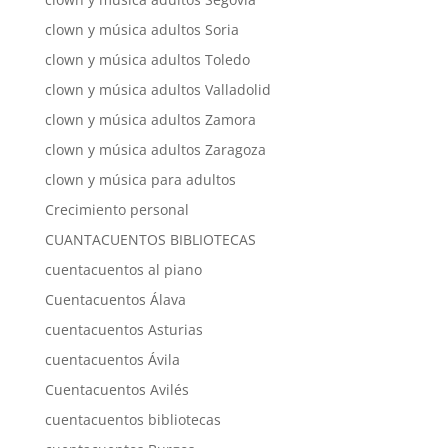
clown y música adultos Soria
clown y música adultos Toledo
clown y música adultos Valladolid
clown y música adultos Zamora
clown y música adultos Zaragoza
clown y música para adultos
Crecimiento personal
CUANTACUENTOS BIBLIOTECAS
cuentacuentos al piano
Cuentacuentos Álava
cuentacuentos Asturias
cuentacuentos Ávila
Cuentacuentos Avilés
cuentacuentos bibliotecas