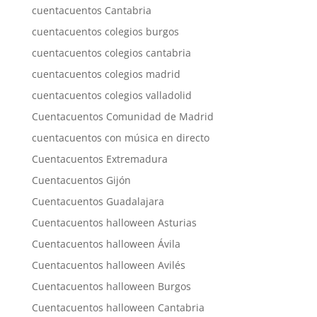
cuentacuentos Cantabria
cuentacuentos colegios burgos
cuentacuentos colegios cantabria
cuentacuentos colegios madrid
cuentacuentos colegios valladolid
Cuentacuentos Comunidad de Madrid
cuentacuentos con música en directo
Cuentacuentos Extremadura
Cuentacuentos Gijón
Cuentacuentos Guadalajara
Cuentacuentos halloween Asturias
Cuentacuentos halloween Ávila
Cuentacuentos halloween Avilés
Cuentacuentos halloween Burgos
Cuentacuentos halloween Cantabria