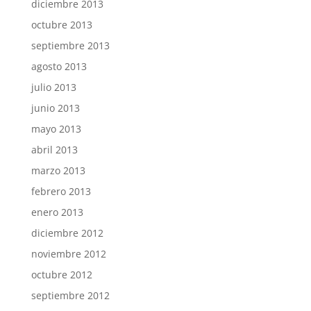
diciembre 2013
octubre 2013
septiembre 2013
agosto 2013
julio 2013
junio 2013
mayo 2013
abril 2013
marzo 2013
febrero 2013
enero 2013
diciembre 2012
noviembre 2012
octubre 2012
septiembre 2012