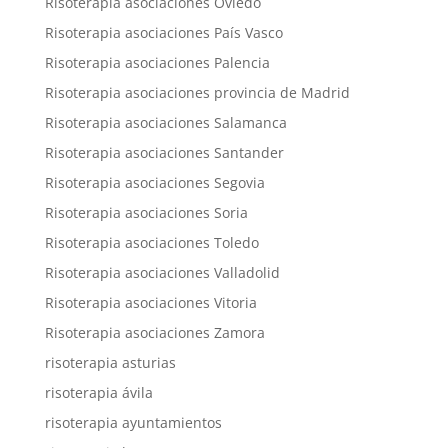
Risoterapia asociaciones Oviedo
Risoterapia asociaciones País Vasco
Risoterapia asociaciones Palencia
Risoterapia asociaciones provincia de Madrid
Risoterapia asociaciones Salamanca
Risoterapia asociaciones Santander
Risoterapia asociaciones Segovia
Risoterapia asociaciones Soria
Risoterapia asociaciones Toledo
Risoterapia asociaciones Valladolid
Risoterapia asociaciones Vitoria
Risoterapia asociaciones Zamora
risoterapia asturias
risoterapia ávila
risoterapia ayuntamientos