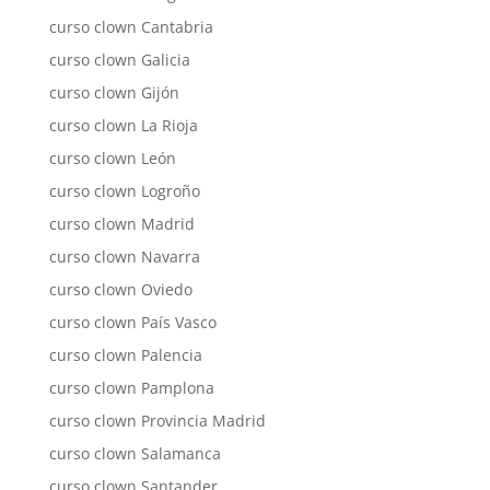
curso clown Cantabria
curso clown Galicia
curso clown Gijón
curso clown La Rioja
curso clown León
curso clown Logroño
curso clown Madrid
curso clown Navarra
curso clown Oviedo
curso clown País Vasco
curso clown Palencia
curso clown Pamplona
curso clown Provincia Madrid
curso clown Salamanca
curso clown Santander