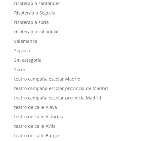
risoterapia santander
Risoterapia Segovia
risoterapia soria
risoterapia valladolid
Salamanca
Segovia
Sin categoría
Soria
teatro campaña escolar Madrid
teatro campaña escolar provincia de Madrid
teatro campaña escolar provincia Madrid
teatro de calle Álava
teatro de calle Asturias
teatro de calle Ávila
teatro de calle Burgos