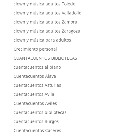
clown y música adultos Toledo
clown y música adultos Valladolid
clown y música adultos Zamora
clown y música adultos Zaragoza
clown y música para adultos
Crecimiento personal
CUANTACUENTOS BIBLIOTECAS
cuentacuentos al piano
Cuentacuentos Álava
cuentacuentos Asturias
cuentacuentos Ávila
Cuentacuentos Avilés
cuentacuentos bibliotecas
cuentacuentos Burgos
Cuentacuentos Caceres