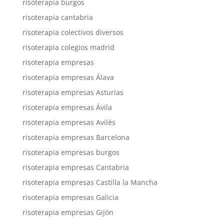
risoterapia burgos
risoterapia cantabria
risoterapia colectivos diversos
risoterapia colegios madrid
risoterapia empresas
risoterapia empresas Álava
risoterapia empresas Asturias
risoterapia empresas Ávila
risoterapia empresas Avilés
risoterapia empresas Barcelona
risoterapia empresas burgos
risoterapia empresas Cantabria
risoterapia empresas Castilla la Mancha
risoterapia empresas Galicia
risoterapia empresas Gijón