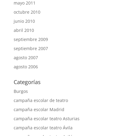
mayo 2011
octubre 2010
junio 2010
abril 2010
septiembre 2009
septiembre 2007
agosto 2007
agosto 2006
Categorías
Burgos
campaña escolar de teatro
campaña escolar Madrid
campaña escolar teatro Asturias
campaña escolar teatro Ávila