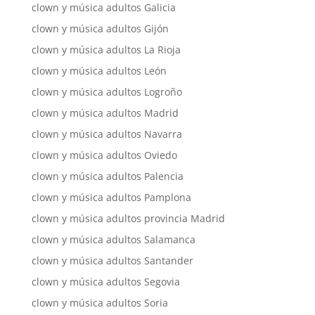
clown y música adultos Galicia
clown y música adultos Gijón
clown y música adultos La Rioja
clown y música adultos León
clown y música adultos Logroño
clown y música adultos Madrid
clown y música adultos Navarra
clown y música adultos Oviedo
clown y música adultos Palencia
clown y música adultos Pamplona
clown y música adultos provincia Madrid
clown y música adultos Salamanca
clown y música adultos Santander
clown y música adultos Segovia
clown y música adultos Soria