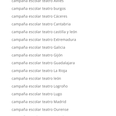
campaña escolar teatro Avilés
campaña escolar teatro burgos
campaña escolar teatro Cáceres
campaña escolar teatro Cantabria
campaña escolar teatro castilla y león
campaña escolar teatro Extremadura
campaña escolar teatro Galicia
campaña escolar teatro Gijón
campaña escolar teatro Guadalajara
campaña escolar teatro La Rioja
campaña escolar teatro león
campaña escolar teatro Logroño
campaña escolar teatro Lugo
campaña escolar teatro Madrid
campaña escolar teatro Ourense