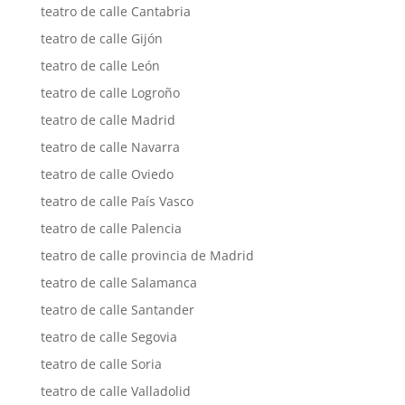
teatro de calle Cantabria
teatro de calle Gijón
teatro de calle León
teatro de calle Logroño
teatro de calle Madrid
teatro de calle Navarra
teatro de calle Oviedo
teatro de calle País Vasco
teatro de calle Palencia
teatro de calle provincia de Madrid
teatro de calle Salamanca
teatro de calle Santander
teatro de calle Segovia
teatro de calle Soria
teatro de calle Valladolid