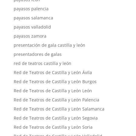
payasos palencia
payasos salamanca
payasos valladolid
payasos zamora
presentación de gala castilla y león
presentadores de galas
red de teatros castilla y león
Red de Teatros de Castilla y León Ávila
Red de Teatros de Castilla y León Burgos
Red de Teatros de Castilla y León León
Red de Teatros de Castilla y León Palencia
Red de Teatros de Castilla y León Salamanca
Red de Teatros de Castilla y León Segovia
Red de Teatros de Castilla y León Soria