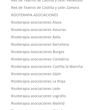
Red de Teatros de Castilla y León Valladolid
Red de Teatros de Castilla y León Zamora
RISOTERAPIA ASOCIACIONES
Risoterapia asociaciones Álava
Risoterapia asociaciones Asturias
Risoterapia asociaciones Ávila
Risoterapia asociaciones Barcelona
Risoterapia Asociaciones Burgos
Risoterapia asociaciones Cantabria
Risoterapia asociaciones Castilla la Mancha
Risoterapia asociaciones Gijón
Risoterapia asociaciones La Rioja
Risoterapia asociaciones León
Risoterapia asociaciones Logroño
Risoterapia asociaciones Madrid