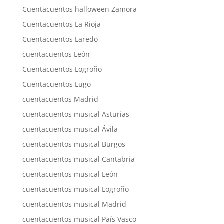
Cuentacuentos halloween Zamora
Cuentacuentos La Rioja
Cuentacuentos Laredo
cuentacuentos León
Cuentacuentos Logroño
Cuentacuentos Lugo
cuentacuentos Madrid
cuentacuentos musical Asturias
cuentacuentos musical Ávila
cuentacuentos musical Burgos
cuentacuentos musical Cantabria
cuentacuentos musical León
cuentacuentos musical Logroño
cuentacuentos musical Madrid
cuentacuentos musical País Vasco