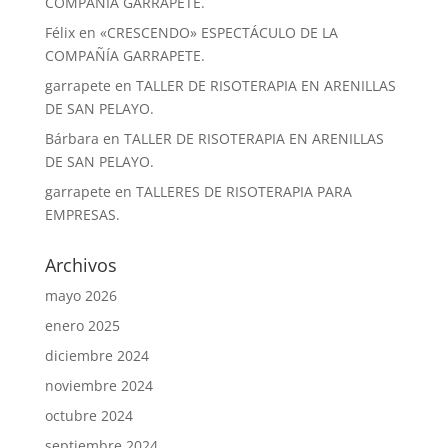
COMPAÑÍA GARRAPETE.
Félix
en
«CRESCENDO» ESPECTÁCULO DE LA
COMPAÑÍA GARRAPETE.
garrapete
en
TALLER DE RISOTERAPIA EN ARENILLAS
DE SAN PELAYO.
Bárbara
en
TALLER DE RISOTERAPIA EN ARENILLAS
DE SAN PELAYO.
garrapete
en
TALLERES DE RISOTERAPIA PARA
EMPRESAS.
Archivos
mayo 2026
enero 2025
diciembre 2024
noviembre 2024
octubre 2024
septiembre 2024