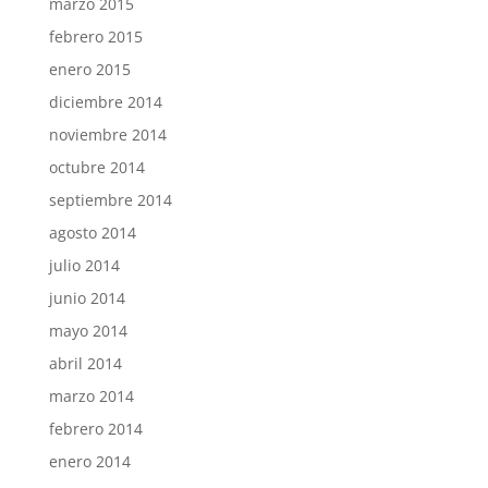
marzo 2015
febrero 2015
enero 2015
diciembre 2014
noviembre 2014
octubre 2014
septiembre 2014
agosto 2014
julio 2014
junio 2014
mayo 2014
abril 2014
marzo 2014
febrero 2014
enero 2014