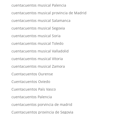
cuentacuentos musical Palencia
cuentacuentos musical provincia de Madrid
cuentacuentos musical Salamanca
cuentacuentos musical Segovia
cuentacuentos musical Soria
cuentacuentos musical Toledo
cuentacuentos musical Valladolid
cuentacuentos musical Vitoria
cuentacuentos musical Zamora
Cuentacuentos Ourense
Cuentacuentos Oviedo
Cuentacuentos País Vasco
cuentacuentos Palencia
cuentacuentos porvincia de madrid
Cuentacuentos provincia de Segovia