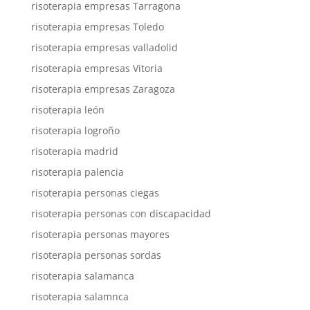
risoterapia empresas Tarragona
risoterapia empresas Toledo
risoterapia empresas valladolid
risoterapia empresas Vitoria
risoterapia empresas Zaragoza
risoterapia león
risoterapia logroño
risoterapia madrid
risoterapia palencia
risoterapia personas ciegas
risoterapia personas con discapacidad
risoterapia personas mayores
risoterapia personas sordas
risoterapia salamanca
risoterapia salamnca