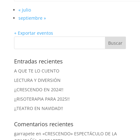
«
julio
septiembre
»
+ Exportar eventos
Entradas recientes
A QUE TE LO CUENTO
LECTURA Y DIVERSIÓN
¡¡CRESCENDO EN 2024!!
¡¡RISOTERAPIA PARA 2025!!
¡¡TEATRO EN NAVIDAD!!
Comentarios recientes
garrapete
en
«CRESCENDO» ESPECTÁCULO DE LA