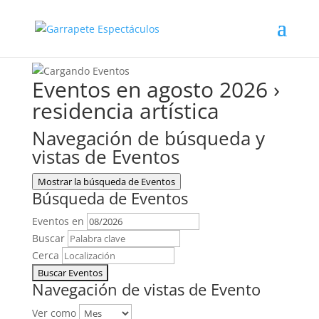
Eventos en agosto 2026
›
residencia artística
Navegación de búsqueda y
vistas de Eventos
Mostrar la búsqueda de Eventos
Búsqueda de Eventos
Eventos en
Buscar
Cerca
Navegación de vistas de Evento
Ver como