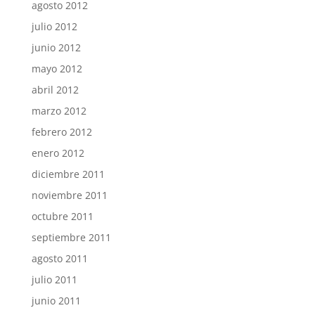
agosto 2012
julio 2012
junio 2012
mayo 2012
abril 2012
marzo 2012
febrero 2012
enero 2012
diciembre 2011
noviembre 2011
octubre 2011
septiembre 2011
agosto 2011
julio 2011
junio 2011