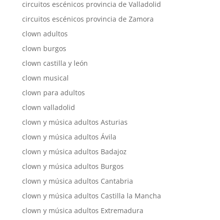
circuitos escénicos provincia de Valladolid
circuitos escénicos provincia de Zamora
clown adultos
clown burgos
clown castilla y león
clown musical
clown para adultos
clown valladolid
clown y música adultos Asturias
clown y música adultos Ávila
clown y música adultos Badajoz
clown y música adultos Burgos
clown y música adultos Cantabria
clown y música adultos Castilla la Mancha
clown y música adultos Extremadura