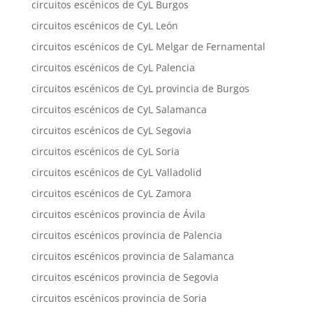
circuitos escénicos de CyL Burgos
circuitos escénicos de CyL León
circuitos escénicos de CyL Melgar de Fernamental
circuitos escénicos de CyL Palencia
circuitos escénicos de CyL provincia de Burgos
circuitos escénicos de CyL Salamanca
circuitos escénicos de CyL Segovia
circuitos escénicos de CyL Soria
circuitos escénicos de CyL Valladolid
circuitos escénicos de CyL Zamora
circuitos escénicos provincia de Ávila
circuitos escénicos provincia de Palencia
circuitos escénicos provincia de Salamanca
circuitos escénicos provincia de Segovia
circuitos escénicos provincia de Soria