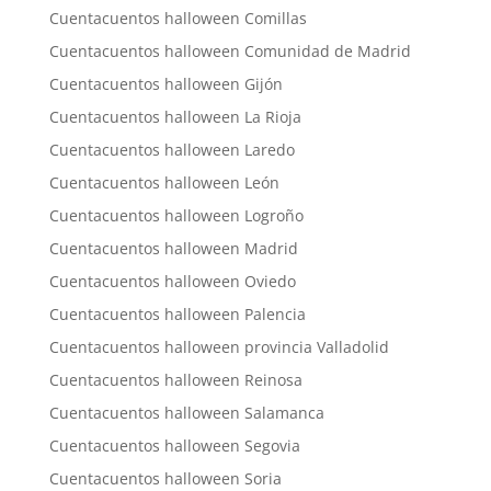
Cuentacuentos halloween Comillas
Cuentacuentos halloween Comunidad de Madrid
Cuentacuentos halloween Gijón
Cuentacuentos halloween La Rioja
Cuentacuentos halloween Laredo
Cuentacuentos halloween León
Cuentacuentos halloween Logroño
Cuentacuentos halloween Madrid
Cuentacuentos halloween Oviedo
Cuentacuentos halloween Palencia
Cuentacuentos halloween provincia Valladolid
Cuentacuentos halloween Reinosa
Cuentacuentos halloween Salamanca
Cuentacuentos halloween Segovia
Cuentacuentos halloween Soria