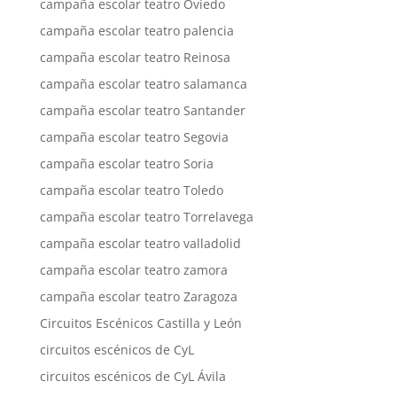
campaña escolar teatro Oviedo
campaña escolar teatro palencia
campaña escolar teatro Reinosa
campaña escolar teatro salamanca
campaña escolar teatro Santander
campaña escolar teatro Segovia
campaña escolar teatro Soria
campaña escolar teatro Toledo
campaña escolar teatro Torrelavega
campaña escolar teatro valladolid
campaña escolar teatro zamora
campaña escolar teatro Zaragoza
Circuitos Escénicos Castilla y León
circuitos escénicos de CyL
circuitos escénicos de CyL Ávila