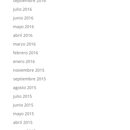
septiembre 2016
julio 2016
junio 2016
mayo 2016
abril 2016
marzo 2016
febrero 2016
enero 2016
noviembre 2015
septiembre 2015
agosto 2015
julio 2015
junio 2015
mayo 2015
abril 2015