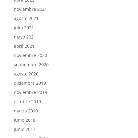
noviembre 2021
agosto 2021
julio 2021
mayo 2021
abril 2021
noviembre 2020
septiembre 2020
agosto 2020
diciembre 2019
noviembre 2019
octubre 2019
marzo 2019
junio 2018
junio 2017