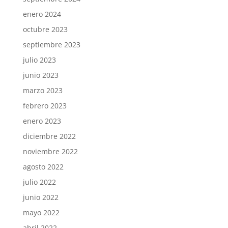
enero 2024
octubre 2023
septiembre 2023
julio 2023
junio 2023
marzo 2023
febrero 2023
enero 2023
diciembre 2022
noviembre 2022
agosto 2022
julio 2022
junio 2022
mayo 2022
abril 2022