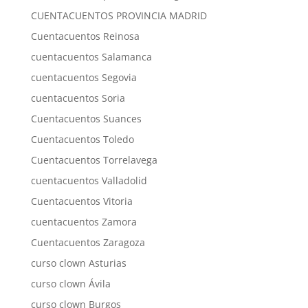
CUENTACUENTOS PROVINCIA MADRID
Cuentacuentos Reinosa
cuentacuentos Salamanca
cuentacuentos Segovia
cuentacuentos Soria
Cuentacuentos Suances
Cuentacuentos Toledo
Cuentacuentos Torrelavega
cuentacuentos Valladolid
Cuentacuentos Vitoria
cuentacuentos Zamora
Cuentacuentos Zaragoza
curso clown Asturias
curso clown Ávila
curso clown Burgos