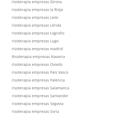
risoterapia empresas Girona
risoterapia empresas la Rioja
risoterapia empresas León
risoterapia empresas Lérida
risoterapia empresas Logroño
risoterapia empresas Lugo
risoterapia empresas madrid
Risoterapia empresas Navarra
risoterapia empresas Oviedo
risoterapia empresas País Vasco
risoterapia empresas Palencia
risoterapia empresas Salamanca
risoterapia empresas Santander
risoterapia empresas Segovia
risoterapia empresas Soria