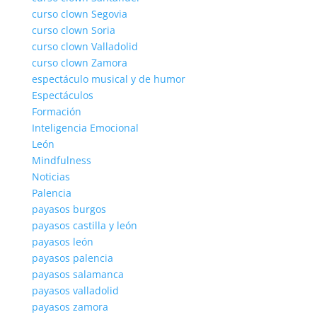
curso clown Segovia
curso clown Soria
curso clown Valladolid
curso clown Zamora
espectáculo musical y de humor
Espectáculos
Formación
Inteligencia Emocional
León
Mindfulness
Noticias
Palencia
payasos burgos
payasos castilla y león
payasos león
payasos palencia
payasos salamanca
payasos valladolid
payasos zamora