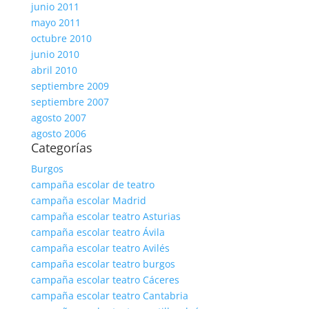
junio 2011
mayo 2011
octubre 2010
junio 2010
abril 2010
septiembre 2009
septiembre 2007
agosto 2007
agosto 2006
Categorías
Burgos
campaña escolar de teatro
campaña escolar Madrid
campaña escolar teatro Asturias
campaña escolar teatro Ávila
campaña escolar teatro Avilés
campaña escolar teatro burgos
campaña escolar teatro Cáceres
campaña escolar teatro Cantabria