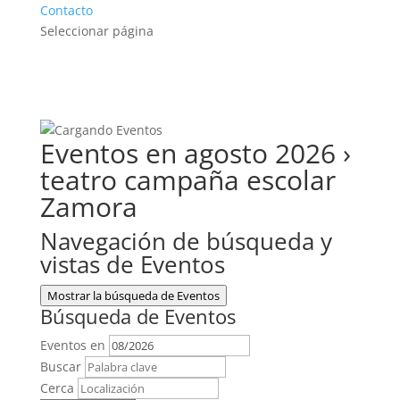
Contacto
Seleccionar página
Eventos en agosto 2026
›
teatro campaña escolar
Zamora
Navegación de búsqueda y
vistas de Eventos
Mostrar la búsqueda de Eventos
Búsqueda de Eventos
Eventos en
Buscar
Cerca