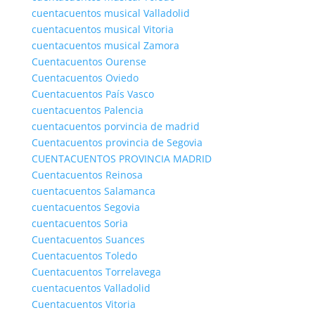
cuentacuentos musical Valladolid
cuentacuentos musical Vitoria
cuentacuentos musical Zamora
Cuentacuentos Ourense
Cuentacuentos Oviedo
Cuentacuentos País Vasco
cuentacuentos Palencia
cuentacuentos porvincia de madrid
Cuentacuentos provincia de Segovia
CUENTACUENTOS PROVINCIA MADRID
Cuentacuentos Reinosa
cuentacuentos Salamanca
cuentacuentos Segovia
cuentacuentos Soria
Cuentacuentos Suances
Cuentacuentos Toledo
Cuentacuentos Torrelavega
cuentacuentos Valladolid
Cuentacuentos Vitoria