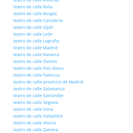
teatro de calle Ávila
teatro de calle Burgos
teatro de calle Cantabria
teatro de calle Gijón
teatro de calle León
teatro de calle Logroño
teatro de calle Madrid
teatro de calle Navarra
teatro de calle Oviedo
teatro de calle País Vasco
teatro de calle Palencia
teatro de calle provincia de Madrid
teatro de calle Salamanca
teatro de calle Santander
teatro de calle Segovia
teatro de calle Soria
teatro de calle Valladolid
teatro de calle Vitoria
teatro de calle Zamora