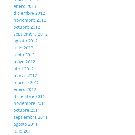
enero 2013
diciembre 2012
noviembre 2012
octubre 2012
septiembre 2012
agosto 2012
julio 2012
junio 2012
mayo 2012
abril 2012
marzo 2012
febrero 2012
enero 2012
diciembre 2011
noviembre 2011
octubre 2011
septiembre 2011
agosto 2011
julio 2011