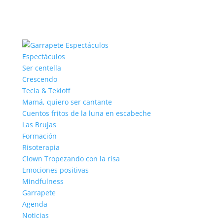
Espectáculos
Ser centella
Crescendo
Tecla & Tekloff
Mamá, quiero ser cantante
Cuentos fritos de la luna en escabeche
Las Brujas
Formación
Risoterapia
Clown Tropezando con la risa
Emociones positivas
Mindfulness
Garrapete
Agenda
Noticias