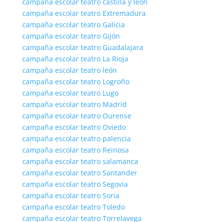
campaña escolar teatro castilla y león
campaña escolar teatro Extremadura
campaña escolar teatro Galicia
campaña escolar teatro Gijón
campaña escolar teatro Guadalajara
campaña escolar teatro La Rioja
campaña escolar teatro león
campaña escolar teatro Logroño
campaña escolar teatro Lugo
campaña escolar teatro Madrid
campaña escolar teatro Ourense
campaña escolar teatro Oviedo
campaña escolar teatro palencia
campaña escolar teatro Reinosa
campaña escolar teatro salamanca
campaña escolar teatro Santander
campaña escolar teatro Segovia
campaña escolar teatro Soria
campaña escolar teatro Toledo
campaña escolar teatro Torrelavega