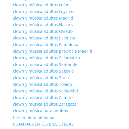
clown y música adultos León
clown y música adultos Logroño
clown y música adultos Madrid
clown y música adultos Navarra
clown y música adultos Oviedo
clown y música adultos Palencia
clown y música adultos Pamplona
clown y música adultos provincia Madrid
clown y música adultos Salamanca
clown y música adultos Santander
clown y música adultos Segovia
clown y música adultos Soria
clown y música adultos Toledo
clown y música adultos Valladolid
clown y música adultos Zamora
clown y música adultos Zaragoza
clown y música para adultos
Crecimiento personal
CUANTACUENTOS BIBLIOTECAS