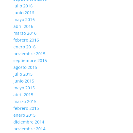
julio 2016
junio 2016
mayo 2016
abril 2016
marzo 2016
febrero 2016
enero 2016
noviembre 2015
septiembre 2015
agosto 2015
julio 2015
junio 2015
mayo 2015
abril 2015
marzo 2015
febrero 2015
enero 2015
diciembre 2014
noviembre 2014