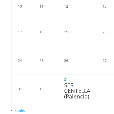
10
11
12
13
17
18
19
20
24
25
26
27
2
SER
31
1
3
CENTELLA
(Palencia)
«
julio