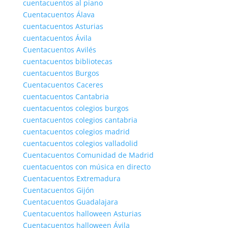
cuentacuentos al piano
Cuentacuentos Álava
cuentacuentos Asturias
cuentacuentos Ávila
Cuentacuentos Avilés
cuentacuentos bibliotecas
cuentacuentos Burgos
Cuentacuentos Caceres
cuentacuentos Cantabria
cuentacuentos colegios burgos
cuentacuentos colegios cantabria
cuentacuentos colegios madrid
cuentacuentos colegios valladolid
Cuentacuentos Comunidad de Madrid
cuentacuentos con música en directo
Cuentacuentos Extremadura
Cuentacuentos Gijón
Cuentacuentos Guadalajara
Cuentacuentos halloween Asturias
Cuentacuentos halloween Ávila