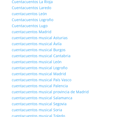
Cuentacuentos La Rioja
Cuentacuentos Laredo
cuentacuentos León
Cuentacuentos Logroño
Cuentacuentos Lugo
cuentacuentos Madrid
cuentacuentos musical Asturias
cuentacuentos musical Ávila
cuentacuentos musical Burgos
cuentacuentos musical Cantabria
cuentacuentos musical León
cuentacuentos musical Logroño
cuentacuentos musical Madrid
cuentacuentos musical País Vasco
cuentacuentos musical Palencia
cuentacuentos musical provincia de Madrid
cuentacuentos musical Salamanca
cuentacuentos musical Segovia
cuentacuentos musical Soria
cuentacuentos musical Toledo