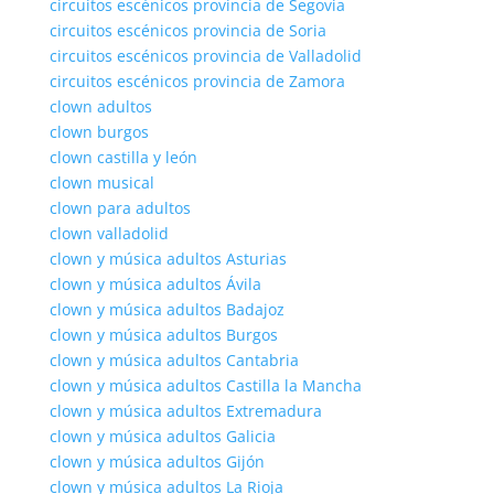
circuitos escénicos provincia de Segovia
circuitos escénicos provincia de Soria
circuitos escénicos provincia de Valladolid
circuitos escénicos provincia de Zamora
clown adultos
clown burgos
clown castilla y león
clown musical
clown para adultos
clown valladolid
clown y música adultos Asturias
clown y música adultos Ávila
clown y música adultos Badajoz
clown y música adultos Burgos
clown y música adultos Cantabria
clown y música adultos Castilla la Mancha
clown y música adultos Extremadura
clown y música adultos Galicia
clown y música adultos Gijón
clown y música adultos La Rioja