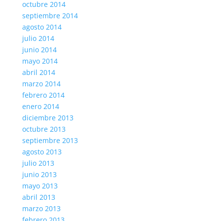
octubre 2014
septiembre 2014
agosto 2014
julio 2014
junio 2014
mayo 2014
abril 2014
marzo 2014
febrero 2014
enero 2014
diciembre 2013
octubre 2013
septiembre 2013
agosto 2013
julio 2013
junio 2013
mayo 2013
abril 2013
marzo 2013
febrero 2013