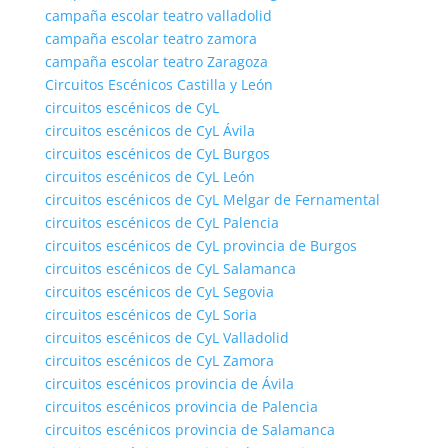
campaña escolar teatro valladolid
campaña escolar teatro zamora
campaña escolar teatro Zaragoza
Circuitos Escénicos Castilla y León
circuitos escénicos de CyL
circuitos escénicos de CyL Ávila
circuitos escénicos de CyL Burgos
circuitos escénicos de CyL León
circuitos escénicos de CyL Melgar de Fernamental
circuitos escénicos de CyL Palencia
circuitos escénicos de CyL provincia de Burgos
circuitos escénicos de CyL Salamanca
circuitos escénicos de CyL Segovia
circuitos escénicos de CyL Soria
circuitos escénicos de CyL Valladolid
circuitos escénicos de CyL Zamora
circuitos escénicos provincia de Ávila
circuitos escénicos provincia de Palencia
circuitos escénicos provincia de Salamanca