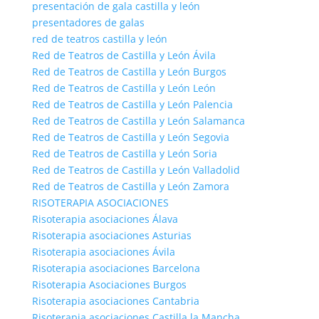
presentación de gala castilla y león
presentadores de galas
red de teatros castilla y león
Red de Teatros de Castilla y León Ávila
Red de Teatros de Castilla y León Burgos
Red de Teatros de Castilla y León León
Red de Teatros de Castilla y León Palencia
Red de Teatros de Castilla y León Salamanca
Red de Teatros de Castilla y León Segovia
Red de Teatros de Castilla y León Soria
Red de Teatros de Castilla y León Valladolid
Red de Teatros de Castilla y León Zamora
RISOTERAPIA ASOCIACIONES
Risoterapia asociaciones Álava
Risoterapia asociaciones Asturias
Risoterapia asociaciones Ávila
Risoterapia asociaciones Barcelona
Risoterapia Asociaciones Burgos
Risoterapia asociaciones Cantabria
Risoterapia asociaciones Castilla la Mancha