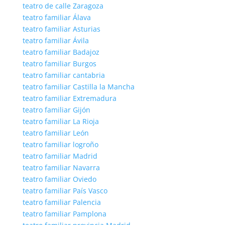
teatro de calle Zaragoza
teatro familiar Álava
teatro familiar Asturias
teatro familiar Ávila
teatro familiar Badajoz
teatro familiar Burgos
teatro familiar cantabria
teatro familiar Castilla la Mancha
teatro familiar Extremadura
teatro familiar Gijón
teatro familiar La Rioja
teatro familiar León
teatro familiar logroño
teatro familiar Madrid
teatro familiar Navarra
teatro familiar Oviedo
teatro familiar País Vasco
teatro familiar Palencia
teatro familiar Pamplona