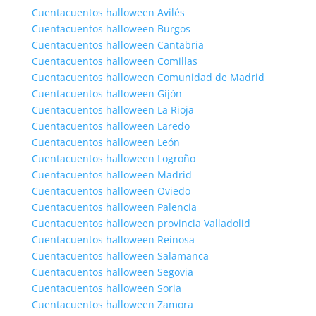
Cuentacuentos halloween Avilés
Cuentacuentos halloween Burgos
Cuentacuentos halloween Cantabria
Cuentacuentos halloween Comillas
Cuentacuentos halloween Comunidad de Madrid
Cuentacuentos halloween Gijón
Cuentacuentos halloween La Rioja
Cuentacuentos halloween Laredo
Cuentacuentos halloween León
Cuentacuentos halloween Logroño
Cuentacuentos halloween Madrid
Cuentacuentos halloween Oviedo
Cuentacuentos halloween Palencia
Cuentacuentos halloween provincia Valladolid
Cuentacuentos halloween Reinosa
Cuentacuentos halloween Salamanca
Cuentacuentos halloween Segovia
Cuentacuentos halloween Soria
Cuentacuentos halloween Zamora