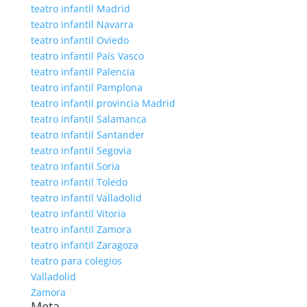
teatro infantil Madrid
teatro infantil Navarra
teatro infantil Oviedo
teatro infantil País Vasco
teatro infantil Palencia
teatro infantil Pamplona
teatro infantil provincia Madrid
teatro infantil Salamanca
teatro infantil Santander
teatro infantil Segovia
teatro infantil Soria
teatro infantil Toledo
teatro infantil Valladolid
teatro infantil Vitoria
teatro infantil Zamora
teatro infantil Zaragoza
teatro para colegios
Valladolid
Zamora
Meta