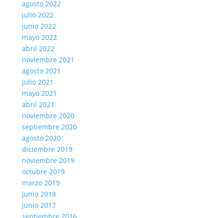
agosto 2022
julio 2022
junio 2022
mayo 2022
abril 2022
noviembre 2021
agosto 2021
julio 2021
mayo 2021
abril 2021
noviembre 2020
septiembre 2020
agosto 2020
diciembre 2019
noviembre 2019
octubre 2019
marzo 2019
junio 2018
junio 2017
septiembre 2016