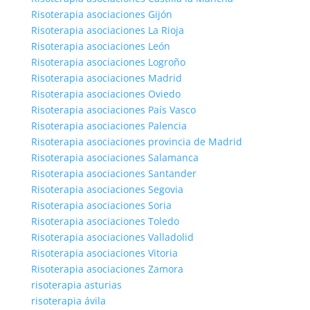
Risoterapia asociaciones Gijón
Risoterapia asociaciones La Rioja
Risoterapia asociaciones León
Risoterapia asociaciones Logroño
Risoterapia asociaciones Madrid
Risoterapia asociaciones Oviedo
Risoterapia asociaciones País Vasco
Risoterapia asociaciones Palencia
Risoterapia asociaciones provincia de Madrid
Risoterapia asociaciones Salamanca
Risoterapia asociaciones Santander
Risoterapia asociaciones Segovia
Risoterapia asociaciones Soria
Risoterapia asociaciones Toledo
Risoterapia asociaciones Valladolid
Risoterapia asociaciones Vitoria
Risoterapia asociaciones Zamora
risoterapia asturias
risoterapia ávila