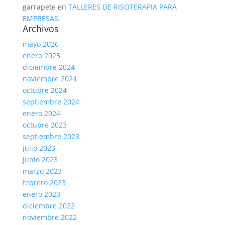
garrapete
en
TALLERES DE RISOTERAPIA PARA
EMPRESAS.
Archivos
mayo 2026
enero 2025
diciembre 2024
noviembre 2024
octubre 2024
septiembre 2024
enero 2024
octubre 2023
septiembre 2023
julio 2023
junio 2023
marzo 2023
febrero 2023
enero 2023
diciembre 2022
noviembre 2022