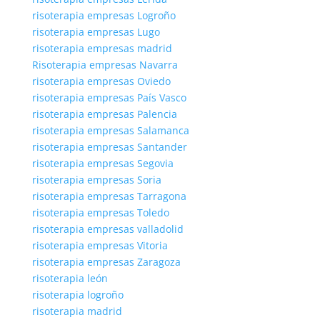
risoterapia empresas Logroño
risoterapia empresas Lugo
risoterapia empresas madrid
Risoterapia empresas Navarra
risoterapia empresas Oviedo
risoterapia empresas País Vasco
risoterapia empresas Palencia
risoterapia empresas Salamanca
risoterapia empresas Santander
risoterapia empresas Segovia
risoterapia empresas Soria
risoterapia empresas Tarragona
risoterapia empresas Toledo
risoterapia empresas valladolid
risoterapia empresas Vitoria
risoterapia empresas Zaragoza
risoterapia león
risoterapia logroño
risoterapia madrid