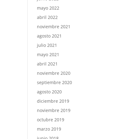
mayo 2022
abril 2022
noviembre 2021
agosto 2021
julio 2021
mayo 2021
abril 2021
noviembre 2020
septiembre 2020
agosto 2020
diciembre 2019
noviembre 2019
octubre 2019
marzo 2019
junio 2018