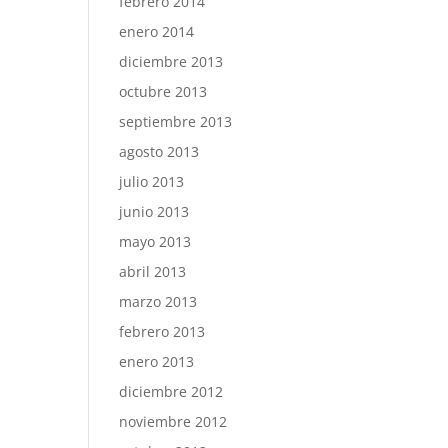
febrero 2014
enero 2014
diciembre 2013
octubre 2013
septiembre 2013
agosto 2013
julio 2013
junio 2013
mayo 2013
abril 2013
marzo 2013
febrero 2013
enero 2013
diciembre 2012
noviembre 2012