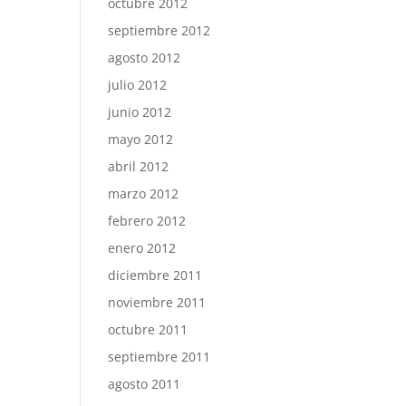
octubre 2012
septiembre 2012
agosto 2012
julio 2012
junio 2012
mayo 2012
abril 2012
marzo 2012
febrero 2012
enero 2012
diciembre 2011
noviembre 2011
octubre 2011
septiembre 2011
agosto 2011