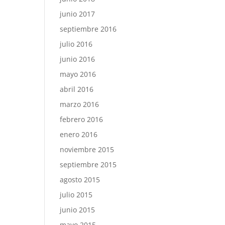
junio 2017
septiembre 2016
julio 2016
junio 2016
mayo 2016
abril 2016
marzo 2016
febrero 2016
enero 2016
noviembre 2015
septiembre 2015
agosto 2015
julio 2015
junio 2015
mayo 2015