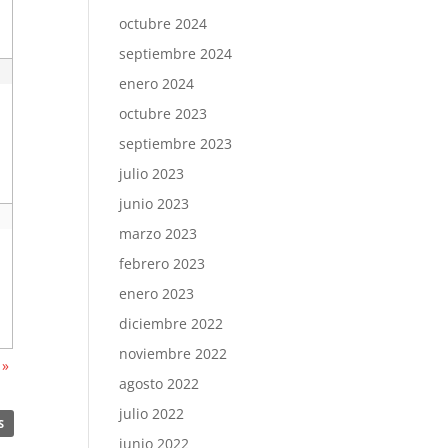
octubre 2024
septiembre 2024
enero 2024
octubre 2023
septiembre 2023
julio 2023
junio 2023
marzo 2023
febrero 2023
enero 2023
diciembre 2022
noviembre 2022
e
»
agosto 2022
julio 2022
S
junio 2022