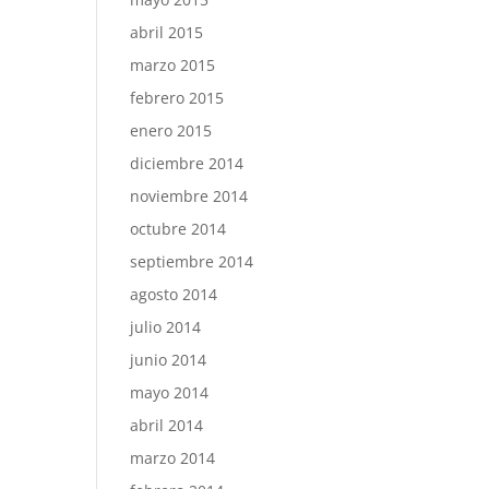
abril 2015
marzo 2015
febrero 2015
enero 2015
diciembre 2014
noviembre 2014
octubre 2014
septiembre 2014
agosto 2014
julio 2014
junio 2014
mayo 2014
abril 2014
marzo 2014