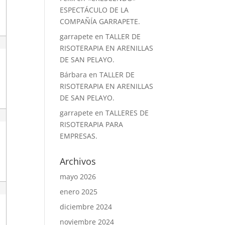
ESPECTÁCULO DE LA
COMPAÑÍA GARRAPETE.
garrapete
en
TALLER DE
RISOTERAPIA EN ARENILLAS
DE SAN PELAYO.
Bárbara
en
TALLER DE
RISOTERAPIA EN ARENILLAS
DE SAN PELAYO.
garrapete
en
TALLERES DE
RISOTERAPIA PARA
EMPRESAS.
Archivos
mayo 2026
enero 2025
diciembre 2024
noviembre 2024