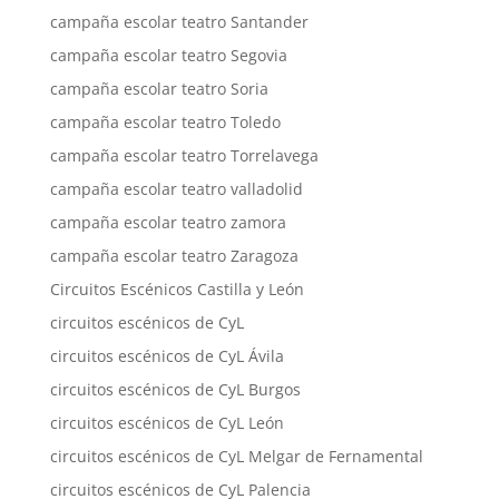
campaña escolar teatro Santander
campaña escolar teatro Segovia
campaña escolar teatro Soria
campaña escolar teatro Toledo
campaña escolar teatro Torrelavega
campaña escolar teatro valladolid
campaña escolar teatro zamora
campaña escolar teatro Zaragoza
Circuitos Escénicos Castilla y León
circuitos escénicos de CyL
circuitos escénicos de CyL Ávila
circuitos escénicos de CyL Burgos
circuitos escénicos de CyL León
circuitos escénicos de CyL Melgar de Fernamental
circuitos escénicos de CyL Palencia