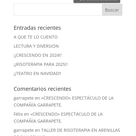
Entradas recientes
A QUE TE LO CUENTO
LECTURA Y DIVERSIÓN
¡¡CRESCENDO EN 2024!!
¡¡RISOTERAPIA PARA 2025!!
¡¡TEATRO EN NAVIDAD!!
Comentarios recientes
garrapete
en
«CRESCENDO» ESPECTÁCULO DE LA
COMPAÑÍA GARRAPETE.
Félix
en
«CRESCENDO» ESPECTÁCULO DE LA
COMPAÑÍA GARRAPETE.
garrapete
en
TALLER DE RISOTERAPIA EN ARENILLAS