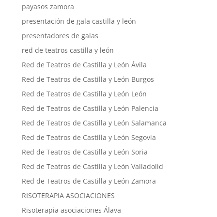
payasos zamora
presentación de gala castilla y león
presentadores de galas
red de teatros castilla y león
Red de Teatros de Castilla y León Ávila
Red de Teatros de Castilla y León Burgos
Red de Teatros de Castilla y León León
Red de Teatros de Castilla y León Palencia
Red de Teatros de Castilla y León Salamanca
Red de Teatros de Castilla y León Segovia
Red de Teatros de Castilla y León Soria
Red de Teatros de Castilla y León Valladolid
Red de Teatros de Castilla y León Zamora
RISOTERAPIA ASOCIACIONES
Risoterapia asociaciones Álava