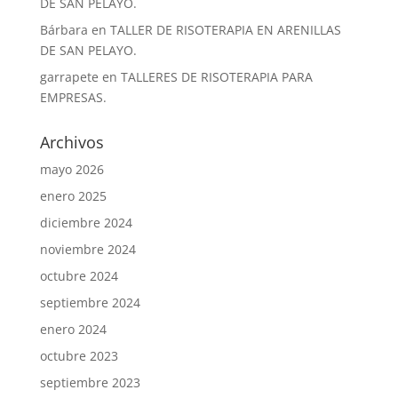
DE SAN PELAYO.
Bárbara
en
TALLER DE RISOTERAPIA EN ARENILLAS
DE SAN PELAYO.
garrapete
en
TALLERES DE RISOTERAPIA PARA
EMPRESAS.
Archivos
mayo 2026
enero 2025
diciembre 2024
noviembre 2024
octubre 2024
septiembre 2024
enero 2024
octubre 2023
septiembre 2023