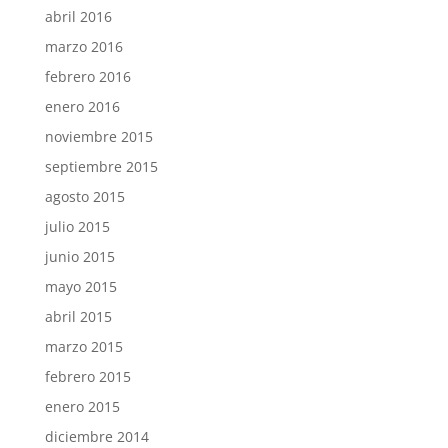
abril 2016
marzo 2016
febrero 2016
enero 2016
noviembre 2015
septiembre 2015
agosto 2015
julio 2015
junio 2015
mayo 2015
abril 2015
marzo 2015
febrero 2015
enero 2015
diciembre 2014