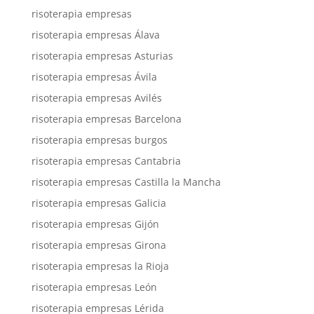
risoterapia empresas
risoterapia empresas Álava
risoterapia empresas Asturias
risoterapia empresas Ávila
risoterapia empresas Avilés
risoterapia empresas Barcelona
risoterapia empresas burgos
risoterapia empresas Cantabria
risoterapia empresas Castilla la Mancha
risoterapia empresas Galicia
risoterapia empresas Gijón
risoterapia empresas Girona
risoterapia empresas la Rioja
risoterapia empresas León
risoterapia empresas Lérida