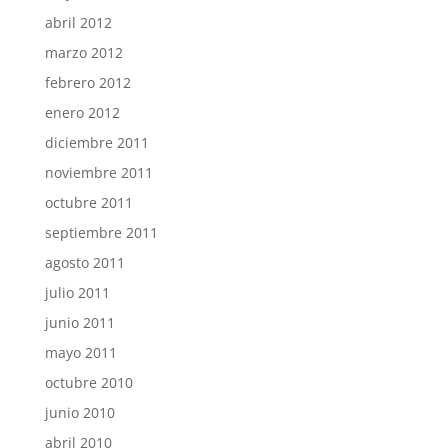
abril 2012
marzo 2012
febrero 2012
enero 2012
diciembre 2011
noviembre 2011
octubre 2011
septiembre 2011
agosto 2011
julio 2011
junio 2011
mayo 2011
octubre 2010
junio 2010
abril 2010