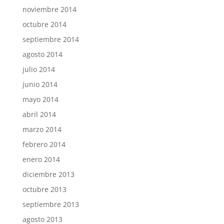
noviembre 2014
octubre 2014
septiembre 2014
agosto 2014
julio 2014
junio 2014
mayo 2014
abril 2014
marzo 2014
febrero 2014
enero 2014
diciembre 2013
octubre 2013
septiembre 2013
agosto 2013