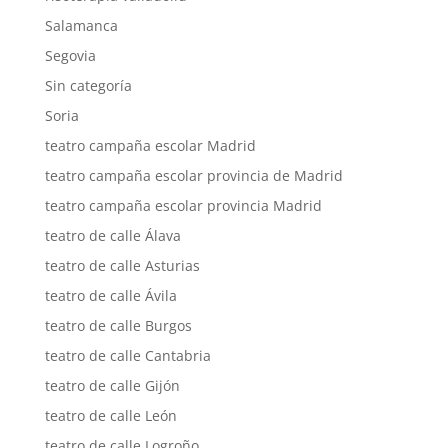
Salamanca
Segovia
Sin categoría
Soria
teatro campaña escolar Madrid
teatro campaña escolar provincia de Madrid
teatro campaña escolar provincia Madrid
teatro de calle Álava
teatro de calle Asturias
teatro de calle Ávila
teatro de calle Burgos
teatro de calle Cantabria
teatro de calle Gijón
teatro de calle León
teatro de calle Logroño