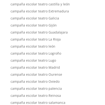
campaña escolar teatro castilla y león
campaña escolar teatro Extremadura
campaña escolar teatro Galicia
campaña escolar teatro Gijón
campaña escolar teatro Guadalajara
campaña escolar teatro La Rioja
campaña escolar teatro león
campaña escolar teatro Logroño
campaña escolar teatro Lugo
campaña escolar teatro Madrid
campaña escolar teatro Ourense
campaña escolar teatro Oviedo
campaña escolar teatro palencia
campaña escolar teatro Reinosa
campaña escolar teatro salamanca