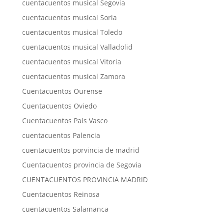
cuentacuentos musical Segovia
cuentacuentos musical Soria
cuentacuentos musical Toledo
cuentacuentos musical Valladolid
cuentacuentos musical Vitoria
cuentacuentos musical Zamora
Cuentacuentos Ourense
Cuentacuentos Oviedo
Cuentacuentos País Vasco
cuentacuentos Palencia
cuentacuentos porvincia de madrid
Cuentacuentos provincia de Segovia
CUENTACUENTOS PROVINCIA MADRID
Cuentacuentos Reinosa
cuentacuentos Salamanca