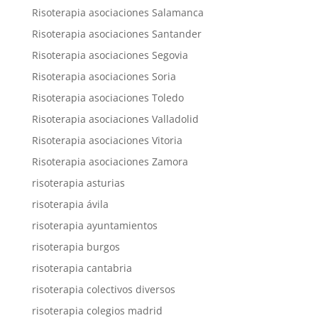
Risoterapia asociaciones Salamanca
Risoterapia asociaciones Santander
Risoterapia asociaciones Segovia
Risoterapia asociaciones Soria
Risoterapia asociaciones Toledo
Risoterapia asociaciones Valladolid
Risoterapia asociaciones Vitoria
Risoterapia asociaciones Zamora
risoterapia asturias
risoterapia ávila
risoterapia ayuntamientos
risoterapia burgos
risoterapia cantabria
risoterapia colectivos diversos
risoterapia colegios madrid