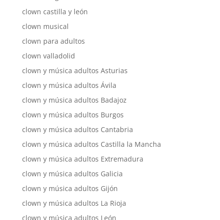
clown castilla y león
clown musical
clown para adultos
clown valladolid
clown y música adultos Asturias
clown y música adultos Ávila
clown y música adultos Badajoz
clown y música adultos Burgos
clown y música adultos Cantabria
clown y música adultos Castilla la Mancha
clown y música adultos Extremadura
clown y música adultos Galicia
clown y música adultos Gijón
clown y música adultos La Rioja
clown y música adultos León