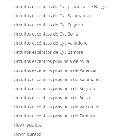
circuitos escénicos de CyL provincia de Burgos
circuitos escénicos de CyL Salamanca
circuitos escénicos de CyL Segovia
circuitos escénicos de CyL Soria
circuitos escénicos de CyL Valladolid
circuitos escénicos de CyL Zamora
circuitos escénicos provincia de Ávila
circuitos escénicos provincia de Palencia
circuitos escénicos provincia de Salamanca
circuitos escénicos provincia de Segovia
circuitos escénicos provincia de Soria
circuitos escénicos provincia de Valladolid
circuitos escénicos provincia de Zamora
clown adultos
clown burgos