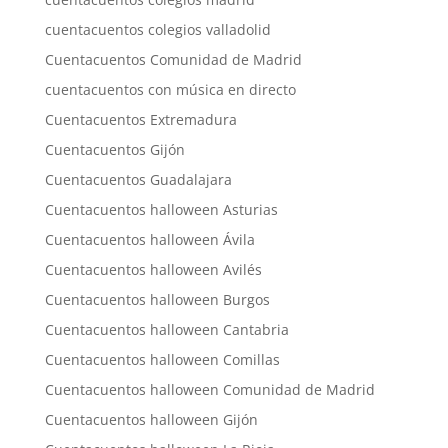
cuentacuentos colegios valladolid
Cuentacuentos Comunidad de Madrid
cuentacuentos con música en directo
Cuentacuentos Extremadura
Cuentacuentos Gijón
Cuentacuentos Guadalajara
Cuentacuentos halloween Asturias
Cuentacuentos halloween Ávila
Cuentacuentos halloween Avilés
Cuentacuentos halloween Burgos
Cuentacuentos halloween Cantabria
Cuentacuentos halloween Comillas
Cuentacuentos halloween Comunidad de Madrid
Cuentacuentos halloween Gijón