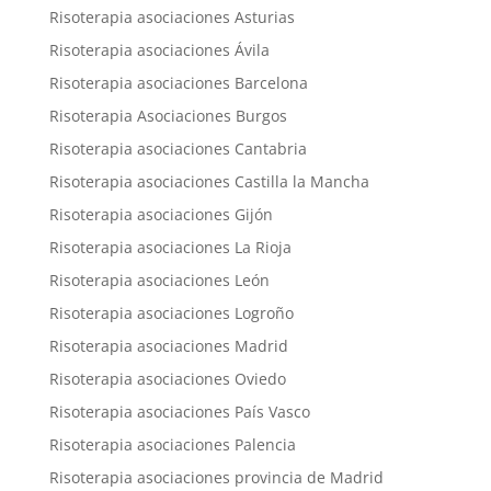
Risoterapia asociaciones Asturias
Risoterapia asociaciones Ávila
Risoterapia asociaciones Barcelona
Risoterapia Asociaciones Burgos
Risoterapia asociaciones Cantabria
Risoterapia asociaciones Castilla la Mancha
Risoterapia asociaciones Gijón
Risoterapia asociaciones La Rioja
Risoterapia asociaciones León
Risoterapia asociaciones Logroño
Risoterapia asociaciones Madrid
Risoterapia asociaciones Oviedo
Risoterapia asociaciones País Vasco
Risoterapia asociaciones Palencia
Risoterapia asociaciones provincia de Madrid