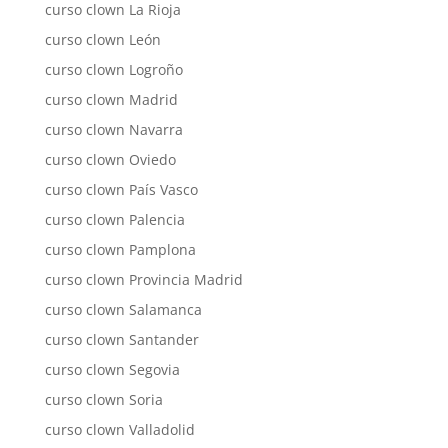
curso clown La Rioja
curso clown León
curso clown Logroño
curso clown Madrid
curso clown Navarra
curso clown Oviedo
curso clown País Vasco
curso clown Palencia
curso clown Pamplona
curso clown Provincia Madrid
curso clown Salamanca
curso clown Santander
curso clown Segovia
curso clown Soria
curso clown Valladolid