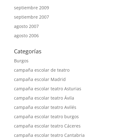
septiembre 2009
septiembre 2007
agosto 2007
agosto 2006
Categorías
Burgos
campaña escolar de teatro
campaña escolar Madrid
campaña escolar teatro Asturias
campaña escolar teatro Ávila
campaña escolar teatro Avilés
campaña escolar teatro burgos
campaña escolar teatro Cáceres
campaña escolar teatro Cantabria