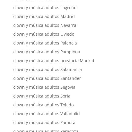
clown y música adultos Logroño
clown y música adultos Madrid
clown y música adultos Navarra
clown y música adultos Oviedo
clown y música adultos Palencia
clown y música adultos Pamplona
clown y música adultos provincia Madrid
clown y música adultos Salamanca
clown y música adultos Santander
clown y música adultos Segovia
clown y música adultos Soria
clown y música adultos Toledo
clown y música adultos Valladolid
clown y música adultos Zamora
clown y música adultos Zaragoza