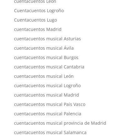
cuentacuentos León
Cuentacuentos Logroño
Cuentacuentos Lugo
cuentacuentos Madrid
cuentacuentos musical Asturias
cuentacuentos musical Ávila
cuentacuentos musical Burgos
cuentacuentos musical Cantabria
cuentacuentos musical León
cuentacuentos musical Logroño
cuentacuentos musical Madrid
cuentacuentos musical País Vasco
cuentacuentos musical Palencia
cuentacuentos musical provincia de Madrid
cuentacuentos musical Salamanca