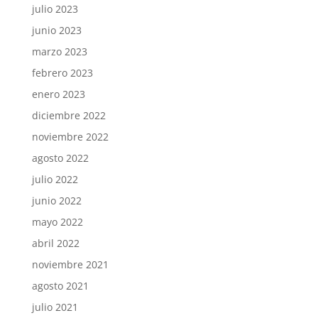
julio 2023
junio 2023
marzo 2023
febrero 2023
enero 2023
diciembre 2022
noviembre 2022
agosto 2022
julio 2022
junio 2022
mayo 2022
abril 2022
noviembre 2021
agosto 2021
julio 2021