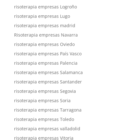
risoterapia empresas Logroño
risoterapia empresas Lugo
risoterapia empresas madrid
Risoterapia empresas Navarra
risoterapia empresas Oviedo
risoterapia empresas País Vasco
risoterapia empresas Palencia
risoterapia empresas Salamanca
risoterapia empresas Santander
risoterapia empresas Segovia
risoterapia empresas Soria
risoterapia empresas Tarragona
risoterapia empresas Toledo
risoterapia empresas valladolid
risoterapia empresas Vitoria