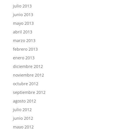
julio 2013
junio 2013
mayo 2013
abril 2013
marzo 2013
febrero 2013
enero 2013
diciembre 2012
noviembre 2012
octubre 2012
septiembre 2012
agosto 2012
julio 2012
junio 2012
mayo 2012