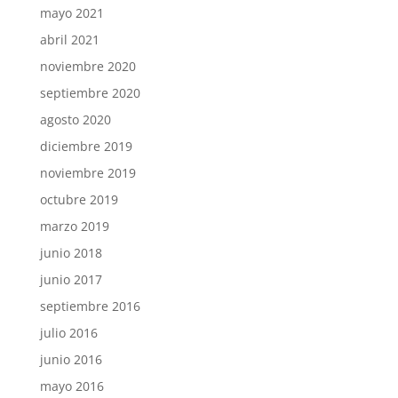
mayo 2021
abril 2021
noviembre 2020
septiembre 2020
agosto 2020
diciembre 2019
noviembre 2019
octubre 2019
marzo 2019
junio 2018
junio 2017
septiembre 2016
julio 2016
junio 2016
mayo 2016