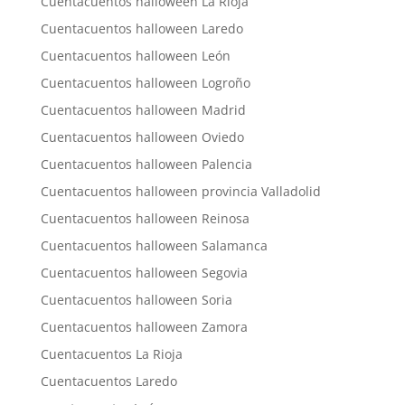
Cuentacuentos halloween La Rioja
Cuentacuentos halloween Laredo
Cuentacuentos halloween León
Cuentacuentos halloween Logroño
Cuentacuentos halloween Madrid
Cuentacuentos halloween Oviedo
Cuentacuentos halloween Palencia
Cuentacuentos halloween provincia Valladolid
Cuentacuentos halloween Reinosa
Cuentacuentos halloween Salamanca
Cuentacuentos halloween Segovia
Cuentacuentos halloween Soria
Cuentacuentos halloween Zamora
Cuentacuentos La Rioja
Cuentacuentos Laredo