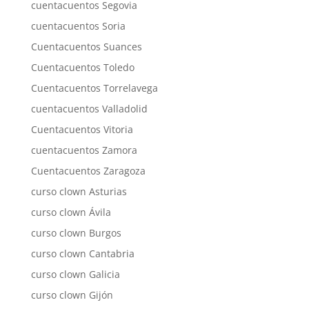
cuentacuentos Segovia
cuentacuentos Soria
Cuentacuentos Suances
Cuentacuentos Toledo
Cuentacuentos Torrelavega
cuentacuentos Valladolid
Cuentacuentos Vitoria
cuentacuentos Zamora
Cuentacuentos Zaragoza
curso clown Asturias
curso clown Ávila
curso clown Burgos
curso clown Cantabria
curso clown Galicia
curso clown Gijón