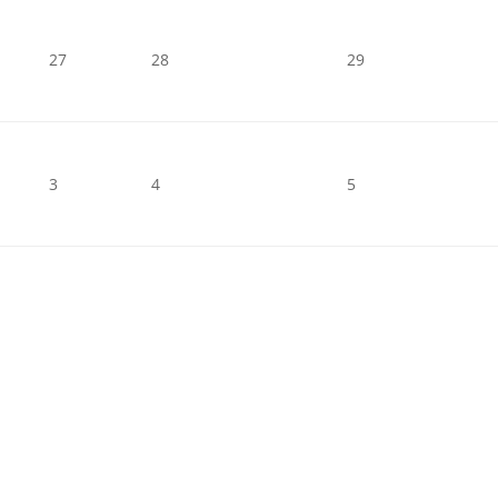
27
28
29
3
4
5