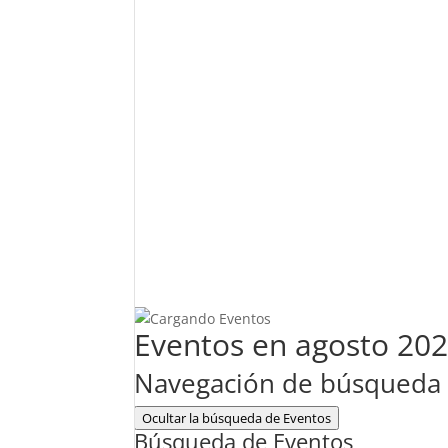
Eventos en agosto 20
Navegación de búsqueda y
Ocultar la búsqueda de Eventos
Búsqueda de Eventos