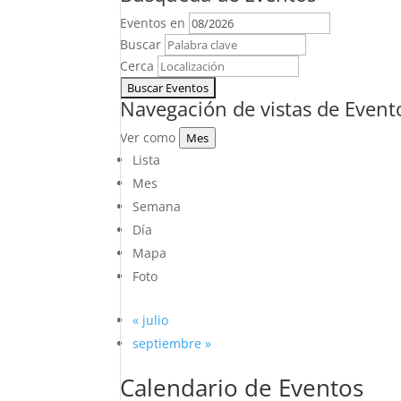
Eventos en
Buscar
Cerca
Navegación de vistas de Event
Ver como
Mes
Lista
Mes
Semana
Día
Mapa
Foto
«
julio
septiembre
»
Calendario de Eventos