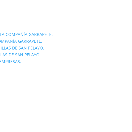
LA COMPAÑÍA GARRAPETE.
OMPAÑÍA GARRAPETE.
ILLAS DE SAN PELAYO.
LLAS DE SAN PELAYO.
 EMPRESAS.