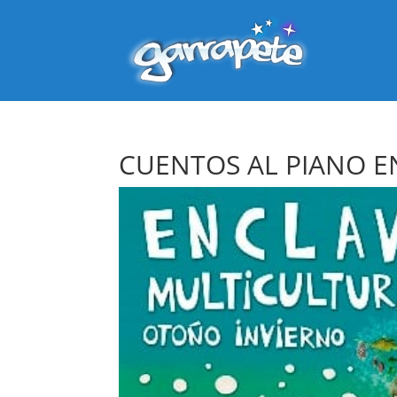
CUENTOS AL PIANO E