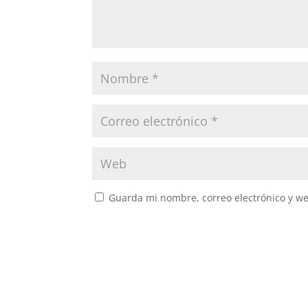
Guarda mi nombre, correo electrónico y w