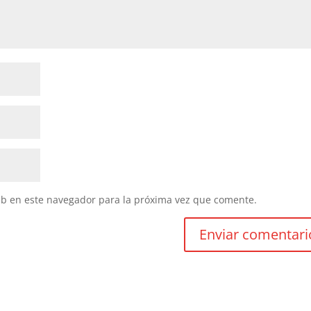
eb en este navegador para la próxima vez que comente.