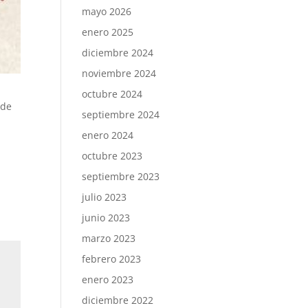
mayo 2026
enero 2025
diciembre 2024
noviembre 2024
octubre 2024
 de
septiembre 2024
enero 2024
octubre 2023
septiembre 2023
julio 2023
junio 2023
marzo 2023
febrero 2023
enero 2023
diciembre 2022