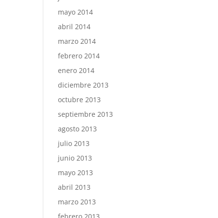
mayo 2014
abril 2014
marzo 2014
febrero 2014
enero 2014
diciembre 2013
octubre 2013
septiembre 2013
agosto 2013
julio 2013
junio 2013
mayo 2013
abril 2013
marzo 2013
febrero 2013