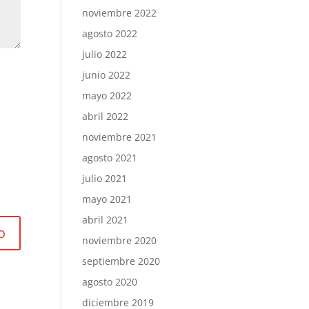
noviembre 2022
agosto 2022
julio 2022
junio 2022
mayo 2022
abril 2022
noviembre 2021
agosto 2021
julio 2021
mayo 2021
abril 2021
noviembre 2020
septiembre 2020
agosto 2020
diciembre 2019