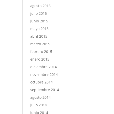
agosto 2015
julio 2015
junio 2015
mayo 2015
abril 2015
marzo 2015
febrero 2015
enero 2015
diciembre 2014
noviembre 2014
octubre 2014
septiembre 2014
agosto 2014
julio 2014
junio 2014