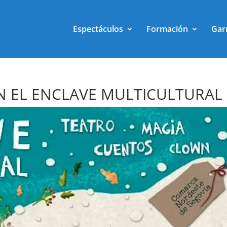
Espectáculos
Formación
Gar
N EL ENCLAVE MULTICULTURAL