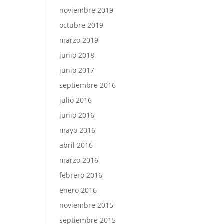
noviembre 2019
octubre 2019
marzo 2019
junio 2018
junio 2017
septiembre 2016
julio 2016
junio 2016
mayo 2016
abril 2016
marzo 2016
febrero 2016
enero 2016
noviembre 2015
septiembre 2015