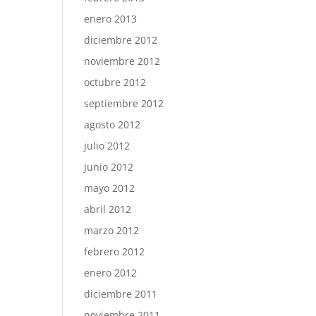
enero 2013
diciembre 2012
noviembre 2012
octubre 2012
septiembre 2012
agosto 2012
julio 2012
junio 2012
mayo 2012
abril 2012
marzo 2012
febrero 2012
enero 2012
diciembre 2011
noviembre 2011