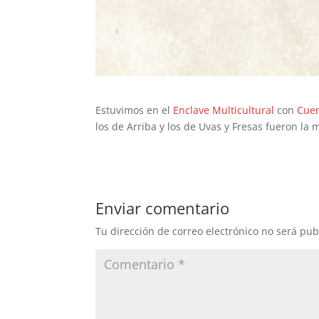
Estuvimos en el
Enclave Multicultural
con
Cuen
los de Arriba y los de Uvas y Fresas fueron la 
Enviar comentario
Tu dirección de correo electrónico no será pub