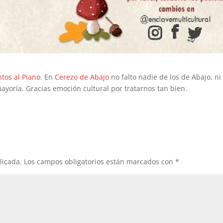
tos al Piano
. En
Cerezo de Abajo
no falto nadie de los de Abajo, ni
mayoría. Gracias emoción cultural por tratarnos tan bien.
licada.
Los campos obligatorios están marcados con
*