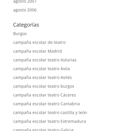
agosto 2007
agosto 2006
Categorías
Burgos
campaña escolar de teatro
campaña escolar Madrid
campaña escolar teatro Asturias
campaña escolar teatro Ávila
campaña escolar teatro Avilés
campaña escolar teatro burgos
campaña escolar teatro Cáceres
campaña escolar teatro Cantabria
campaña escolar teatro castilla y león
campaña escolar teatro Extremadura
campaña escolar teatro Galicia