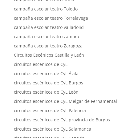
campaña escolar teatro Toledo
campaña escolar teatro Torrelavega
campaña escolar teatro valladolid
campaña escolar teatro zamora
campaña escolar teatro Zaragoza
Circuitos Escénicos Castilla y León
circuitos escénicos de CyL
circuitos escénicos de CyL Ávila
circuitos escénicos de CyL Burgos
circuitos escénicos de CyL León
circuitos escénicos de CyL Melgar de Fernamental
circuitos escénicos de CyL Palencia
circuitos escénicos de CyL provincia de Burgos
circuitos escénicos de CyL Salamanca