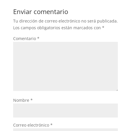
Enviar comentario
Tu dirección de correo electrónico no será publicada.
Los campos obligatorios están marcados con
*
Comentario
*
Nombre
*
Correo electrónico
*