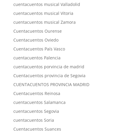
cuentacuentos musical Valladolid
cuentacuentos musical Vitoria
cuentacuentos musical Zamora
Cuentacuentos Ourense
Cuentacuentos Oviedo
Cuentacuentos País Vasco
cuentacuentos Palencia
cuentacuentos porvincia de madrid
Cuentacuentos provincia de Segovia
CUENTACUENTOS PROVINCIA MADRID
Cuentacuentos Reinosa
cuentacuentos Salamanca
cuentacuentos Segovia
cuentacuentos Soria
Cuentacuentos Suances