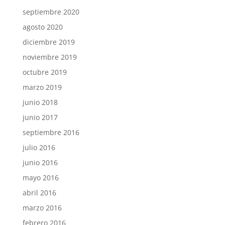
septiembre 2020
agosto 2020
diciembre 2019
noviembre 2019
octubre 2019
marzo 2019
junio 2018
junio 2017
septiembre 2016
julio 2016
junio 2016
mayo 2016
abril 2016
marzo 2016
febrero 2016