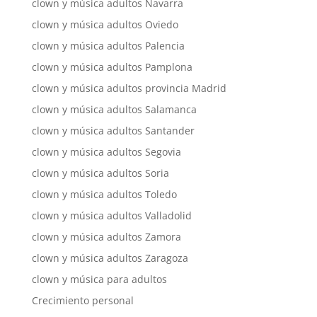
clown y música adultos Navarra
clown y música adultos Oviedo
clown y música adultos Palencia
clown y música adultos Pamplona
clown y música adultos provincia Madrid
clown y música adultos Salamanca
clown y música adultos Santander
clown y música adultos Segovia
clown y música adultos Soria
clown y música adultos Toledo
clown y música adultos Valladolid
clown y música adultos Zamora
clown y música adultos Zaragoza
clown y música para adultos
Crecimiento personal