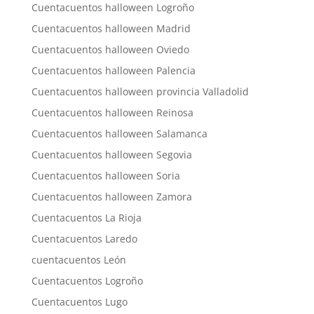
Cuentacuentos halloween Logroño
Cuentacuentos halloween Madrid
Cuentacuentos halloween Oviedo
Cuentacuentos halloween Palencia
Cuentacuentos halloween provincia Valladolid
Cuentacuentos halloween Reinosa
Cuentacuentos halloween Salamanca
Cuentacuentos halloween Segovia
Cuentacuentos halloween Soria
Cuentacuentos halloween Zamora
Cuentacuentos La Rioja
Cuentacuentos Laredo
cuentacuentos León
Cuentacuentos Logroño
Cuentacuentos Lugo