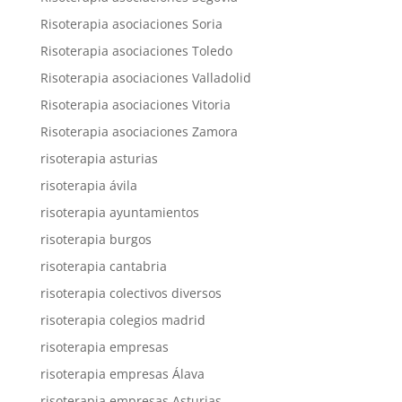
Risoterapia asociaciones Soria
Risoterapia asociaciones Toledo
Risoterapia asociaciones Valladolid
Risoterapia asociaciones Vitoria
Risoterapia asociaciones Zamora
risoterapia asturias
risoterapia ávila
risoterapia ayuntamientos
risoterapia burgos
risoterapia cantabria
risoterapia colectivos diversos
risoterapia colegios madrid
risoterapia empresas
risoterapia empresas Álava
risoterapia empresas Asturias