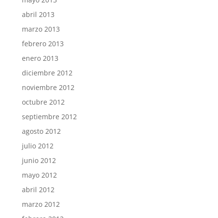
abril 2013
marzo 2013
febrero 2013
enero 2013
diciembre 2012
noviembre 2012
octubre 2012
septiembre 2012
agosto 2012
julio 2012
junio 2012
mayo 2012
abril 2012
marzo 2012