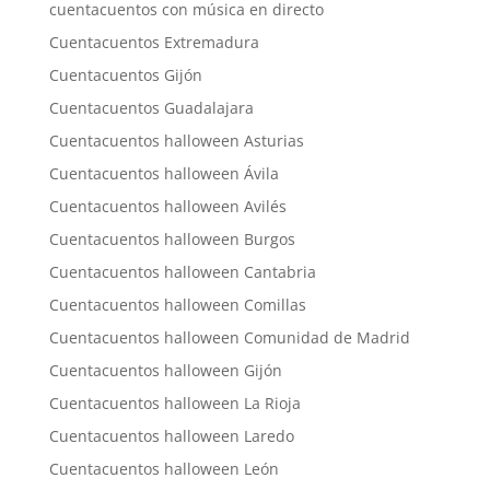
cuentacuentos con música en directo
Cuentacuentos Extremadura
Cuentacuentos Gijón
Cuentacuentos Guadalajara
Cuentacuentos halloween Asturias
Cuentacuentos halloween Ávila
Cuentacuentos halloween Avilés
Cuentacuentos halloween Burgos
Cuentacuentos halloween Cantabria
Cuentacuentos halloween Comillas
Cuentacuentos halloween Comunidad de Madrid
Cuentacuentos halloween Gijón
Cuentacuentos halloween La Rioja
Cuentacuentos halloween Laredo
Cuentacuentos halloween León