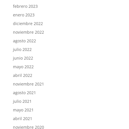
febrero 2023
enero 2023
diciembre 2022
noviembre 2022
agosto 2022
julio 2022
junio 2022
mayo 2022
abril 2022
noviembre 2021
agosto 2021
julio 2021
mayo 2021
abril 2021
noviembre 2020