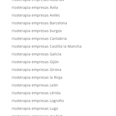
risoterapia empresas Ávila
risoterapia empresas Avilés
risoterapia empresas Barcelona
risoterapia empresas burgos
risoterapia empresas Cantabria
risoterapia empresas Castilla la Mancha
risoterapia empresas Galicia
risoterapia empresas Gijón
risoterapia empresas Girona
risoterapia empresas la Rioja
risoterapia empresas León
risoterapia empresas Lérida
risoterapia empresas Logroño
risoterapia empresas Lugo