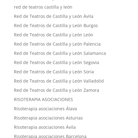
red de teatros castilla y león
Red de Teatros de Castilla y León Ávila
Red de Teatros de Castilla y León Burgos
Red de Teatros de Castilla y León León
Red de Teatros de Castilla y León Palencia
Red de Teatros de Castilla y León Salamanca
Red de Teatros de Castilla y León Segovia
Red de Teatros de Castilla y León Soria
Red de Teatros de Castilla y León Valladolid
Red de Teatros de Castilla y León Zamora
RISOTERAPIA ASOCIACIONES
Risoterapia asociaciones Álava
Risoterapia asociaciones Asturias
Risoterapia asociaciones Ávila
Risoterapia asociaciones Barcelona