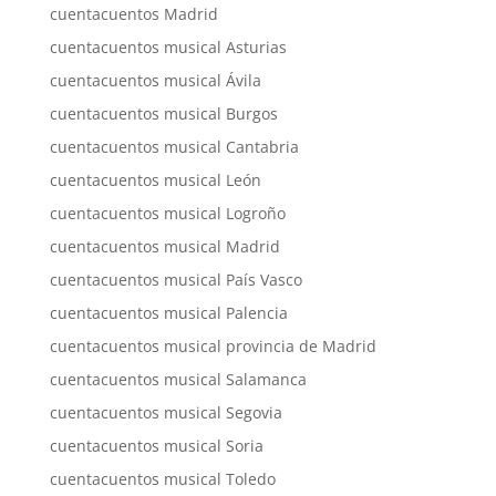
cuentacuentos Madrid
cuentacuentos musical Asturias
cuentacuentos musical Ávila
cuentacuentos musical Burgos
cuentacuentos musical Cantabria
cuentacuentos musical León
cuentacuentos musical Logroño
cuentacuentos musical Madrid
cuentacuentos musical País Vasco
cuentacuentos musical Palencia
cuentacuentos musical provincia de Madrid
cuentacuentos musical Salamanca
cuentacuentos musical Segovia
cuentacuentos musical Soria
cuentacuentos musical Toledo