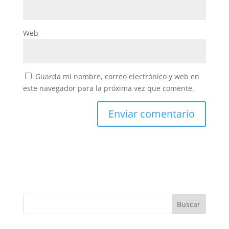
Web
Guarda mi nombre, correo electrónico y web en
este navegador para la próxima vez que comente.