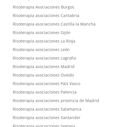
Risoterapia Asociaciones Burgos
Risoterapia asociaciones Cantabria
Risoterapia asociaciones Castilla la Mancha
Risoterapia asociaciones Gijón
Risoterapia asociaciones La Rioja
Risoterapia asociaciones León
Risoterapia asociaciones Logroño
Risoterapia asociaciones Madrid
Risoterapia asociaciones Oviedo
Risoterapia asociaciones País Vasco
Risoterapia asociaciones Palencia
Risoterapia asociaciones provincia de Madrid
Risoterapia asociaciones Salamanca
Risoterapia asociaciones Santander
Risoterapia asociaciones Segovia