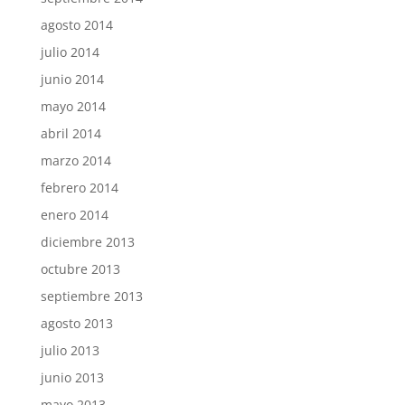
agosto 2014
julio 2014
junio 2014
mayo 2014
abril 2014
marzo 2014
febrero 2014
enero 2014
diciembre 2013
octubre 2013
septiembre 2013
agosto 2013
julio 2013
junio 2013
mayo 2013