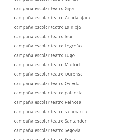
campaña escolar teatro Gijón
campaña escolar teatro Guadalajara
campaña escolar teatro La Rioja
campaña escolar teatro león
campaña escolar teatro Logroño
campaña escolar teatro Lugo
campaña escolar teatro Madrid
campaña escolar teatro Ourense
campaña escolar teatro Oviedo
campaña escolar teatro palencia
campaña escolar teatro Reinosa
campaña escolar teatro salamanca
campaña escolar teatro Santander
campaña escolar teatro Segovia
campaña escolar teatro Soria