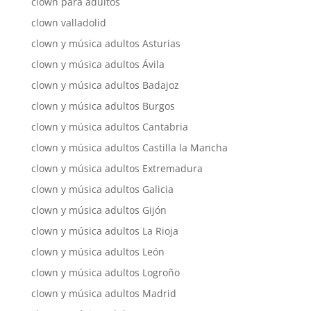
clown para adultos
clown valladolid
clown y música adultos Asturias
clown y música adultos Ávila
clown y música adultos Badajoz
clown y música adultos Burgos
clown y música adultos Cantabria
clown y música adultos Castilla la Mancha
clown y música adultos Extremadura
clown y música adultos Galicia
clown y música adultos Gijón
clown y música adultos La Rioja
clown y música adultos León
clown y música adultos Logroño
clown y música adultos Madrid