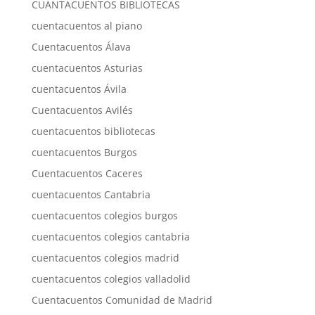
CUANTACUENTOS BIBLIOTECAS
cuentacuentos al piano
Cuentacuentos Álava
cuentacuentos Asturias
cuentacuentos Ávila
Cuentacuentos Avilés
cuentacuentos bibliotecas
cuentacuentos Burgos
Cuentacuentos Caceres
cuentacuentos Cantabria
cuentacuentos colegios burgos
cuentacuentos colegios cantabria
cuentacuentos colegios madrid
cuentacuentos colegios valladolid
Cuentacuentos Comunidad de Madrid