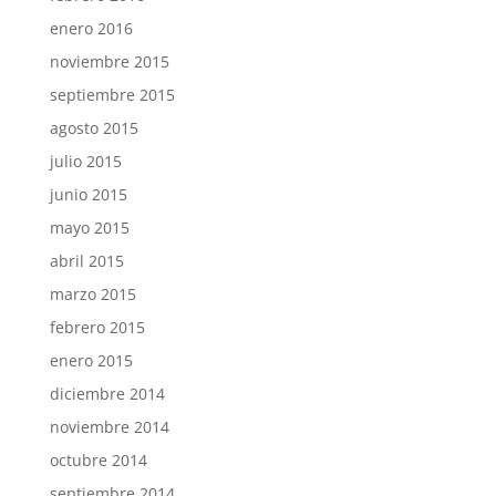
enero 2016
noviembre 2015
septiembre 2015
agosto 2015
julio 2015
junio 2015
mayo 2015
abril 2015
marzo 2015
febrero 2015
enero 2015
diciembre 2014
noviembre 2014
octubre 2014
septiembre 2014