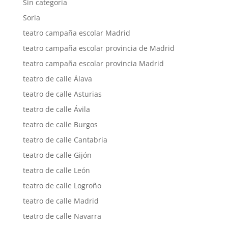
Sin categoría
Soria
teatro campaña escolar Madrid
teatro campaña escolar provincia de Madrid
teatro campaña escolar provincia Madrid
teatro de calle Álava
teatro de calle Asturias
teatro de calle Ávila
teatro de calle Burgos
teatro de calle Cantabria
teatro de calle Gijón
teatro de calle León
teatro de calle Logroño
teatro de calle Madrid
teatro de calle Navarra