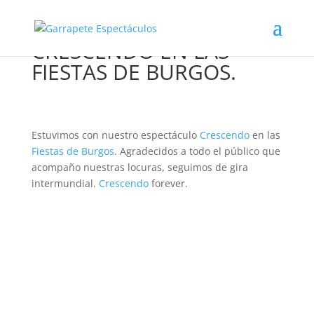
CRESCENDO EN LAS
FIESTAS DE BURGOS.
Estuvimos con nuestro espectáculo
Crescendo
en las
Fiestas de Burgos
. Agradecidos a todo el público que
acompaño nuestras locuras, seguimos de gira
intermundial.
Crescendo
forever.