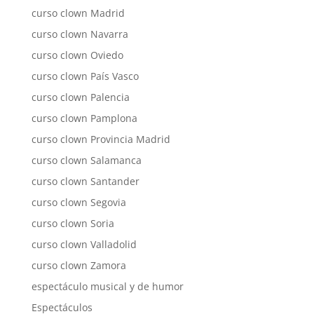
curso clown Madrid
curso clown Navarra
curso clown Oviedo
curso clown País Vasco
curso clown Palencia
curso clown Pamplona
curso clown Provincia Madrid
curso clown Salamanca
curso clown Santander
curso clown Segovia
curso clown Soria
curso clown Valladolid
curso clown Zamora
espectáculo musical y de humor
Espectáculos