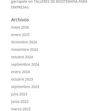
garrapete
en
TALLERES DE RISOTERAPIA PARA
EMPRESAS.
Archivos
mayo 2026
enero 2025
diciembre 2024
noviembre 2024
octubre 2024
septiembre 2024
enero 2024
octubre 2023
septiembre 2023
julio 2023
junio 2023
marzo 2023