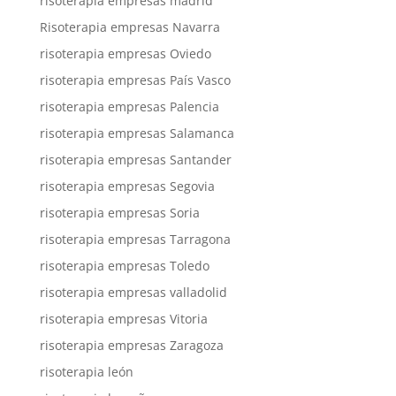
risoterapia empresas madrid
Risoterapia empresas Navarra
risoterapia empresas Oviedo
risoterapia empresas País Vasco
risoterapia empresas Palencia
risoterapia empresas Salamanca
risoterapia empresas Santander
risoterapia empresas Segovia
risoterapia empresas Soria
risoterapia empresas Tarragona
risoterapia empresas Toledo
risoterapia empresas valladolid
risoterapia empresas Vitoria
risoterapia empresas Zaragoza
risoterapia león