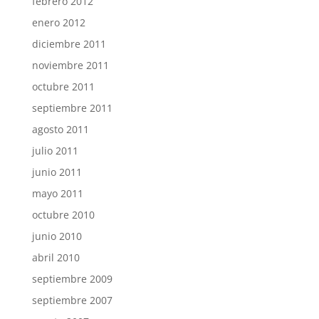
febrero 2012
enero 2012
diciembre 2011
noviembre 2011
octubre 2011
septiembre 2011
agosto 2011
julio 2011
junio 2011
mayo 2011
octubre 2010
junio 2010
abril 2010
septiembre 2009
septiembre 2007