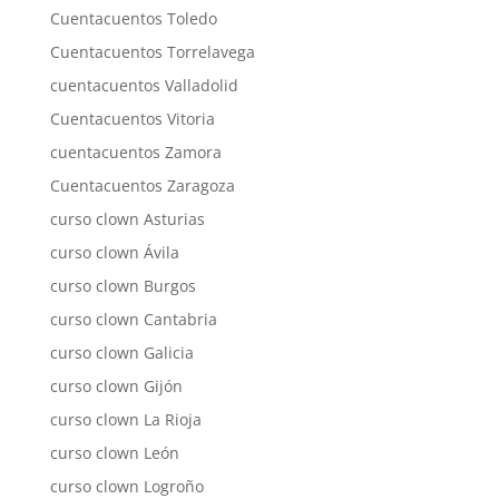
Cuentacuentos Toledo
Cuentacuentos Torrelavega
cuentacuentos Valladolid
Cuentacuentos Vitoria
cuentacuentos Zamora
Cuentacuentos Zaragoza
curso clown Asturias
curso clown Ávila
curso clown Burgos
curso clown Cantabria
curso clown Galicia
curso clown Gijón
curso clown La Rioja
curso clown León
curso clown Logroño