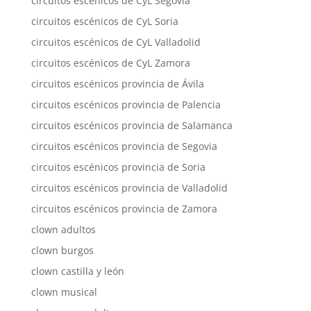
circuitos escénicos de CyL Segovia
circuitos escénicos de CyL Soria
circuitos escénicos de CyL Valladolid
circuitos escénicos de CyL Zamora
circuitos escénicos provincia de Ávila
circuitos escénicos provincia de Palencia
circuitos escénicos provincia de Salamanca
circuitos escénicos provincia de Segovia
circuitos escénicos provincia de Soria
circuitos escénicos provincia de Valladolid
circuitos escénicos provincia de Zamora
clown adultos
clown burgos
clown castilla y león
clown musical