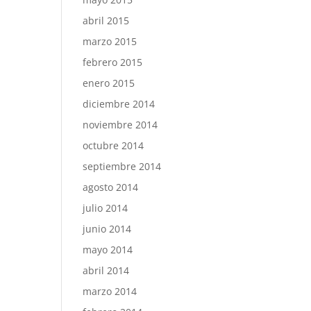
abril 2015
marzo 2015
febrero 2015
enero 2015
diciembre 2014
noviembre 2014
octubre 2014
septiembre 2014
agosto 2014
julio 2014
junio 2014
mayo 2014
abril 2014
marzo 2014