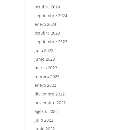
octubre 2024
septiembre 2024
enero 2024
octubre 2023
septiembre 2023
julio 2023
junio 2023
marzo 2023
febrero 2023
enero 2023
diciembre 2022
noviembre 2022
agosto 2022
julio 2022
junio 2022