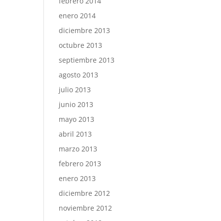
febrero 2014
enero 2014
diciembre 2013
octubre 2013
septiembre 2013
agosto 2013
julio 2013
junio 2013
mayo 2013
abril 2013
marzo 2013
febrero 2013
enero 2013
diciembre 2012
noviembre 2012