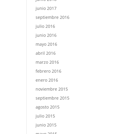
junio 2017
septiembre 2016
julio 2016
junio 2016
mayo 2016
abril 2016
marzo 2016
febrero 2016
enero 2016
noviembre 2015
septiembre 2015
agosto 2015
julio 2015
junio 2015
mayo 2015