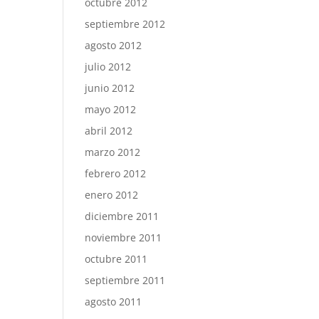
octubre 2012
septiembre 2012
agosto 2012
julio 2012
junio 2012
mayo 2012
abril 2012
marzo 2012
febrero 2012
enero 2012
diciembre 2011
noviembre 2011
octubre 2011
septiembre 2011
agosto 2011