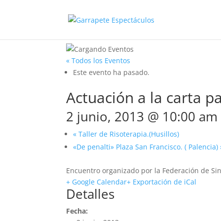
« Todos los Eventos
Este evento ha pasado.
Actuación a la carta p
2 junio, 2013 @ 10:00 am
«
Taller de Risoterapia.(Husillos)
«De penalti» Plaza San Francisco. ( Palencia)
Encuentro organizado por la Federación de Sin
+ Google Calendar
+ Exportación de iCal
Detalles
Fecha: