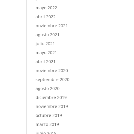
mayo 2022
abril 2022
noviembre 2021
agosto 2021
julio 2021
mayo 2021
abril 2021
noviembre 2020
septiembre 2020
agosto 2020
diciembre 2019
noviembre 2019
octubre 2019
marzo 2019
junio 2018