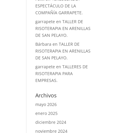
ESPECTÁCULO DE LA
COMPAÑÍA GARRAPETE.
garrapete
en
TALLER DE
RISOTERAPIA EN ARENILLAS
DE SAN PELAYO.
Bárbara
en
TALLER DE
RISOTERAPIA EN ARENILLAS
DE SAN PELAYO.
garrapete
en
TALLERES DE
RISOTERAPIA PARA
EMPRESAS.
Archivos
mayo 2026
enero 2025
diciembre 2024
noviembre 2024