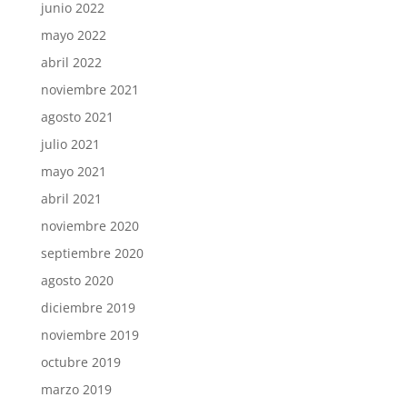
junio 2022
mayo 2022
abril 2022
noviembre 2021
agosto 2021
julio 2021
mayo 2021
abril 2021
noviembre 2020
septiembre 2020
agosto 2020
diciembre 2019
noviembre 2019
octubre 2019
marzo 2019