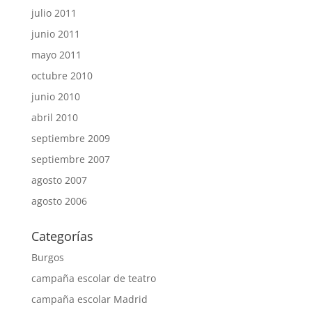
julio 2011
junio 2011
mayo 2011
octubre 2010
junio 2010
abril 2010
septiembre 2009
septiembre 2007
agosto 2007
agosto 2006
Categorías
Burgos
campaña escolar de teatro
campaña escolar Madrid