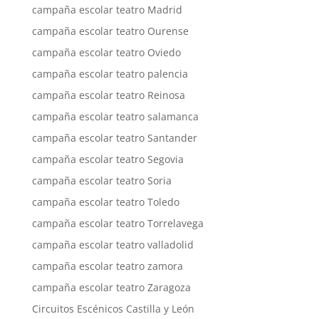
campaña escolar teatro Madrid
campaña escolar teatro Ourense
campaña escolar teatro Oviedo
campaña escolar teatro palencia
campaña escolar teatro Reinosa
campaña escolar teatro salamanca
campaña escolar teatro Santander
campaña escolar teatro Segovia
campaña escolar teatro Soria
campaña escolar teatro Toledo
campaña escolar teatro Torrelavega
campaña escolar teatro valladolid
campaña escolar teatro zamora
campaña escolar teatro Zaragoza
Circuitos Escénicos Castilla y León