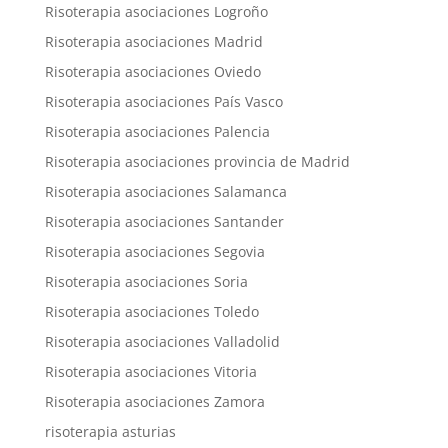
Risoterapia asociaciones Logroño
Risoterapia asociaciones Madrid
Risoterapia asociaciones Oviedo
Risoterapia asociaciones País Vasco
Risoterapia asociaciones Palencia
Risoterapia asociaciones provincia de Madrid
Risoterapia asociaciones Salamanca
Risoterapia asociaciones Santander
Risoterapia asociaciones Segovia
Risoterapia asociaciones Soria
Risoterapia asociaciones Toledo
Risoterapia asociaciones Valladolid
Risoterapia asociaciones Vitoria
Risoterapia asociaciones Zamora
risoterapia asturias