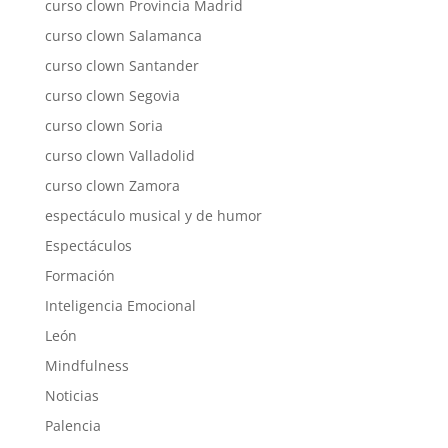
curso clown Provincia Madrid
curso clown Salamanca
curso clown Santander
curso clown Segovia
curso clown Soria
curso clown Valladolid
curso clown Zamora
espectáculo musical y de humor
Espectáculos
Formación
Inteligencia Emocional
León
Mindfulness
Noticias
Palencia