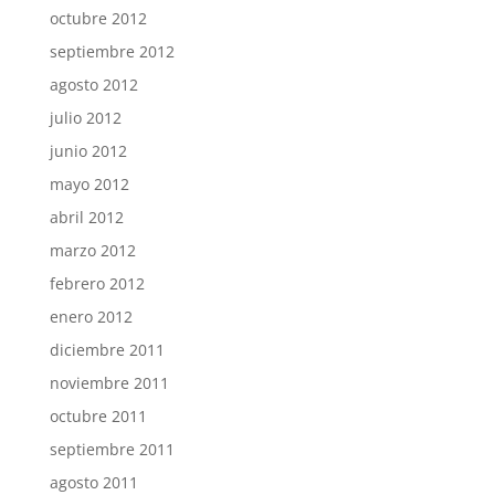
octubre 2012
septiembre 2012
agosto 2012
julio 2012
junio 2012
mayo 2012
abril 2012
marzo 2012
febrero 2012
enero 2012
diciembre 2011
noviembre 2011
octubre 2011
septiembre 2011
agosto 2011