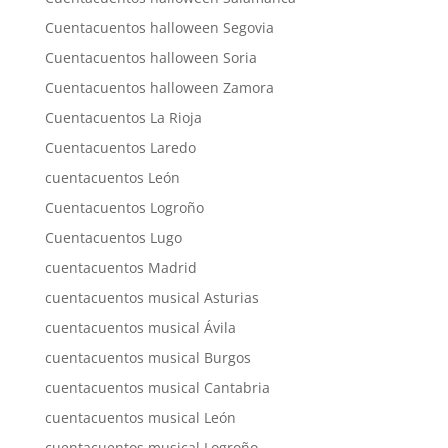
Cuentacuentos halloween Segovia
Cuentacuentos halloween Soria
Cuentacuentos halloween Zamora
Cuentacuentos La Rioja
Cuentacuentos Laredo
cuentacuentos León
Cuentacuentos Logroño
Cuentacuentos Lugo
cuentacuentos Madrid
cuentacuentos musical Asturias
cuentacuentos musical Ávila
cuentacuentos musical Burgos
cuentacuentos musical Cantabria
cuentacuentos musical León
cuentacuentos musical Logroño