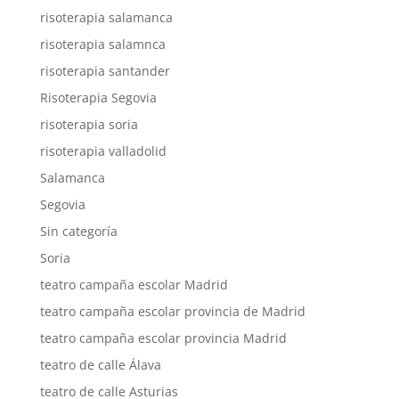
risoterapia salamanca
risoterapia salamnca
risoterapia santander
Risoterapia Segovia
risoterapia soria
risoterapia valladolid
Salamanca
Segovia
Sin categoría
Soria
teatro campaña escolar Madrid
teatro campaña escolar provincia de Madrid
teatro campaña escolar provincia Madrid
teatro de calle Álava
teatro de calle Asturias