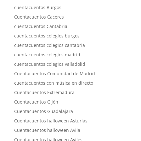
cuentacuentos Burgos
Cuentacuentos Caceres
cuentacuentos Cantabria
cuentacuentos colegios burgos
cuentacuentos colegios cantabria
cuentacuentos colegios madrid
cuentacuentos colegios valladolid
Cuentacuentos Comunidad de Madrid
cuentacuentos con música en directo
Cuentacuentos Extremadura
Cuentacuentos Gijón
Cuentacuentos Guadalajara
Cuentacuentos halloween Asturias
Cuentacuentos halloween Ávila
Cuentacuentos halloween Avilés