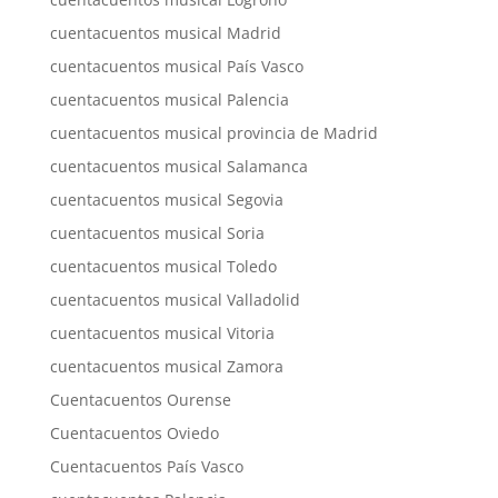
cuentacuentos musical Madrid
cuentacuentos musical País Vasco
cuentacuentos musical Palencia
cuentacuentos musical provincia de Madrid
cuentacuentos musical Salamanca
cuentacuentos musical Segovia
cuentacuentos musical Soria
cuentacuentos musical Toledo
cuentacuentos musical Valladolid
cuentacuentos musical Vitoria
cuentacuentos musical Zamora
Cuentacuentos Ourense
Cuentacuentos Oviedo
Cuentacuentos País Vasco