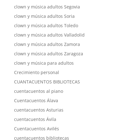
clown y música adultos Segovia
clown y música adultos Soria
clown y música adultos Toledo
clown y música adultos Valladolid
clown y música adultos Zamora
clown y música adultos Zaragoza
clown y música para adultos
Crecimiento personal
CUANTACUENTOS BIBLIOTECAS
cuentacuentos al piano
Cuentacuentos Álava
cuentacuentos Asturias
cuentacuentos Ávila
Cuentacuentos Avilés
cuentacuentos bibliotecas