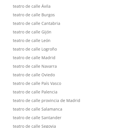
teatro de calle Ávila
teatro de calle Burgos
teatro de calle Cantabria
teatro de calle Gijón
teatro de calle León
teatro de calle Logroño
teatro de calle Madrid
teatro de calle Navarra
teatro de calle Oviedo
teatro de calle País Vasco
teatro de calle Palencia
teatro de calle provincia de Madrid
teatro de calle Salamanca
teatro de calle Santander
teatro de calle Segovia