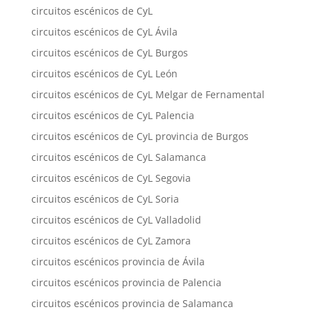
circuitos escénicos de CyL
circuitos escénicos de CyL Ávila
circuitos escénicos de CyL Burgos
circuitos escénicos de CyL León
circuitos escénicos de CyL Melgar de Fernamental
circuitos escénicos de CyL Palencia
circuitos escénicos de CyL provincia de Burgos
circuitos escénicos de CyL Salamanca
circuitos escénicos de CyL Segovia
circuitos escénicos de CyL Soria
circuitos escénicos de CyL Valladolid
circuitos escénicos de CyL Zamora
circuitos escénicos provincia de Ávila
circuitos escénicos provincia de Palencia
circuitos escénicos provincia de Salamanca