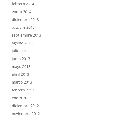
febrero 2014
enero 2014
diciembre 2013
octubre 2013
septiembre 2013
agosto 2013
julio 2013
junio 2013
mayo 2013
abril 2013
marzo 2013
febrero 2013
enero 2013
diciembre 2012
noviembre 2012