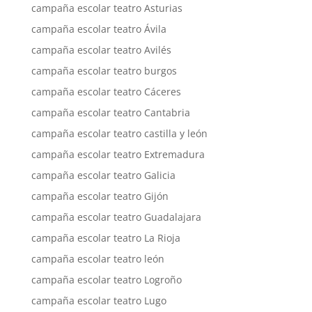
campaña escolar teatro Asturias
campaña escolar teatro Ávila
campaña escolar teatro Avilés
campaña escolar teatro burgos
campaña escolar teatro Cáceres
campaña escolar teatro Cantabria
campaña escolar teatro castilla y león
campaña escolar teatro Extremadura
campaña escolar teatro Galicia
campaña escolar teatro Gijón
campaña escolar teatro Guadalajara
campaña escolar teatro La Rioja
campaña escolar teatro león
campaña escolar teatro Logroño
campaña escolar teatro Lugo