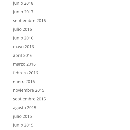
junio 2018
junio 2017
septiembre 2016
julio 2016
junio 2016
mayo 2016
abril 2016
marzo 2016
febrero 2016
enero 2016
noviembre 2015
septiembre 2015
agosto 2015
julio 2015
junio 2015