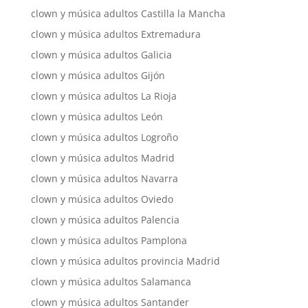
clown y música adultos Castilla la Mancha
clown y música adultos Extremadura
clown y música adultos Galicia
clown y música adultos Gijón
clown y música adultos La Rioja
clown y música adultos León
clown y música adultos Logroño
clown y música adultos Madrid
clown y música adultos Navarra
clown y música adultos Oviedo
clown y música adultos Palencia
clown y música adultos Pamplona
clown y música adultos provincia Madrid
clown y música adultos Salamanca
clown y música adultos Santander