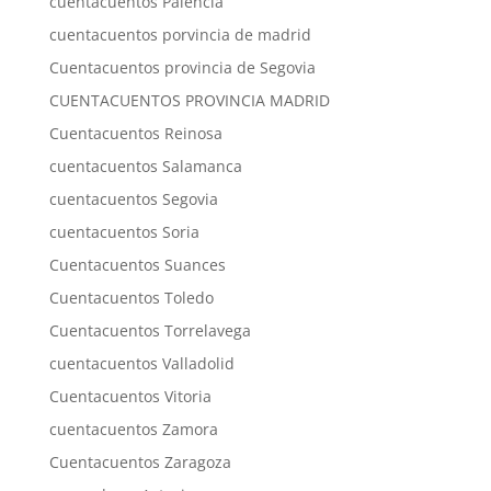
cuentacuentos Palencia
cuentacuentos porvincia de madrid
Cuentacuentos provincia de Segovia
CUENTACUENTOS PROVINCIA MADRID
Cuentacuentos Reinosa
cuentacuentos Salamanca
cuentacuentos Segovia
cuentacuentos Soria
Cuentacuentos Suances
Cuentacuentos Toledo
Cuentacuentos Torrelavega
cuentacuentos Valladolid
Cuentacuentos Vitoria
cuentacuentos Zamora
Cuentacuentos Zaragoza