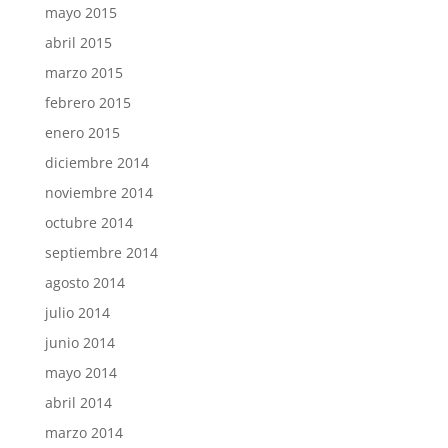
mayo 2015
abril 2015
marzo 2015
febrero 2015
enero 2015
diciembre 2014
noviembre 2014
octubre 2014
septiembre 2014
agosto 2014
julio 2014
junio 2014
mayo 2014
abril 2014
marzo 2014