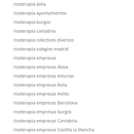
risoterapia ávila
risoterapia ayuntamientos
risoterapia burgos
risoterapia cantabria
risoterapia colectivos diversos
risoterapia colegios madrid
risoterapia empresas
risoterapia empresas Álava
risoterapia empresas Asturias
risoterapia empresas Ávila
risoterapia empresas Avilés
risoterapia empresas Barcelona
risoterapia empresas burgos
risoterapia empresas Cantabria
risoterapia empresas Castilla la Mancha