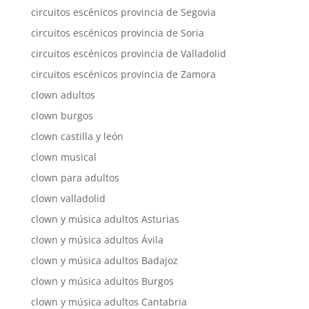
circuitos escénicos provincia de Segovia
circuitos escénicos provincia de Soria
circuitos escénicos provincia de Valladolid
circuitos escénicos provincia de Zamora
clown adultos
clown burgos
clown castilla y león
clown musical
clown para adultos
clown valladolid
clown y música adultos Asturias
clown y música adultos Ávila
clown y música adultos Badajoz
clown y música adultos Burgos
clown y música adultos Cantabria