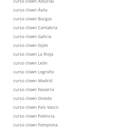
curso clown Asturias
curso clown Ávila
curso clown Burgos
curso clown Cantabria
curso clown Galicia
curso clown Gijón
curso clown La Rioja
curso clown León
curso clown Logroño
curso clown Madrid
curso clown Navarra
curso clown Oviedo
curso clown País Vasco
curso clown Palencia
curso clown Pamplona