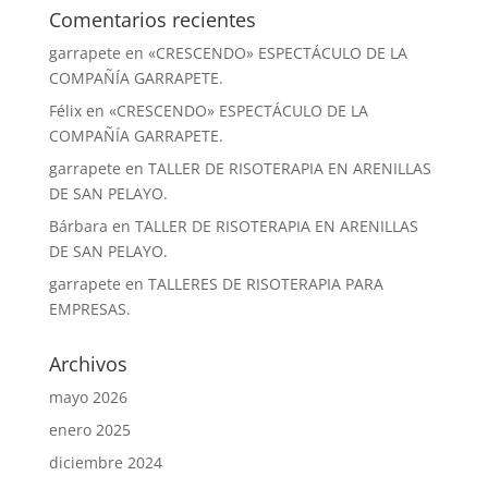
Comentarios recientes
garrapete
en
«CRESCENDO» ESPECTÁCULO DE LA
COMPAÑÍA GARRAPETE.
Félix
en
«CRESCENDO» ESPECTÁCULO DE LA
COMPAÑÍA GARRAPETE.
garrapete
en
TALLER DE RISOTERAPIA EN ARENILLAS
DE SAN PELAYO.
Bárbara
en
TALLER DE RISOTERAPIA EN ARENILLAS
DE SAN PELAYO.
garrapete
en
TALLERES DE RISOTERAPIA PARA
EMPRESAS.
Archivos
mayo 2026
enero 2025
diciembre 2024