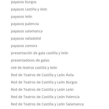
payasos burgos
payasos castilla y león
payasos león
payasos palencia
payasos salamanca
payasos valladolid
payasos zamora
presentación de gala castilla y león
presentadores de galas
red de teatros castilla y león
Red de Teatros de Castilla y León Ávila
Red de Teatros de Castilla y León Burgos
Red de Teatros de Castilla y León León
Red de Teatros de Castilla y León Palencia
Red de Teatros de Castilla y León Salamanca