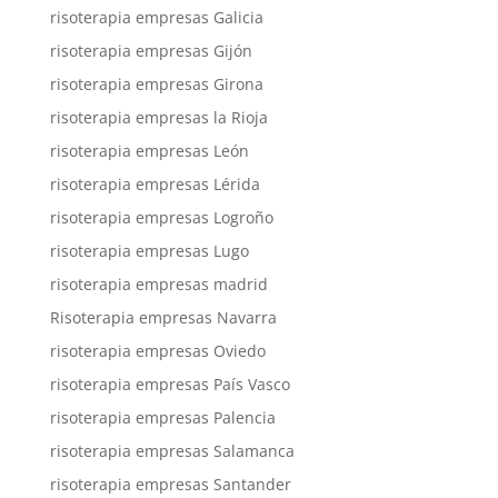
risoterapia empresas Galicia
risoterapia empresas Gijón
risoterapia empresas Girona
risoterapia empresas la Rioja
risoterapia empresas León
risoterapia empresas Lérida
risoterapia empresas Logroño
risoterapia empresas Lugo
risoterapia empresas madrid
Risoterapia empresas Navarra
risoterapia empresas Oviedo
risoterapia empresas País Vasco
risoterapia empresas Palencia
risoterapia empresas Salamanca
risoterapia empresas Santander