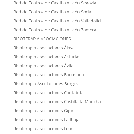
Red de Teatros de Castilla y León Segovia
Red de Teatros de Castilla y León Soria
Red de Teatros de Castilla y León Valladolid
Red de Teatros de Castilla y León Zamora
RISOTERAPIA ASOCIACIONES
Risoterapia asociaciones Álava
Risoterapia asociaciones Asturias
Risoterapia asociaciones Ávila
Risoterapia asociaciones Barcelona
Risoterapia Asociaciones Burgos
Risoterapia asociaciones Cantabria
Risoterapia asociaciones Castilla la Mancha
Risoterapia asociaciones Gijón
Risoterapia asociaciones La Rioja
Risoterapia asociaciones León