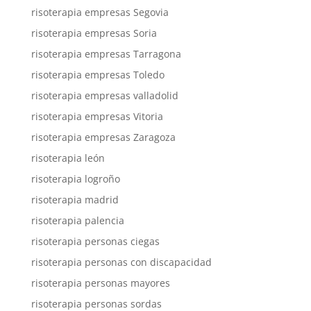
risoterapia empresas Segovia
risoterapia empresas Soria
risoterapia empresas Tarragona
risoterapia empresas Toledo
risoterapia empresas valladolid
risoterapia empresas Vitoria
risoterapia empresas Zaragoza
risoterapia león
risoterapia logroño
risoterapia madrid
risoterapia palencia
risoterapia personas ciegas
risoterapia personas con discapacidad
risoterapia personas mayores
risoterapia personas sordas