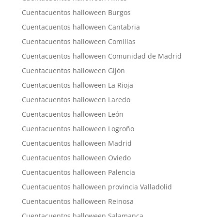
Cuentacuentos halloween Burgos
Cuentacuentos halloween Cantabria
Cuentacuentos halloween Comillas
Cuentacuentos halloween Comunidad de Madrid
Cuentacuentos halloween Gijón
Cuentacuentos halloween La Rioja
Cuentacuentos halloween Laredo
Cuentacuentos halloween León
Cuentacuentos halloween Logroño
Cuentacuentos halloween Madrid
Cuentacuentos halloween Oviedo
Cuentacuentos halloween Palencia
Cuentacuentos halloween provincia Valladolid
Cuentacuentos halloween Reinosa
Cuentacuentos halloween Salamanca