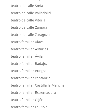
teatro de calle Soria
teatro de calle Valladolid
teatro de calle Vitoria
teatro de calle Zamora
teatro de calle Zaragoza
teatro familiar Álava
teatro familiar Asturias
teatro familiar Ávila
teatro familiar Badajoz
teatro familiar Burgos
teatro familiar cantabria
teatro familiar Castilla la Mancha
teatro familiar Extremadura
teatro familiar Gijón
teatro familiar La Rioja