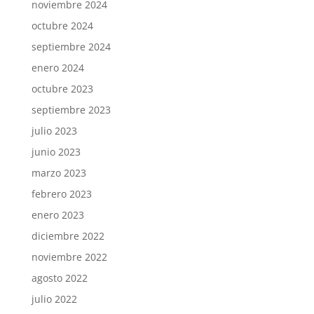
noviembre 2024
octubre 2024
septiembre 2024
enero 2024
octubre 2023
septiembre 2023
julio 2023
junio 2023
marzo 2023
febrero 2023
enero 2023
diciembre 2022
noviembre 2022
agosto 2022
julio 2022