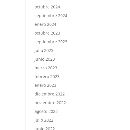
octubre 2024
septiembre 2024
enero 2024
octubre 2023
septiembre 2023
julio 2023
junio 2023
marzo 2023
febrero 2023
enero 2023
diciembre 2022
noviembre 2022
agosto 2022
julio 2022
junio 2022