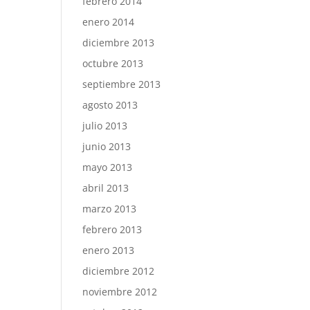
febrero 2014
enero 2014
diciembre 2013
octubre 2013
septiembre 2013
agosto 2013
julio 2013
junio 2013
mayo 2013
abril 2013
marzo 2013
febrero 2013
enero 2013
diciembre 2012
noviembre 2012