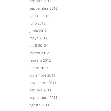
octubre 2012
septiembre 2012
agosto 2012
julio 2012
junio 2012
mayo 2012
abril 2012
marzo 2012
febrero 2012
enero 2012
diciembre 2011
noviembre 2011
octubre 2011
septiembre 2011
agosto 2011