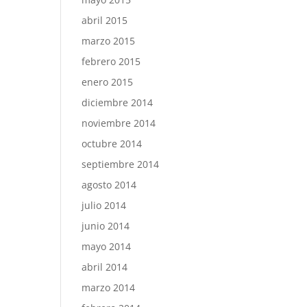
abril 2015
marzo 2015
febrero 2015
enero 2015
diciembre 2014
noviembre 2014
octubre 2014
septiembre 2014
agosto 2014
julio 2014
junio 2014
mayo 2014
abril 2014
marzo 2014