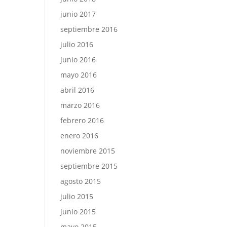
junio 2017
septiembre 2016
julio 2016
junio 2016
mayo 2016
abril 2016
marzo 2016
febrero 2016
enero 2016
noviembre 2015
septiembre 2015
agosto 2015
julio 2015
junio 2015
mayo 2015