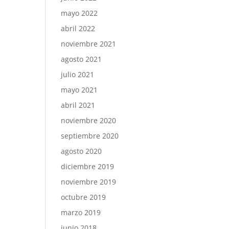
mayo 2022
abril 2022
noviembre 2021
agosto 2021
julio 2021
mayo 2021
abril 2021
noviembre 2020
septiembre 2020
agosto 2020
diciembre 2019
noviembre 2019
octubre 2019
marzo 2019
junio 2018