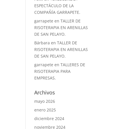
ESPECTÁCULO DE LA
COMPAÑÍA GARRAPETE.
garrapete
en
TALLER DE
RISOTERAPIA EN ARENILLAS
DE SAN PELAYO.
Bárbara
en
TALLER DE
RISOTERAPIA EN ARENILLAS
DE SAN PELAYO.
garrapete
en
TALLERES DE
RISOTERAPIA PARA
EMPRESAS.
Archivos
mayo 2026
enero 2025
diciembre 2024
noviembre 2024