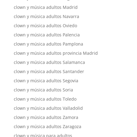
clown y música adultos Madrid
clown y música adultos Navarra
clown y música adultos Oviedo
clown y música adultos Palencia
clown y música adultos Pamplona
clown y música adultos provincia Madrid
clown y música adultos Salamanca
clown y música adultos Santander
clown y música adultos Segovia
clown y música adultos Soria
clown y música adultos Toledo
clown y música adultos Valladolid
clown y música adultos Zamora
clown y música adultos Zaragoza
clown y música para adultos