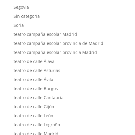
Segovia
Sin categoría
Soria
teatro campaña escolar Madrid
teatro campaña escolar provincia de Madrid
teatro campaña escolar provincia Madrid
teatro de calle Álava
teatro de calle Asturias
teatro de calle Ávila
teatro de calle Burgos
teatro de calle Cantabria
teatro de calle Gijón
teatro de calle León
teatro de calle Logroño
teatro de calle Madrid