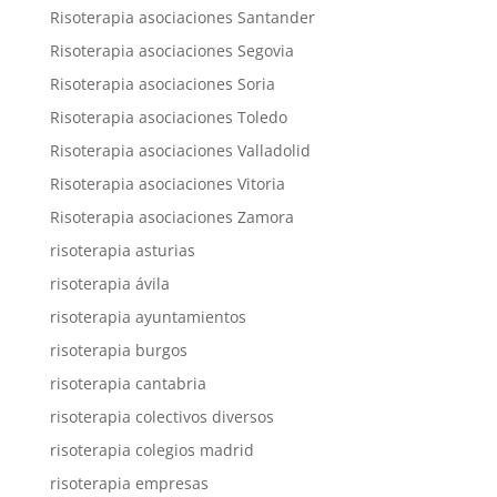
Risoterapia asociaciones Santander
Risoterapia asociaciones Segovia
Risoterapia asociaciones Soria
Risoterapia asociaciones Toledo
Risoterapia asociaciones Valladolid
Risoterapia asociaciones Vitoria
Risoterapia asociaciones Zamora
risoterapia asturias
risoterapia ávila
risoterapia ayuntamientos
risoterapia burgos
risoterapia cantabria
risoterapia colectivos diversos
risoterapia colegios madrid
risoterapia empresas