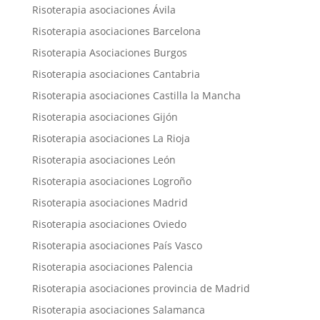
Risoterapia asociaciones Ávila
Risoterapia asociaciones Barcelona
Risoterapia Asociaciones Burgos
Risoterapia asociaciones Cantabria
Risoterapia asociaciones Castilla la Mancha
Risoterapia asociaciones Gijón
Risoterapia asociaciones La Rioja
Risoterapia asociaciones León
Risoterapia asociaciones Logroño
Risoterapia asociaciones Madrid
Risoterapia asociaciones Oviedo
Risoterapia asociaciones País Vasco
Risoterapia asociaciones Palencia
Risoterapia asociaciones provincia de Madrid
Risoterapia asociaciones Salamanca