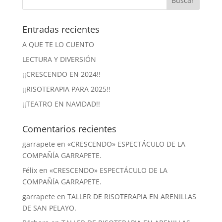
Entradas recientes
A QUE TE LO CUENTO
LECTURA Y DIVERSIÓN
¡¡CRESCENDO EN 2024!!
¡¡RISOTERAPIA PARA 2025!!
¡¡TEATRO EN NAVIDAD!!
Comentarios recientes
garrapete
en
«CRESCENDO» ESPECTÁCULO DE LA
COMPAÑÍA GARRAPETE.
Félix
en
«CRESCENDO» ESPECTÁCULO DE LA
COMPAÑÍA GARRAPETE.
garrapete
en
TALLER DE RISOTERAPIA EN ARENILLAS
DE SAN PELAYO.