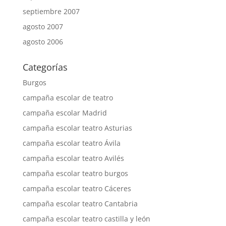
septiembre 2007
agosto 2007
agosto 2006
Categorías
Burgos
campaña escolar de teatro
campaña escolar Madrid
campaña escolar teatro Asturias
campaña escolar teatro Ávila
campaña escolar teatro Avilés
campaña escolar teatro burgos
campaña escolar teatro Cáceres
campaña escolar teatro Cantabria
campaña escolar teatro castilla y león