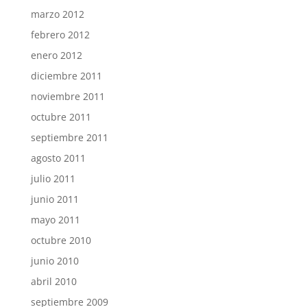
marzo 2012
febrero 2012
enero 2012
diciembre 2011
noviembre 2011
octubre 2011
septiembre 2011
agosto 2011
julio 2011
junio 2011
mayo 2011
octubre 2010
junio 2010
abril 2010
septiembre 2009