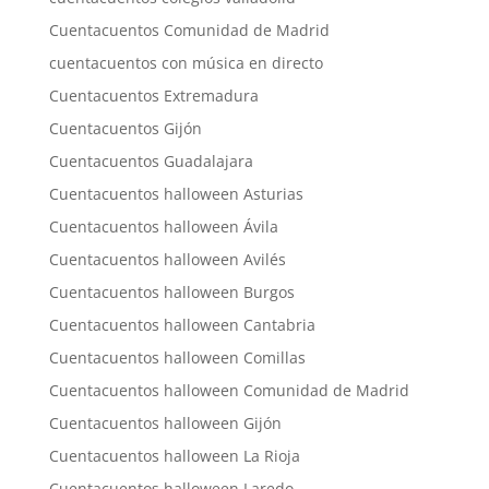
Cuentacuentos Comunidad de Madrid
cuentacuentos con música en directo
Cuentacuentos Extremadura
Cuentacuentos Gijón
Cuentacuentos Guadalajara
Cuentacuentos halloween Asturias
Cuentacuentos halloween Ávila
Cuentacuentos halloween Avilés
Cuentacuentos halloween Burgos
Cuentacuentos halloween Cantabria
Cuentacuentos halloween Comillas
Cuentacuentos halloween Comunidad de Madrid
Cuentacuentos halloween Gijón
Cuentacuentos halloween La Rioja
Cuentacuentos halloween Laredo