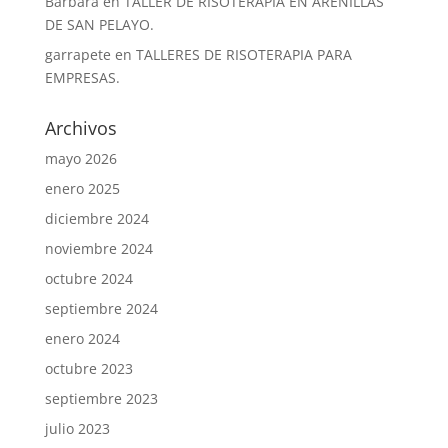
Bárbara
en
TALLER DE RISOTERAPIA EN ARENILLAS
DE SAN PELAYO.
garrapete
en
TALLERES DE RISOTERAPIA PARA
EMPRESAS.
Archivos
mayo 2026
enero 2025
diciembre 2024
noviembre 2024
octubre 2024
septiembre 2024
enero 2024
octubre 2023
septiembre 2023
julio 2023