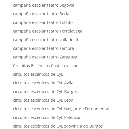
campaña escolar teatro Segovia
campaña escolar teatro Soria
campaña escolar teatro Toledo
campaña escolar teatro Torrelavega
campaña escolar teatro valladolid
campaña escolar teatro zamora
campaña escolar teatro Zaragoza
Circuitos Escénicos Castilla y León
circuitos escénicos de CyL
circuitos escénicos de CyL Ávila
circuitos escénicos de CyL Burgos
circuitos escénicos de CyL León
circuitos escénicos de CyL Melgar de Fernamental
circuitos escénicos de CyL Palencia
circuitos escénicos de CyL provincia de Burgos