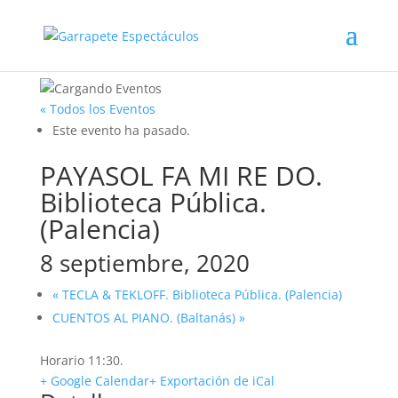
« Todos los Eventos
Este evento ha pasado.
PAYASOL FA MI RE DO.
Biblioteca Pública.
(Palencia)
8 septiembre, 2020
«
TECLA & TEKLOFF. Biblioteca Pública. (Palencia)
CUENTOS AL PIANO. (Baltanás)
»
Horario 11:30.
+ Google Calendar
+ Exportación de iCal