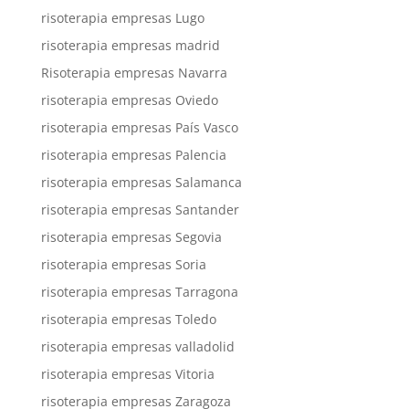
risoterapia empresas Lugo
risoterapia empresas madrid
Risoterapia empresas Navarra
risoterapia empresas Oviedo
risoterapia empresas País Vasco
risoterapia empresas Palencia
risoterapia empresas Salamanca
risoterapia empresas Santander
risoterapia empresas Segovia
risoterapia empresas Soria
risoterapia empresas Tarragona
risoterapia empresas Toledo
risoterapia empresas valladolid
risoterapia empresas Vitoria
risoterapia empresas Zaragoza