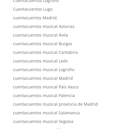
Cuentacuentos Logroño
Cuentacuentos Lugo
cuentacuentos Madrid
cuentacuentos musical Asturias
cuentacuentos musical Ávila
cuentacuentos musical Burgos
cuentacuentos musical Cantabria
cuentacuentos musical León
cuentacuentos musical Logroño
cuentacuentos musical Madrid
cuentacuentos musical País Vasco
cuentacuentos musical Palencia
cuentacuentos musical provincia de Madrid
cuentacuentos musical Salamanca
cuentacuentos musical Segovia