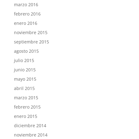
marzo 2016
febrero 2016
enero 2016
noviembre 2015
septiembre 2015
agosto 2015
julio 2015
junio 2015
mayo 2015
abril 2015
marzo 2015
febrero 2015
enero 2015
diciembre 2014
noviembre 2014