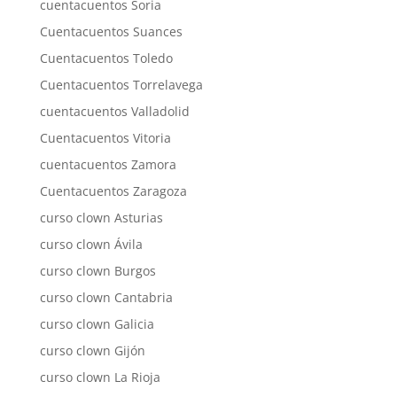
cuentacuentos Soria
Cuentacuentos Suances
Cuentacuentos Toledo
Cuentacuentos Torrelavega
cuentacuentos Valladolid
Cuentacuentos Vitoria
cuentacuentos Zamora
Cuentacuentos Zaragoza
curso clown Asturias
curso clown Ávila
curso clown Burgos
curso clown Cantabria
curso clown Galicia
curso clown Gijón
curso clown La Rioja