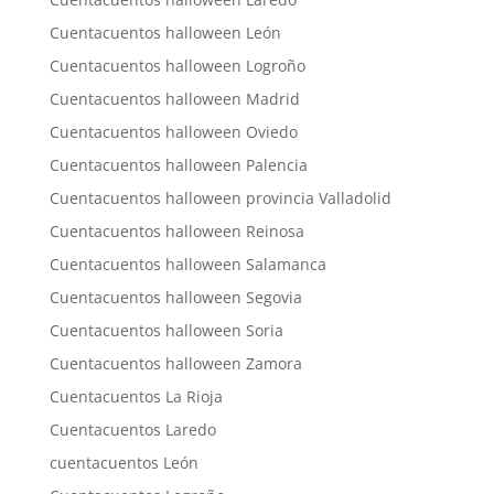
Cuentacuentos halloween León
Cuentacuentos halloween Logroño
Cuentacuentos halloween Madrid
Cuentacuentos halloween Oviedo
Cuentacuentos halloween Palencia
Cuentacuentos halloween provincia Valladolid
Cuentacuentos halloween Reinosa
Cuentacuentos halloween Salamanca
Cuentacuentos halloween Segovia
Cuentacuentos halloween Soria
Cuentacuentos halloween Zamora
Cuentacuentos La Rioja
Cuentacuentos Laredo
cuentacuentos León