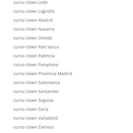
curso clown León
curso clown Logroño
curso clown Madrid
curso clown Navarra
curso clown Oviedo
curso clown País Vasco
curso clown Palencia
curso clown Pamplona
curso clown Provincia Madrid
curso clown Salamanca
curso clown Santander
curso clown Segovia
curso clown Soria
curso clown Valladolid
curso clown Zamora