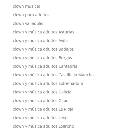
clown musical
clown para adultos
clown valladolid
clown y música adultos Asturias
clown y música adultos Ávila
clown y música adultos Badajoz
clown y música adultos Burgos
clown y música adultos Cantabria
clown y música adultos Castilla la Mancha
clown y música adultos Extremadura
clown y música adultos Galicia
clown y música adultos Gijón
clown y música adultos La Rioja
clown y música adultos León
clown y música adultos Logroño