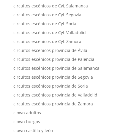
circuitos escénicos de CyL Salamanca
circuitos escénicos de CyL Segovia
circuitos escénicos de CyL Soria
circuitos escénicos de CyL Valladolid
circuitos escénicos de CyL Zamora
circuitos escénicos provincia de Ávila
circuitos escénicos provincia de Palencia
circuitos escénicos provincia de Salamanca
circuitos escénicos provincia de Segovia
circuitos escénicos provincia de Soria
circuitos escénicos provincia de Valladolid
circuitos escénicos provincia de Zamora
clown adultos
clown burgos
clown castilla y león