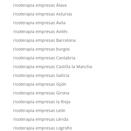
risoterapia empresas Álava
risoterapia empresas Asturias
risoterapia empresas Ávila
risoterapia empresas Avilés
risoterapia empresas Barcelona
risoterapia empresas burgos
risoterapia empresas Cantabria
risoterapia empresas Castilla la Mancha
risoterapia empresas Galicia
risoterapia empresas Gijón
risoterapia empresas Girona
risoterapia empresas la Rioja
risoterapia empresas León
risoterapia empresas Lérida
risoterapia empresas Logroño