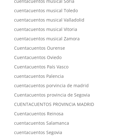
cuentacuentos musical Soria
cuentacuentos musical Toledo
cuentacuentos musical Valladolid
cuentacuentos musical Vitoria
cuentacuentos musical Zamora
Cuentacuentos Ourense
Cuentacuentos Oviedo
Cuentacuentos País Vasco
cuentacuentos Palencia
cuentacuentos porvincia de madrid
Cuentacuentos provincia de Segovia
CUENTACUENTOS PROVINCIA MADRID
Cuentacuentos Reinosa
cuentacuentos Salamanca
cuentacuentos Segovia