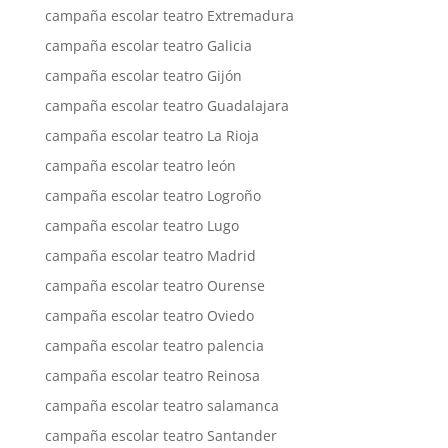
campaña escolar teatro Extremadura
campaña escolar teatro Galicia
campaña escolar teatro Gijón
campaña escolar teatro Guadalajara
campaña escolar teatro La Rioja
campaña escolar teatro león
campaña escolar teatro Logroño
campaña escolar teatro Lugo
campaña escolar teatro Madrid
campaña escolar teatro Ourense
campaña escolar teatro Oviedo
campaña escolar teatro palencia
campaña escolar teatro Reinosa
campaña escolar teatro salamanca
campaña escolar teatro Santander