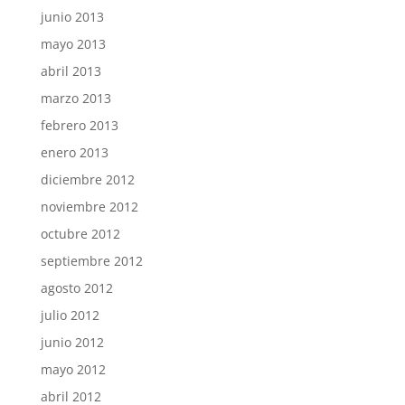
junio 2013
mayo 2013
abril 2013
marzo 2013
febrero 2013
enero 2013
diciembre 2012
noviembre 2012
octubre 2012
septiembre 2012
agosto 2012
julio 2012
junio 2012
mayo 2012
abril 2012