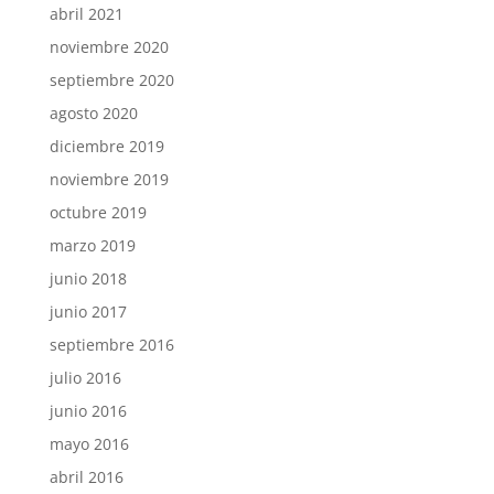
abril 2021
noviembre 2020
septiembre 2020
agosto 2020
diciembre 2019
noviembre 2019
octubre 2019
marzo 2019
junio 2018
junio 2017
septiembre 2016
julio 2016
junio 2016
mayo 2016
abril 2016