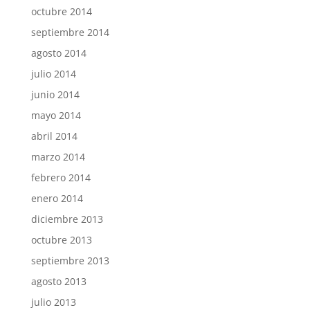
octubre 2014
septiembre 2014
agosto 2014
julio 2014
junio 2014
mayo 2014
abril 2014
marzo 2014
febrero 2014
enero 2014
diciembre 2013
octubre 2013
septiembre 2013
agosto 2013
julio 2013