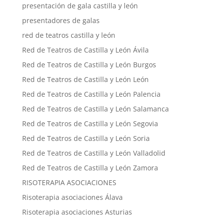
presentación de gala castilla y león
presentadores de galas
red de teatros castilla y león
Red de Teatros de Castilla y León Ávila
Red de Teatros de Castilla y León Burgos
Red de Teatros de Castilla y León León
Red de Teatros de Castilla y León Palencia
Red de Teatros de Castilla y León Salamanca
Red de Teatros de Castilla y León Segovia
Red de Teatros de Castilla y León Soria
Red de Teatros de Castilla y León Valladolid
Red de Teatros de Castilla y León Zamora
RISOTERAPIA ASOCIACIONES
Risoterapia asociaciones Álava
Risoterapia asociaciones Asturias