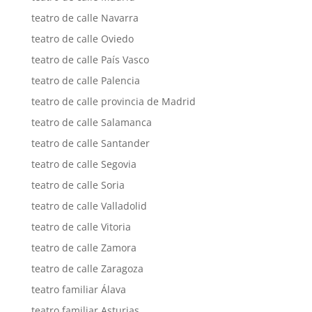
teatro de calle Navarra
teatro de calle Oviedo
teatro de calle País Vasco
teatro de calle Palencia
teatro de calle provincia de Madrid
teatro de calle Salamanca
teatro de calle Santander
teatro de calle Segovia
teatro de calle Soria
teatro de calle Valladolid
teatro de calle Vitoria
teatro de calle Zamora
teatro de calle Zaragoza
teatro familiar Álava
teatro familiar Asturias