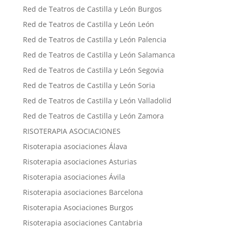
Red de Teatros de Castilla y León Burgos
Red de Teatros de Castilla y León León
Red de Teatros de Castilla y León Palencia
Red de Teatros de Castilla y León Salamanca
Red de Teatros de Castilla y León Segovia
Red de Teatros de Castilla y León Soria
Red de Teatros de Castilla y León Valladolid
Red de Teatros de Castilla y León Zamora
RISOTERAPIA ASOCIACIONES
Risoterapia asociaciones Álava
Risoterapia asociaciones Asturias
Risoterapia asociaciones Ávila
Risoterapia asociaciones Barcelona
Risoterapia Asociaciones Burgos
Risoterapia asociaciones Cantabria