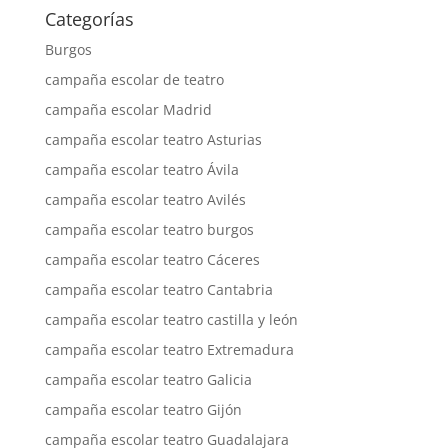
Categorías
Burgos
campaña escolar de teatro
campaña escolar Madrid
campaña escolar teatro Asturias
campaña escolar teatro Ávila
campaña escolar teatro Avilés
campaña escolar teatro burgos
campaña escolar teatro Cáceres
campaña escolar teatro Cantabria
campaña escolar teatro castilla y león
campaña escolar teatro Extremadura
campaña escolar teatro Galicia
campaña escolar teatro Gijón
campaña escolar teatro Guadalajara