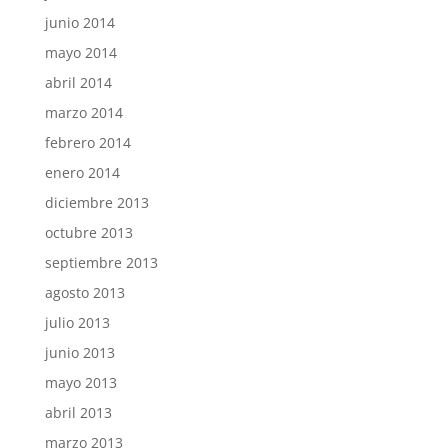
junio 2014
mayo 2014
abril 2014
marzo 2014
febrero 2014
enero 2014
diciembre 2013
octubre 2013
septiembre 2013
agosto 2013
julio 2013
junio 2013
mayo 2013
abril 2013
marzo 2013