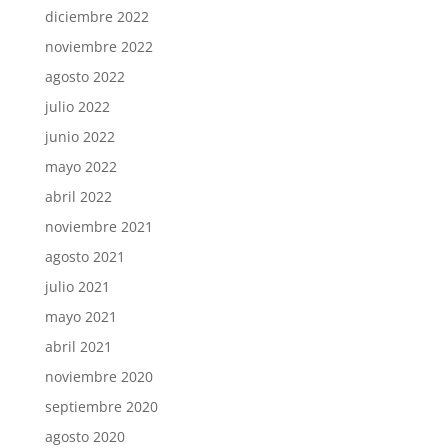
diciembre 2022
noviembre 2022
agosto 2022
julio 2022
junio 2022
mayo 2022
abril 2022
noviembre 2021
agosto 2021
julio 2021
mayo 2021
abril 2021
noviembre 2020
septiembre 2020
agosto 2020