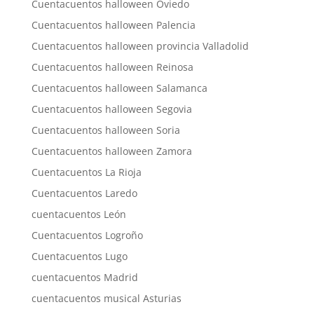
Cuentacuentos halloween Oviedo
Cuentacuentos halloween Palencia
Cuentacuentos halloween provincia Valladolid
Cuentacuentos halloween Reinosa
Cuentacuentos halloween Salamanca
Cuentacuentos halloween Segovia
Cuentacuentos halloween Soria
Cuentacuentos halloween Zamora
Cuentacuentos La Rioja
Cuentacuentos Laredo
cuentacuentos León
Cuentacuentos Logroño
Cuentacuentos Lugo
cuentacuentos Madrid
cuentacuentos musical Asturias