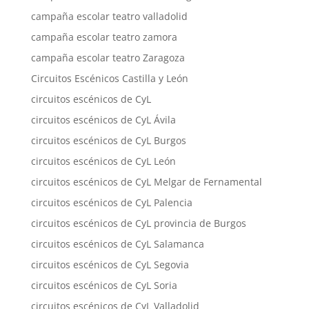
campaña escolar teatro valladolid
campaña escolar teatro zamora
campaña escolar teatro Zaragoza
Circuitos Escénicos Castilla y León
circuitos escénicos de CyL
circuitos escénicos de CyL Ávila
circuitos escénicos de CyL Burgos
circuitos escénicos de CyL León
circuitos escénicos de CyL Melgar de Fernamental
circuitos escénicos de CyL Palencia
circuitos escénicos de CyL provincia de Burgos
circuitos escénicos de CyL Salamanca
circuitos escénicos de CyL Segovia
circuitos escénicos de CyL Soria
circuitos escénicos de CyL Valladolid