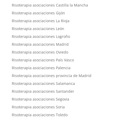
Risoterapia asociaciones Castilla la Mancha
Risoterapia asociaciones Gijón
Risoterapia asociaciones La Rioja
Risoterapia asociaciones León
Risoterapia asociaciones Logroño
Risoterapia asociaciones Madrid
Risoterapia asociaciones Oviedo
Risoterapia asociaciones País Vasco
Risoterapia asociaciones Palencia
Risoterapia asociaciones provincia de Madrid
Risoterapia asociaciones Salamanca
Risoterapia asociaciones Santander
Risoterapia asociaciones Segovia
Risoterapia asociaciones Soria
Risoterapia asociaciones Toledo