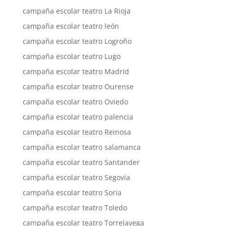
campaña escolar teatro La Rioja
campaña escolar teatro león
campaña escolar teatro Logroño
campaña escolar teatro Lugo
campaña escolar teatro Madrid
campaña escolar teatro Ourense
campaña escolar teatro Oviedo
campaña escolar teatro palencia
campaña escolar teatro Reinosa
campaña escolar teatro salamanca
campaña escolar teatro Santander
campaña escolar teatro Segovia
campaña escolar teatro Soria
campaña escolar teatro Toledo
campaña escolar teatro Torrelavega