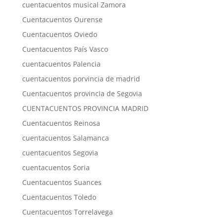
cuentacuentos musical Zamora
Cuentacuentos Ourense
Cuentacuentos Oviedo
Cuentacuentos País Vasco
cuentacuentos Palencia
cuentacuentos porvincia de madrid
Cuentacuentos provincia de Segovia
CUENTACUENTOS PROVINCIA MADRID
Cuentacuentos Reinosa
cuentacuentos Salamanca
cuentacuentos Segovia
cuentacuentos Soria
Cuentacuentos Suances
Cuentacuentos Toledo
Cuentacuentos Torrelavega