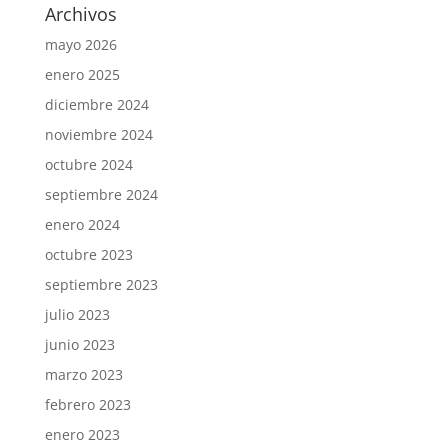
Archivos
mayo 2026
enero 2025
diciembre 2024
noviembre 2024
octubre 2024
septiembre 2024
enero 2024
octubre 2023
septiembre 2023
julio 2023
junio 2023
marzo 2023
febrero 2023
enero 2023