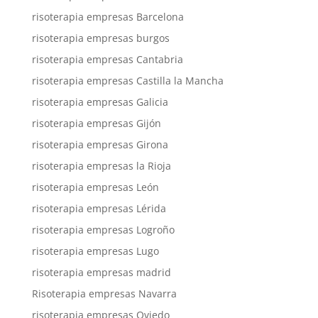
risoterapia empresas Barcelona
risoterapia empresas burgos
risoterapia empresas Cantabria
risoterapia empresas Castilla la Mancha
risoterapia empresas Galicia
risoterapia empresas Gijón
risoterapia empresas Girona
risoterapia empresas la Rioja
risoterapia empresas León
risoterapia empresas Lérida
risoterapia empresas Logroño
risoterapia empresas Lugo
risoterapia empresas madrid
Risoterapia empresas Navarra
risoterapia empresas Oviedo