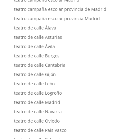
teatro campaña escolar provincia de Madrid
teatro campaña escolar provincia Madrid
teatro de calle Álava
teatro de calle Asturias
teatro de calle Ávila
teatro de calle Burgos
teatro de calle Cantabria
teatro de calle Gijón
teatro de calle León
teatro de calle Logroño
teatro de calle Madrid
teatro de calle Navarra
teatro de calle Oviedo
teatro de calle País Vasco