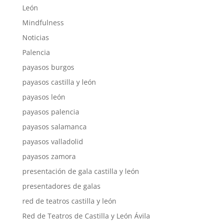
León
Mindfulness
Noticias
Palencia
payasos burgos
payasos castilla y león
payasos león
payasos palencia
payasos salamanca
payasos valladolid
payasos zamora
presentación de gala castilla y león
presentadores de galas
red de teatros castilla y león
Red de Teatros de Castilla y León Ávila