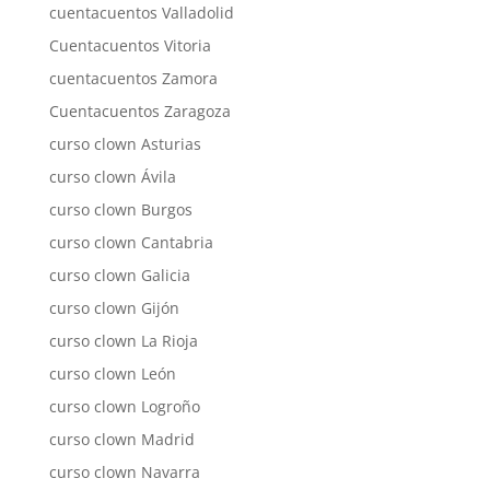
cuentacuentos Valladolid
Cuentacuentos Vitoria
cuentacuentos Zamora
Cuentacuentos Zaragoza
curso clown Asturias
curso clown Ávila
curso clown Burgos
curso clown Cantabria
curso clown Galicia
curso clown Gijón
curso clown La Rioja
curso clown León
curso clown Logroño
curso clown Madrid
curso clown Navarra