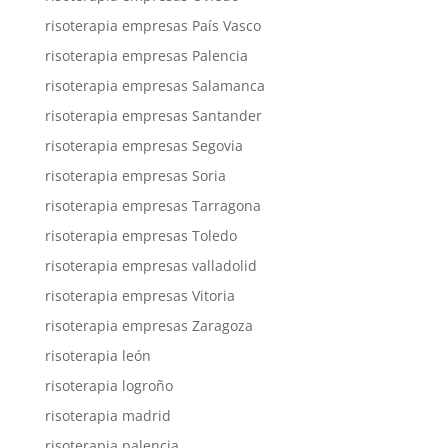
risoterapia empresas País Vasco
risoterapia empresas Palencia
risoterapia empresas Salamanca
risoterapia empresas Santander
risoterapia empresas Segovia
risoterapia empresas Soria
risoterapia empresas Tarragona
risoterapia empresas Toledo
risoterapia empresas valladolid
risoterapia empresas Vitoria
risoterapia empresas Zaragoza
risoterapia león
risoterapia logroño
risoterapia madrid
risoterapia palencia