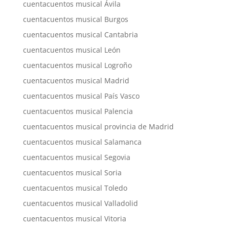
cuentacuentos musical Ávila
cuentacuentos musical Burgos
cuentacuentos musical Cantabria
cuentacuentos musical León
cuentacuentos musical Logroño
cuentacuentos musical Madrid
cuentacuentos musical País Vasco
cuentacuentos musical Palencia
cuentacuentos musical provincia de Madrid
cuentacuentos musical Salamanca
cuentacuentos musical Segovia
cuentacuentos musical Soria
cuentacuentos musical Toledo
cuentacuentos musical Valladolid
cuentacuentos musical Vitoria