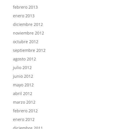
febrero 2013
enero 2013
diciembre 2012
noviembre 2012
octubre 2012
septiembre 2012
agosto 2012
julio 2012
junio 2012
mayo 2012
abril 2012
marzo 2012
febrero 2012
enero 2012
diciembre 2011