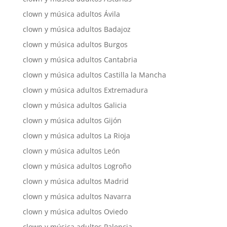
clown y música adultos Ávila
clown y música adultos Badajoz
clown y música adultos Burgos
clown y música adultos Cantabria
clown y música adultos Castilla la Mancha
clown y música adultos Extremadura
clown y música adultos Galicia
clown y música adultos Gijón
clown y música adultos La Rioja
clown y música adultos León
clown y música adultos Logroño
clown y música adultos Madrid
clown y música adultos Navarra
clown y música adultos Oviedo
clown y música adultos Palencia