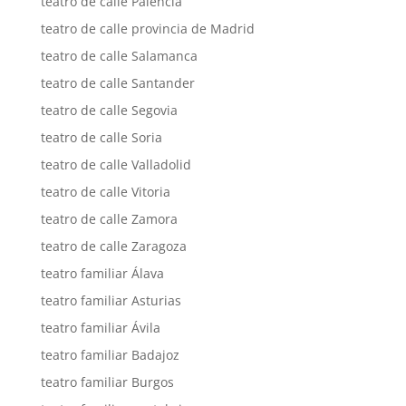
teatro de calle Palencia
teatro de calle provincia de Madrid
teatro de calle Salamanca
teatro de calle Santander
teatro de calle Segovia
teatro de calle Soria
teatro de calle Valladolid
teatro de calle Vitoria
teatro de calle Zamora
teatro de calle Zaragoza
teatro familiar Álava
teatro familiar Asturias
teatro familiar Ávila
teatro familiar Badajoz
teatro familiar Burgos