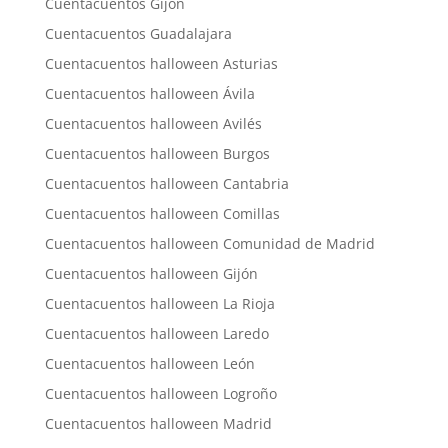
Cuentacuentos Gijón
Cuentacuentos Guadalajara
Cuentacuentos halloween Asturias
Cuentacuentos halloween Ávila
Cuentacuentos halloween Avilés
Cuentacuentos halloween Burgos
Cuentacuentos halloween Cantabria
Cuentacuentos halloween Comillas
Cuentacuentos halloween Comunidad de Madrid
Cuentacuentos halloween Gijón
Cuentacuentos halloween La Rioja
Cuentacuentos halloween Laredo
Cuentacuentos halloween León
Cuentacuentos halloween Logroño
Cuentacuentos halloween Madrid