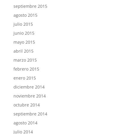
septiembre 2015
agosto 2015
julio 2015
junio 2015
mayo 2015
abril 2015
marzo 2015
febrero 2015
enero 2015
diciembre 2014
noviembre 2014
octubre 2014
septiembre 2014
agosto 2014
julio 2014