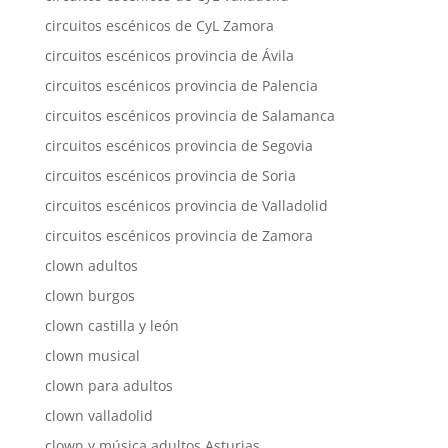
circuitos escénicos de CyL Zamora
circuitos escénicos provincia de Ávila
circuitos escénicos provincia de Palencia
circuitos escénicos provincia de Salamanca
circuitos escénicos provincia de Segovia
circuitos escénicos provincia de Soria
circuitos escénicos provincia de Valladolid
circuitos escénicos provincia de Zamora
clown adultos
clown burgos
clown castilla y león
clown musical
clown para adultos
clown valladolid
clown y música adultos Asturias