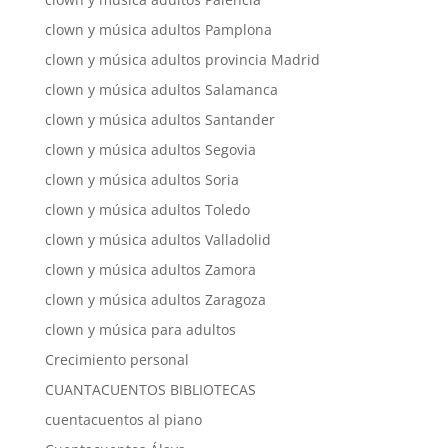
clown y música adultos Pamplona
clown y música adultos provincia Madrid
clown y música adultos Salamanca
clown y música adultos Santander
clown y música adultos Segovia
clown y música adultos Soria
clown y música adultos Toledo
clown y música adultos Valladolid
clown y música adultos Zamora
clown y música adultos Zaragoza
clown y música para adultos
Crecimiento personal
CUANTACUENTOS BIBLIOTECAS
cuentacuentos al piano