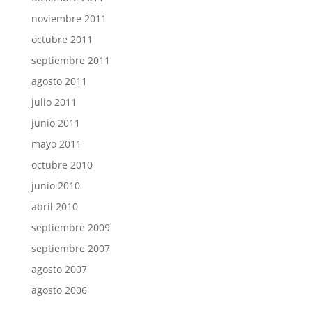
noviembre 2011
octubre 2011
septiembre 2011
agosto 2011
julio 2011
junio 2011
mayo 2011
octubre 2010
junio 2010
abril 2010
septiembre 2009
septiembre 2007
agosto 2007
agosto 2006