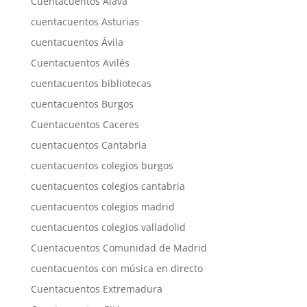
Cuentacuentos Álava
cuentacuentos Asturias
cuentacuentos Ávila
Cuentacuentos Avilés
cuentacuentos bibliotecas
cuentacuentos Burgos
Cuentacuentos Caceres
cuentacuentos Cantabria
cuentacuentos colegios burgos
cuentacuentos colegios cantabria
cuentacuentos colegios madrid
cuentacuentos colegios valladolid
Cuentacuentos Comunidad de Madrid
cuentacuentos con música en directo
Cuentacuentos Extremadura