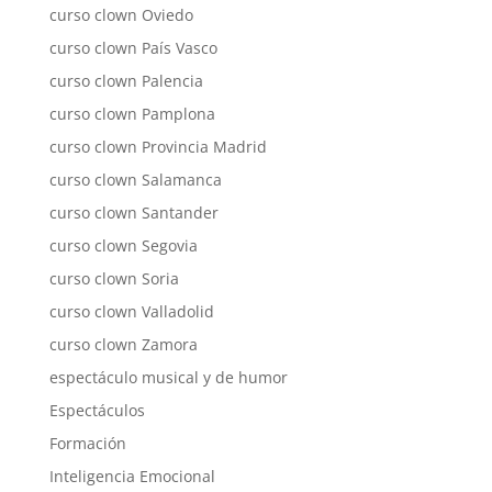
curso clown Oviedo
curso clown País Vasco
curso clown Palencia
curso clown Pamplona
curso clown Provincia Madrid
curso clown Salamanca
curso clown Santander
curso clown Segovia
curso clown Soria
curso clown Valladolid
curso clown Zamora
espectáculo musical y de humor
Espectáculos
Formación
Inteligencia Emocional