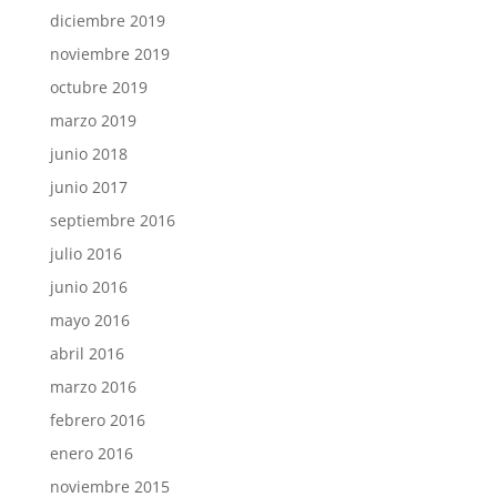
diciembre 2019
noviembre 2019
octubre 2019
marzo 2019
junio 2018
junio 2017
septiembre 2016
julio 2016
junio 2016
mayo 2016
abril 2016
marzo 2016
febrero 2016
enero 2016
noviembre 2015