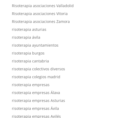
Risoterapia asociaciones Valladolid
Risoterapia asociaciones Vitoria
Risoterapia asociaciones Zamora
risoterapia asturias
risoterapia ávila
risoterapia ayuntamientos
risoterapia burgos
risoterapia cantabria
risoterapia colectivos diversos
risoterapia colegios madrid
risoterapia empresas
risoterapia empresas Álava
risoterapia empresas Asturias
risoterapia empresas Ávila
risoterapia empresas Avilés