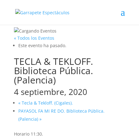
« Todos los Eventos
Este evento ha pasado.
TECLA & TEKLOFF.
Biblioteca Pública.
(Palencia)
4 septiembre, 2020
«
Tecla & Tekloff. (Cigales).
PAYASOL FA MI RE DO. Biblioteca Pública.
(Palencia)
»
Horario 11:30.