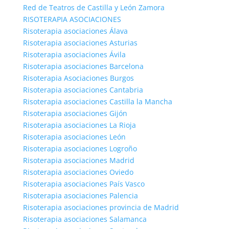
Red de Teatros de Castilla y León Zamora
RISOTERAPIA ASOCIACIONES
Risoterapia asociaciones Álava
Risoterapia asociaciones Asturias
Risoterapia asociaciones Ávila
Risoterapia asociaciones Barcelona
Risoterapia Asociaciones Burgos
Risoterapia asociaciones Cantabria
Risoterapia asociaciones Castilla la Mancha
Risoterapia asociaciones Gijón
Risoterapia asociaciones La Rioja
Risoterapia asociaciones León
Risoterapia asociaciones Logroño
Risoterapia asociaciones Madrid
Risoterapia asociaciones Oviedo
Risoterapia asociaciones País Vasco
Risoterapia asociaciones Palencia
Risoterapia asociaciones provincia de Madrid
Risoterapia asociaciones Salamanca