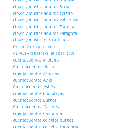
clown y música adultos Soria
clown y música adultos Toledo
clown y música adultos Valladolid
clown y música adultos Zamora
clown y música adultos Zaragoza
clown y música para adultos
Crecimiento personal
CUANTACUENTOS BIBLIOTECAS
cuentacuentos al piano
Cuentacuentos Álava
cuentacuentos Asturias
cuentacuentos Ávila
Cuentacuentos Avilés
cuentacuentos bibliotecas
cuentacuentos Burgos
Cuentacuentos Caceres
cuentacuentos Cantabria
cuentacuentos colegios burgos
cuentacuentos colegios cantabria