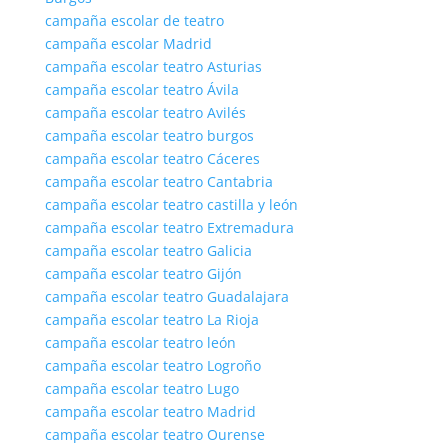
campaña escolar de teatro
campaña escolar Madrid
campaña escolar teatro Asturias
campaña escolar teatro Ávila
campaña escolar teatro Avilés
campaña escolar teatro burgos
campaña escolar teatro Cáceres
campaña escolar teatro Cantabria
campaña escolar teatro castilla y león
campaña escolar teatro Extremadura
campaña escolar teatro Galicia
campaña escolar teatro Gijón
campaña escolar teatro Guadalajara
campaña escolar teatro La Rioja
campaña escolar teatro león
campaña escolar teatro Logroño
campaña escolar teatro Lugo
campaña escolar teatro Madrid
campaña escolar teatro Ourense