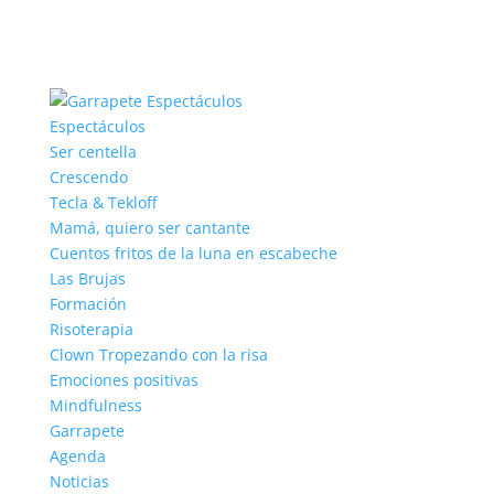
Espectáculos
Ser centella
Crescendo
Tecla & Tekloff
Mamá, quiero ser cantante
Cuentos fritos de la luna en escabeche
Las Brujas
Formación
Risoterapia
Clown Tropezando con la risa
Emociones positivas
Mindfulness
Garrapete
Agenda
Noticias