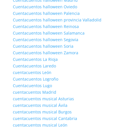
Cuentacuentos halloween Madrid
Cuentacuentos halloween Oviedo
Cuentacuentos halloween Palencia
Cuentacuentos halloween provincia Valladolid
Cuentacuentos halloween Reinosa
Cuentacuentos halloween Salamanca
Cuentacuentos halloween Segovia
Cuentacuentos halloween Soria
Cuentacuentos halloween Zamora
Cuentacuentos La Rioja
Cuentacuentos Laredo
cuentacuentos León
Cuentacuentos Logroño
Cuentacuentos Lugo
cuentacuentos Madrid
cuentacuentos musical Asturias
cuentacuentos musical Ávila
cuentacuentos musical Burgos
cuentacuentos musical Cantabria
cuentacuentos musical León