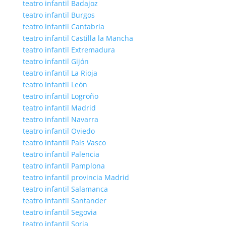
teatro infantil Badajoz
teatro infantil Burgos
teatro infantil Cantabria
teatro infantil Castilla la Mancha
teatro infantil Extremadura
teatro infantil Gijón
teatro infantil La Rioja
teatro infantil León
teatro infantil Logroño
teatro infantil Madrid
teatro infantil Navarra
teatro infantil Oviedo
teatro infantil País Vasco
teatro infantil Palencia
teatro infantil Pamplona
teatro infantil provincia Madrid
teatro infantil Salamanca
teatro infantil Santander
teatro infantil Segovia
teatro infantil Soria