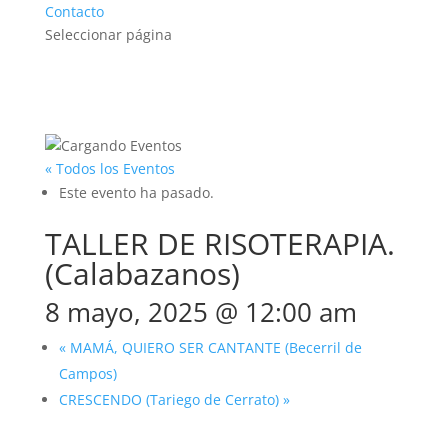
Contacto
Seleccionar página
« Todos los Eventos
Este evento ha pasado.
TALLER DE RISOTERAPIA.
(Calabazanos)
8 mayo, 2025 @ 12:00 am
«
MAMÁ, QUIERO SER CANTANTE (Becerril de
Campos)
CRESCENDO (Tariego de Cerrato)
»