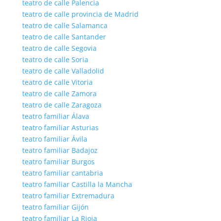
teatro de calle Palencia
teatro de calle provincia de Madrid
teatro de calle Salamanca
teatro de calle Santander
teatro de calle Segovia
teatro de calle Soria
teatro de calle Valladolid
teatro de calle Vitoria
teatro de calle Zamora
teatro de calle Zaragoza
teatro familiar Álava
teatro familiar Asturias
teatro familiar Ávila
teatro familiar Badajoz
teatro familiar Burgos
teatro familiar cantabria
teatro familiar Castilla la Mancha
teatro familiar Extremadura
teatro familiar Gijón
teatro familiar La Rioja