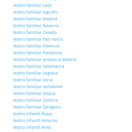
teatro familiar León
teatro familiar logroño
teatro familiar Madrid
teatro familiar Navarra
teatro familiar Oviedo
teatro familiar País Vasco
teatro familiar Palencia
teatro familiar Pamplona
teatro familiar provincia Madrid
teatro familiar Salamanca
teatro familiar Segovia
teatro familiar Soria
teatro familiar Valladolid
teatro familiar Vitoria
teatro familiar Zamora
teatro familiar Zaragoza
teatro infantil Álava
teatro infantil Asturias
teatro infantil Ávila