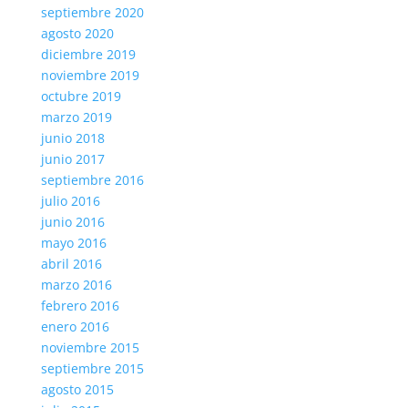
septiembre 2020
agosto 2020
diciembre 2019
noviembre 2019
octubre 2019
marzo 2019
junio 2018
junio 2017
septiembre 2016
julio 2016
junio 2016
mayo 2016
abril 2016
marzo 2016
febrero 2016
enero 2016
noviembre 2015
septiembre 2015
agosto 2015