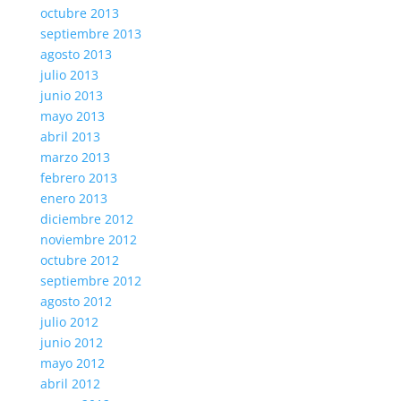
octubre 2013
septiembre 2013
agosto 2013
julio 2013
junio 2013
mayo 2013
abril 2013
marzo 2013
febrero 2013
enero 2013
diciembre 2012
noviembre 2012
octubre 2012
septiembre 2012
agosto 2012
julio 2012
junio 2012
mayo 2012
abril 2012