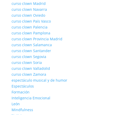
curso clown Madrid
curso clown Navarra
curso clown Oviedo
curso clown País Vasco
curso clown Palencia
curso clown Pamplona
curso clown Provincia Madrid
curso clown Salamanca
curso clown Santander
curso clown Segovia
curso clown Soria
curso clown Valladolid
curso clown Zamora
espectáculo musical y de humor
Espectáculos
Formación
Inteligencia Emocional
León
Mindfulness