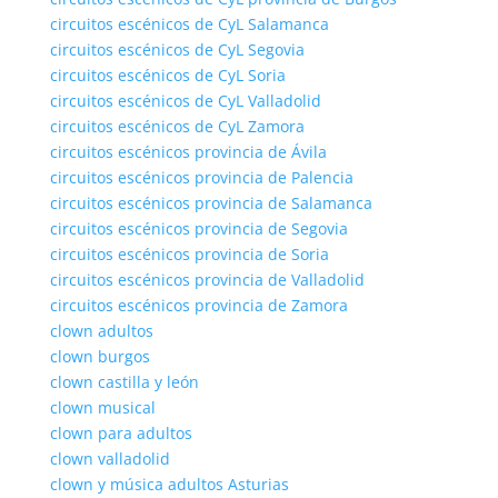
circuitos escénicos de CyL Salamanca
circuitos escénicos de CyL Segovia
circuitos escénicos de CyL Soria
circuitos escénicos de CyL Valladolid
circuitos escénicos de CyL Zamora
circuitos escénicos provincia de Ávila
circuitos escénicos provincia de Palencia
circuitos escénicos provincia de Salamanca
circuitos escénicos provincia de Segovia
circuitos escénicos provincia de Soria
circuitos escénicos provincia de Valladolid
circuitos escénicos provincia de Zamora
clown adultos
clown burgos
clown castilla y león
clown musical
clown para adultos
clown valladolid
clown y música adultos Asturias