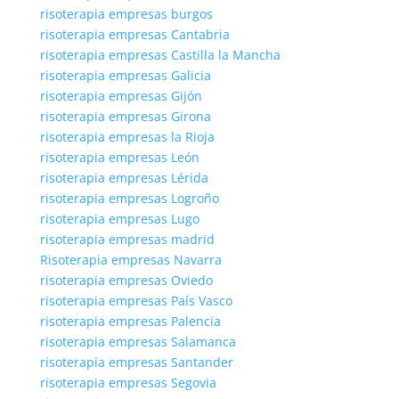
risoterapia empresas burgos
risoterapia empresas Cantabria
risoterapia empresas Castilla la Mancha
risoterapia empresas Galicia
risoterapia empresas Gijón
risoterapia empresas Girona
risoterapia empresas la Rioja
risoterapia empresas León
risoterapia empresas Lérida
risoterapia empresas Logroño
risoterapia empresas Lugo
risoterapia empresas madrid
Risoterapia empresas Navarra
risoterapia empresas Oviedo
risoterapia empresas País Vasco
risoterapia empresas Palencia
risoterapia empresas Salamanca
risoterapia empresas Santander
risoterapia empresas Segovia