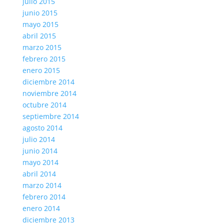
julio 2015
junio 2015
mayo 2015
abril 2015
marzo 2015
febrero 2015
enero 2015
diciembre 2014
noviembre 2014
octubre 2014
septiembre 2014
agosto 2014
julio 2014
junio 2014
mayo 2014
abril 2014
marzo 2014
febrero 2014
enero 2014
diciembre 2013