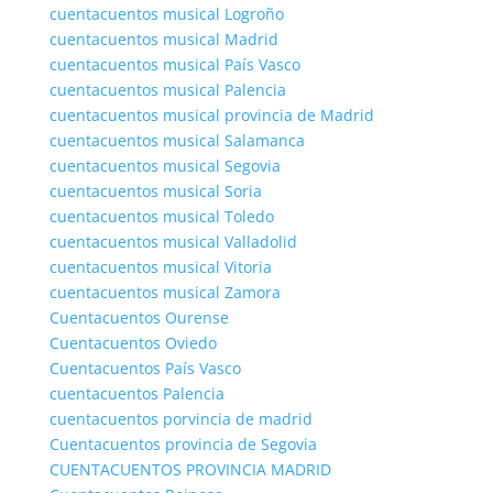
cuentacuentos musical Logroño
cuentacuentos musical Madrid
cuentacuentos musical País Vasco
cuentacuentos musical Palencia
cuentacuentos musical provincia de Madrid
cuentacuentos musical Salamanca
cuentacuentos musical Segovia
cuentacuentos musical Soria
cuentacuentos musical Toledo
cuentacuentos musical Valladolid
cuentacuentos musical Vitoria
cuentacuentos musical Zamora
Cuentacuentos Ourense
Cuentacuentos Oviedo
Cuentacuentos País Vasco
cuentacuentos Palencia
cuentacuentos porvincia de madrid
Cuentacuentos provincia de Segovia
CUENTACUENTOS PROVINCIA MADRID