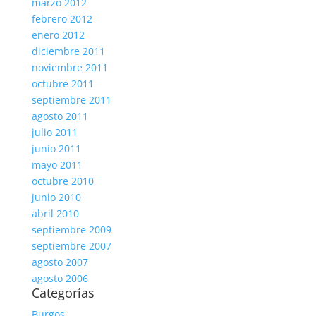
marzo 2012
febrero 2012
enero 2012
diciembre 2011
noviembre 2011
octubre 2011
septiembre 2011
agosto 2011
julio 2011
junio 2011
mayo 2011
octubre 2010
junio 2010
abril 2010
septiembre 2009
septiembre 2007
agosto 2007
agosto 2006
Categorías
Burgos