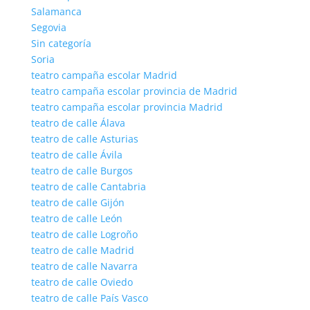
Salamanca
Segovia
Sin categoría
Soria
teatro campaña escolar Madrid
teatro campaña escolar provincia de Madrid
teatro campaña escolar provincia Madrid
teatro de calle Álava
teatro de calle Asturias
teatro de calle Ávila
teatro de calle Burgos
teatro de calle Cantabria
teatro de calle Gijón
teatro de calle León
teatro de calle Logroño
teatro de calle Madrid
teatro de calle Navarra
teatro de calle Oviedo
teatro de calle País Vasco