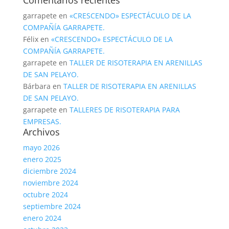
Comentarios recientes
garrapete
en
«CRESCENDO» ESPECTÁCULO DE LA
COMPAÑÍA GARRAPETE.
Félix
en
«CRESCENDO» ESPECTÁCULO DE LA
COMPAÑÍA GARRAPETE.
garrapete
en
TALLER DE RISOTERAPIA EN ARENILLAS
DE SAN PELAYO.
Bárbara
en
TALLER DE RISOTERAPIA EN ARENILLAS
DE SAN PELAYO.
garrapete
en
TALLERES DE RISOTERAPIA PARA
EMPRESAS.
Archivos
mayo 2026
enero 2025
diciembre 2024
noviembre 2024
octubre 2024
septiembre 2024
enero 2024