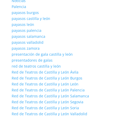
Noticias
Palencia
payasos burgos
payasos castilla y león
payasos león
payasos palencia
payasos salamanca
payasos valladolid
payasos zamora
presentación de gala castilla y león
presentadores de galas
red de teatros castilla y león
Red de Teatros de Castilla y León Ávila
Red de Teatros de Castilla y León Burgos
Red de Teatros de Castilla y León León
Red de Teatros de Castilla y León Palencia
Red de Teatros de Castilla y León Salamanca
Red de Teatros de Castilla y León Segovia
Red de Teatros de Castilla y León Soria
Red de Teatros de Castilla y León Valladolid