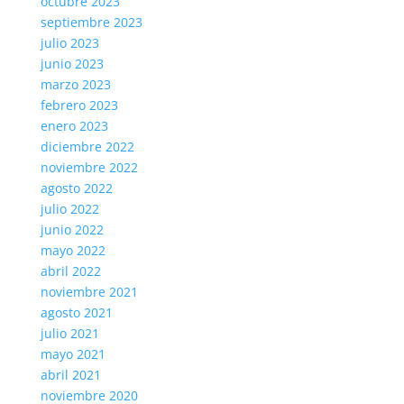
octubre 2023
septiembre 2023
julio 2023
junio 2023
marzo 2023
febrero 2023
enero 2023
diciembre 2022
noviembre 2022
agosto 2022
julio 2022
junio 2022
mayo 2022
abril 2022
noviembre 2021
agosto 2021
julio 2021
mayo 2021
abril 2021
noviembre 2020