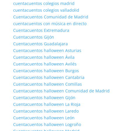
cuentacuentos colegios madrid
cuentacuentos colegios valladolid
Cuentacuentos Comunidad de Madrid
cuentacuentos con música en directo
Cuentacuentos Extremadura
Cuentacuentos Gijón
Cuentacuentos Guadalajara
Cuentacuentos halloween Asturias
Cuentacuentos halloween Ávila
Cuentacuentos halloween Avilés
Cuentacuentos halloween Burgos
Cuentacuentos halloween Cantabria
Cuentacuentos halloween Comillas
Cuentacuentos halloween Comunidad de Madrid
Cuentacuentos halloween Gijón
Cuentacuentos halloween La Rioja
Cuentacuentos halloween Laredo
Cuentacuentos halloween León
Cuentacuentos halloween Logroño