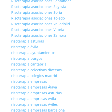
Risoterapia asociaciones Santander
Risoterapia asociaciones Segovia
Risoterapia asociaciones Soria
Risoterapia asociaciones Toledo
Risoterapia asociaciones Valladolid
Risoterapia asociaciones Vitoria
Risoterapia asociaciones Zamora
risoterapia asturias
risoterapia ávila
risoterapia ayuntamientos
risoterapia burgos
risoterapia cantabria
risoterapia colectivos diversos
risoterapia colegios madrid
risoterapia empresas
risoterapia empresas Álava
risoterapia empresas Asturias
risoterapia empresas Ávila
risoterapia empresas Avilés
risoterapia empresas Barcelona