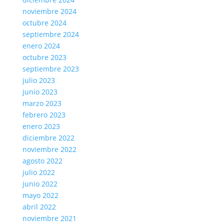
noviembre 2024
octubre 2024
septiembre 2024
enero 2024
octubre 2023
septiembre 2023
julio 2023
junio 2023
marzo 2023
febrero 2023
enero 2023
diciembre 2022
noviembre 2022
agosto 2022
julio 2022
junio 2022
mayo 2022
abril 2022
noviembre 2021