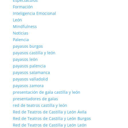
Espectáculos
Formación
Inteligencia Emocional
León
Mindfulness
Noticias
Palencia
payasos burgos
payasos castilla y león
payasos león
payasos palencia
payasos salamanca
payasos valladolid
payasos zamora
presentación de gala castilla y león
presentadores de galas
red de teatros castilla y león
Red de Teatros de Castilla y León Ávila
Red de Teatros de Castilla y León Burgos
Red de Teatros de Castilla y León León