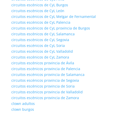
circuitos escénicos de CyL Burgos
circuitos escénicos de CyL León
circuitos escénicos de CyL Melgar de Fernamental
circuitos escénicos de CyL Palencia
circuitos escénicos de CyL provincia de Burgos
circuitos escénicos de CyL Salamanca
circuitos escénicos de CyL Segovia
circuitos escénicos de CyL Soria
circuitos escénicos de CyL Valladolid
circuitos escénicos de CyL Zamora
circuitos escénicos provincia de Ávila
circuitos escénicos provincia de Palencia
circuitos escénicos provincia de Salamanca
circuitos escénicos provincia de Segovia
circuitos escénicos provincia de Soria
circuitos escénicos provincia de Valladolid
circuitos escénicos provincia de Zamora
clown adultos
clown burgos