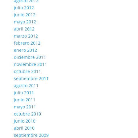
agosto 2012
julio 2012
junio 2012
mayo 2012
abril 2012
marzo 2012
febrero 2012
enero 2012
diciembre 2011
noviembre 2011
octubre 2011
septiembre 2011
agosto 2011
julio 2011
junio 2011
mayo 2011
octubre 2010
junio 2010
abril 2010
septiembre 2009