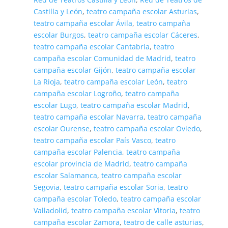
Castilla y León
,
teatro campaña escolar Asturias
,
teatro campaña escolar Ávila
,
teatro campaña
escolar Burgos
,
teatro campaña escolar Cáceres
,
teatro campaña escolar Cantabria
,
teatro
campaña escolar Comunidad de Madrid
,
teatro
campaña escolar Gijón
,
teatro campaña escolar
La Rioja
,
teatro campaña escolar León
,
teatro
campaña escolar Logroño
,
teatro campaña
escolar Lugo
,
teatro campaña escolar Madrid
,
teatro campaña escolar Navarra
,
teatro campaña
escolar Ourense
,
teatro campaña escolar Oviedo
,
teatro campaña escolar País Vasco
,
teatro
campaña escolar Palencia
,
teatro campaña
escolar provincia de Madrid
,
teatro campaña
escolar Salamanca
,
teatro campaña escolar
Segovia
,
teatro campaña escolar Soria
,
teatro
campaña escolar Toledo
,
teatro campaña escolar
Valladolid
,
teatro campaña escolar Vitoria
,
teatro
campaña escolar Zamora
,
teatro de calle asturias
,