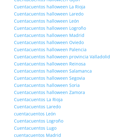
Cuentacuentos halloween La Rioja
Cuentacuentos halloween Laredo
Cuentacuentos halloween León
Cuentacuentos halloween Logroño
Cuentacuentos halloween Madrid
Cuentacuentos halloween Oviedo
Cuentacuentos halloween Palencia
Cuentacuentos halloween provincia Valladolid
Cuentacuentos halloween Reinosa
Cuentacuentos halloween Salamanca
Cuentacuentos halloween Segovia
Cuentacuentos halloween Soria
Cuentacuentos halloween Zamora
Cuentacuentos La Rioja
Cuentacuentos Laredo
cuentacuentos León
Cuentacuentos Logroño
Cuentacuentos Lugo
cuentacuentos Madrid