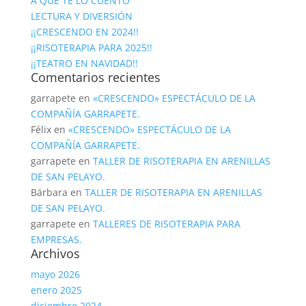
A QUE TE LO CUENTO
LECTURA Y DIVERSIÓN
¡¡CRESCENDO EN 2024!!
¡¡RISOTERAPIA PARA 2025!!
¡¡TEATRO EN NAVIDAD!!
Comentarios recientes
garrapete
en
«CRESCENDO» ESPECTÁCULO DE LA
COMPAÑÍA GARRAPETE.
Félix
en
«CRESCENDO» ESPECTÁCULO DE LA
COMPAÑÍA GARRAPETE.
garrapete
en
TALLER DE RISOTERAPIA EN ARENILLAS
DE SAN PELAYO.
Bárbara
en
TALLER DE RISOTERAPIA EN ARENILLAS
DE SAN PELAYO.
garrapete
en
TALLERES DE RISOTERAPIA PARA
EMPRESAS.
Archivos
mayo 2026
enero 2025
diciembre 2024