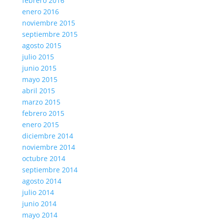
febrero 2016
enero 2016
noviembre 2015
septiembre 2015
agosto 2015
julio 2015
junio 2015
mayo 2015
abril 2015
marzo 2015
febrero 2015
enero 2015
diciembre 2014
noviembre 2014
octubre 2014
septiembre 2014
agosto 2014
julio 2014
junio 2014
mayo 2014