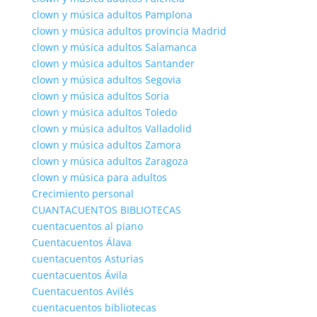
clown y música adultos Pamplona
clown y música adultos provincia Madrid
clown y música adultos Salamanca
clown y música adultos Santander
clown y música adultos Segovia
clown y música adultos Soria
clown y música adultos Toledo
clown y música adultos Valladolid
clown y música adultos Zamora
clown y música adultos Zaragoza
clown y música para adultos
Crecimiento personal
CUANTACUENTOS BIBLIOTECAS
cuentacuentos al piano
Cuentacuentos Álava
cuentacuentos Asturias
cuentacuentos Ávila
Cuentacuentos Avilés
cuentacuentos bibliotecas