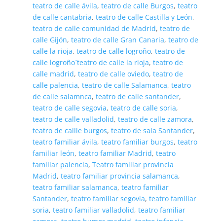
teatro de calle ávila
,
teatro de calle Burgos
,
teatro
de calle cantabria
,
teatro de calle Castilla y León
,
teatro de calle comunidad de Madrid
,
teatro de
calle Gijón
,
teatro de calle Gran Canaria
,
teatro de
calle la rioja
,
teatro de calle logroño
,
teatro de
calle logroño´teatro de calle la rioja
,
teatro de
calle madrid
,
teatro de calle oviedo
,
teatro de
calle palencia
,
teatro de calle Salamanca
,
teatro
de calle salamnca
,
teatro de calle santander
,
teatro de calle segovia
,
teatro de calle soria
,
teatro de calle valladolid
,
teatro de calle zamora
,
teatro de callle burgos
,
teatro de sala Santander
,
teatro familiar ávila
,
teatro familiar burgos
,
teatro
familiar león
,
teatro familiar Madrid
,
teatro
familiar palencia
,
Teatro familiar provincia
Madrid
,
teatro familiar provincia salamanca
,
teatro familiar salamanca
,
teatro familiar
Santander
,
teatro familiar segovia
,
teatro familiar
soria
,
teatro familiar valladolid
,
teatro familiar