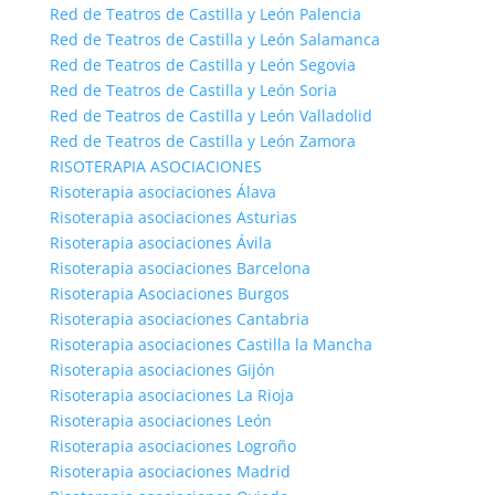
Red de Teatros de Castilla y León Palencia
Red de Teatros de Castilla y León Salamanca
Red de Teatros de Castilla y León Segovia
Red de Teatros de Castilla y León Soria
Red de Teatros de Castilla y León Valladolid
Red de Teatros de Castilla y León Zamora
RISOTERAPIA ASOCIACIONES
Risoterapia asociaciones Álava
Risoterapia asociaciones Asturias
Risoterapia asociaciones Ávila
Risoterapia asociaciones Barcelona
Risoterapia Asociaciones Burgos
Risoterapia asociaciones Cantabria
Risoterapia asociaciones Castilla la Mancha
Risoterapia asociaciones Gijón
Risoterapia asociaciones La Rioja
Risoterapia asociaciones León
Risoterapia asociaciones Logroño
Risoterapia asociaciones Madrid