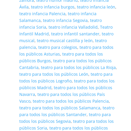
zamora
,
teatro humor madrid
,
teatro infancia
Ávila
,
teatro infancia burgos
,
teatro infancia león
,
teatro infancia Palencia
,
teatro infancia
Salamanca
,
teatro infancia Segovia
,
teatro
infancia Soria
,
teatro infancia Valladolid
,
Teatro
Infantil Madrid
,
teatro infantil santander
,
teatro
musical
,
teatro musical castilla y león
,
teatro
palencia
,
teatro para colegios
,
teatro para todos
los públicos Asturias
,
teatro para todos los
públicos Burgos
,
teatro para todos los públicos
Cantabria
,
teatro para todos los públicos La Rioja
,
teatro para todos los públicos León
,
teatro para
todos los públicos Logroño
,
teatro para todos los
públicos Madrid
,
teatro para todos los públicos
Navarra
,
teatro para todos los públicos País
Vasco
,
teatro para todos los públicos Palencia
,
teatro para todos los públicos Salamanca
,
teatro
para todos los públicos Santander
,
teatro para
todos los públicos Segovia
,
teatro para todos los
públicos Soria
,
teatro para todos los públicos