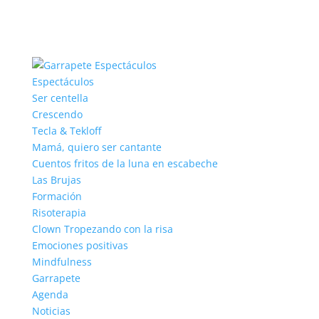
Espectáculos
Ser centella
Crescendo
Tecla & Tekloff
Mamá, quiero ser cantante
Cuentos fritos de la luna en escabeche
Las Brujas
Formación
Risoterapia
Clown Tropezando con la risa
Emociones positivas
Mindfulness
Garrapete
Agenda
Noticias