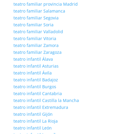
teatro familiar provincia Madrid
teatro familiar Salamanca
teatro familiar Segovia
teatro familiar Soria
teatro familiar Valladolid
teatro familiar Vitoria
teatro familiar Zamora
teatro familiar Zaragoza
teatro infantil Álava
teatro infantil Asturias
teatro infantil Ávila
teatro infantil Badajoz
teatro infantil Burgos
teatro infantil Cantabria
teatro infantil Castilla la Mancha
teatro infantil Extremadura
teatro infantil Gijón
teatro infantil La Rioja
teatro infantil León