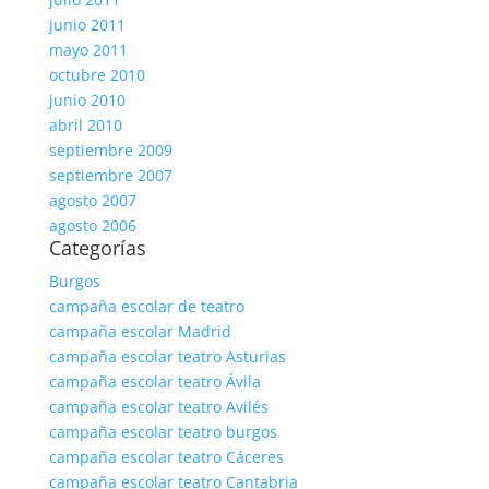
junio 2011
mayo 2011
octubre 2010
junio 2010
abril 2010
septiembre 2009
septiembre 2007
agosto 2007
agosto 2006
Categorías
Burgos
campaña escolar de teatro
campaña escolar Madrid
campaña escolar teatro Asturias
campaña escolar teatro Ávila
campaña escolar teatro Avilés
campaña escolar teatro burgos
campaña escolar teatro Cáceres
campaña escolar teatro Cantabria