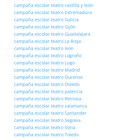
campaña escolar teatro castilla y león
campaña escolar teatro Extremadura
campaña escolar teatro Galicia
campaña escolar teatro Gijón
campaña escolar teatro Guadalajara
campaña escolar teatro La Rioja
campaña escolar teatro león
campaña escolar teatro Logroño
campaña escolar teatro Lugo
campaña escolar teatro Madrid
campaña escolar teatro Ourense
campaña escolar teatro Oviedo
campaña escolar teatro palencia
campaña escolar teatro Reinosa
campaña escolar teatro salamanca
campaña escolar teatro Santander
campaña escolar teatro Segovia
campaña escolar teatro Soria
campaña escolar teatro Toledo