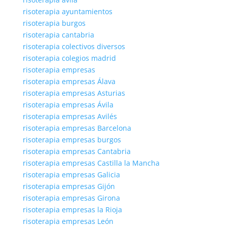
risoterapia ayuntamientos
risoterapia burgos
risoterapia cantabria
risoterapia colectivos diversos
risoterapia colegios madrid
risoterapia empresas
risoterapia empresas Álava
risoterapia empresas Asturias
risoterapia empresas Ávila
risoterapia empresas Avilés
risoterapia empresas Barcelona
risoterapia empresas burgos
risoterapia empresas Cantabria
risoterapia empresas Castilla la Mancha
risoterapia empresas Galicia
risoterapia empresas Gijón
risoterapia empresas Girona
risoterapia empresas la Rioja
risoterapia empresas León