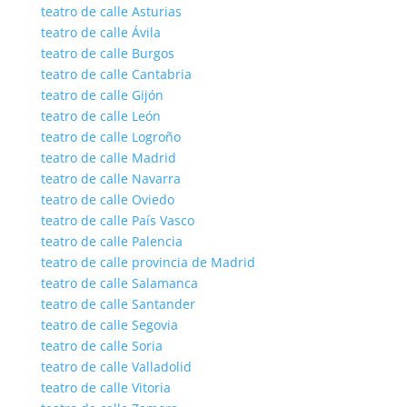
teatro de calle Asturias
teatro de calle Ávila
teatro de calle Burgos
teatro de calle Cantabria
teatro de calle Gijón
teatro de calle León
teatro de calle Logroño
teatro de calle Madrid
teatro de calle Navarra
teatro de calle Oviedo
teatro de calle País Vasco
teatro de calle Palencia
teatro de calle provincia de Madrid
teatro de calle Salamanca
teatro de calle Santander
teatro de calle Segovia
teatro de calle Soria
teatro de calle Valladolid
teatro de calle Vitoria