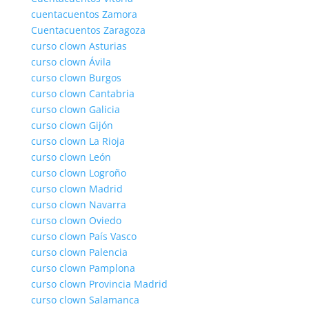
cuentacuentos Zamora
Cuentacuentos Zaragoza
curso clown Asturias
curso clown Ávila
curso clown Burgos
curso clown Cantabria
curso clown Galicia
curso clown Gijón
curso clown La Rioja
curso clown León
curso clown Logroño
curso clown Madrid
curso clown Navarra
curso clown Oviedo
curso clown País Vasco
curso clown Palencia
curso clown Pamplona
curso clown Provincia Madrid
curso clown Salamanca