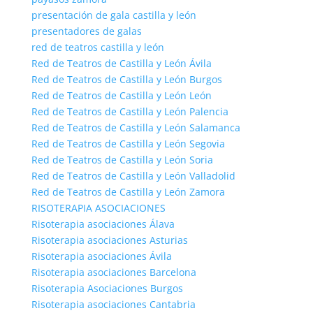
presentación de gala castilla y león
presentadores de galas
red de teatros castilla y león
Red de Teatros de Castilla y León Ávila
Red de Teatros de Castilla y León Burgos
Red de Teatros de Castilla y León León
Red de Teatros de Castilla y León Palencia
Red de Teatros de Castilla y León Salamanca
Red de Teatros de Castilla y León Segovia
Red de Teatros de Castilla y León Soria
Red de Teatros de Castilla y León Valladolid
Red de Teatros de Castilla y León Zamora
RISOTERAPIA ASOCIACIONES
Risoterapia asociaciones Álava
Risoterapia asociaciones Asturias
Risoterapia asociaciones Ávila
Risoterapia asociaciones Barcelona
Risoterapia Asociaciones Burgos
Risoterapia asociaciones Cantabria