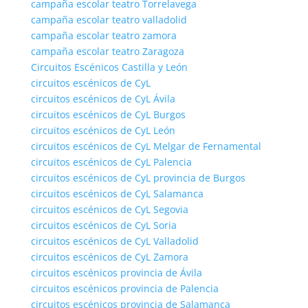
campaña escolar teatro Torrelavega
campaña escolar teatro valladolid
campaña escolar teatro zamora
campaña escolar teatro Zaragoza
Circuitos Escénicos Castilla y León
circuitos escénicos de CyL
circuitos escénicos de CyL Ávila
circuitos escénicos de CyL Burgos
circuitos escénicos de CyL León
circuitos escénicos de CyL Melgar de Fernamental
circuitos escénicos de CyL Palencia
circuitos escénicos de CyL provincia de Burgos
circuitos escénicos de CyL Salamanca
circuitos escénicos de CyL Segovia
circuitos escénicos de CyL Soria
circuitos escénicos de CyL Valladolid
circuitos escénicos de CyL Zamora
circuitos escénicos provincia de Ávila
circuitos escénicos provincia de Palencia
circuitos escénicos provincia de Salamanca