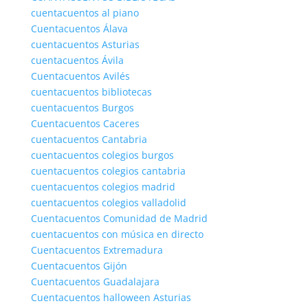
cuentacuentos al piano
Cuentacuentos Álava
cuentacuentos Asturias
cuentacuentos Ávila
Cuentacuentos Avilés
cuentacuentos bibliotecas
cuentacuentos Burgos
Cuentacuentos Caceres
cuentacuentos Cantabria
cuentacuentos colegios burgos
cuentacuentos colegios cantabria
cuentacuentos colegios madrid
cuentacuentos colegios valladolid
Cuentacuentos Comunidad de Madrid
cuentacuentos con música en directo
Cuentacuentos Extremadura
Cuentacuentos Gijón
Cuentacuentos Guadalajara
Cuentacuentos halloween Asturias