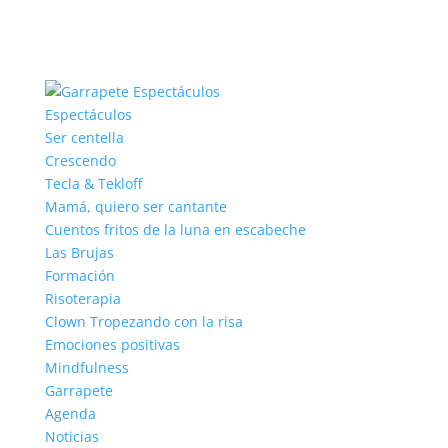
Espectáculos
Ser centella
Crescendo
Tecla & Tekloff
Mamá, quiero ser cantante
Cuentos fritos de la luna en escabeche
Las Brujas
Formación
Risoterapia
Clown Tropezando con la risa
Emociones positivas
Mindfulness
Garrapete
Agenda
Noticias