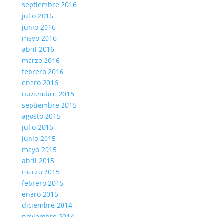
septiembre 2016
julio 2016
junio 2016
mayo 2016
abril 2016
marzo 2016
febrero 2016
enero 2016
noviembre 2015
septiembre 2015
agosto 2015
julio 2015
junio 2015
mayo 2015
abril 2015
marzo 2015
febrero 2015
enero 2015
diciembre 2014
noviembre 2014