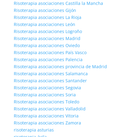
Risoterapia asociaciones Castilla la Mancha
Risoterapia asociaciones Gijón
Risoterapia asociaciones La Rioja
Risoterapia asociaciones León
Risoterapia asociaciones Logroño
Risoterapia asociaciones Madrid
Risoterapia asociaciones Oviedo
Risoterapia asociaciones País Vasco
Risoterapia asociaciones Palencia
Risoterapia asociaciones provincia de Madrid
Risoterapia asociaciones Salamanca
Risoterapia asociaciones Santander
Risoterapia asociaciones Segovia
Risoterapia asociaciones Soria
Risoterapia asociaciones Toledo
Risoterapia asociaciones Valladolid
Risoterapia asociaciones Vitoria
Risoterapia asociaciones Zamora
risoterapia asturias
risoterapia ávila