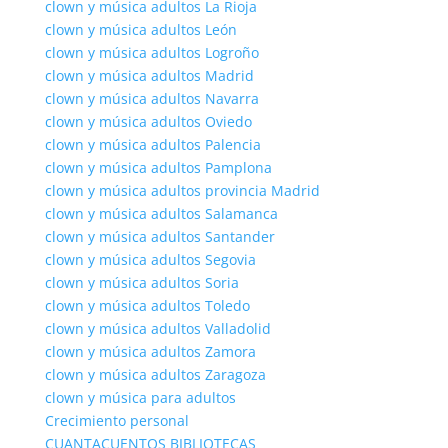
clown y música adultos La Rioja
clown y música adultos León
clown y música adultos Logroño
clown y música adultos Madrid
clown y música adultos Navarra
clown y música adultos Oviedo
clown y música adultos Palencia
clown y música adultos Pamplona
clown y música adultos provincia Madrid
clown y música adultos Salamanca
clown y música adultos Santander
clown y música adultos Segovia
clown y música adultos Soria
clown y música adultos Toledo
clown y música adultos Valladolid
clown y música adultos Zamora
clown y música adultos Zaragoza
clown y música para adultos
Crecimiento personal
CUANTACUENTOS BIBLIOTECAS