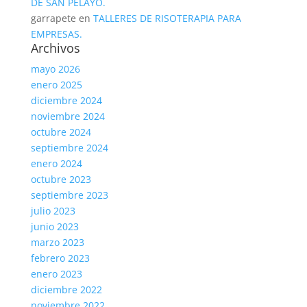
DE SAN PELAYO.
garrapete
en
TALLERES DE RISOTERAPIA PARA
EMPRESAS.
Archivos
mayo 2026
enero 2025
diciembre 2024
noviembre 2024
octubre 2024
septiembre 2024
enero 2024
octubre 2023
septiembre 2023
julio 2023
junio 2023
marzo 2023
febrero 2023
enero 2023
diciembre 2022
noviembre 2022