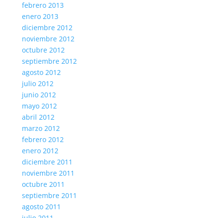
febrero 2013
enero 2013
diciembre 2012
noviembre 2012
octubre 2012
septiembre 2012
agosto 2012
julio 2012
junio 2012
mayo 2012
abril 2012
marzo 2012
febrero 2012
enero 2012
diciembre 2011
noviembre 2011
octubre 2011
septiembre 2011
agosto 2011
julio 2011