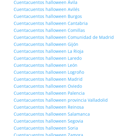
Cuentacuentos halloween Ávila
Cuentacuentos halloween Avilés
Cuentacuentos halloween Burgos
Cuentacuentos halloween Cantabria
Cuentacuentos halloween Comillas
Cuentacuentos halloween Comunidad de Madrid
Cuentacuentos halloween Gijón
Cuentacuentos halloween La Rioja
Cuentacuentos halloween Laredo
Cuentacuentos halloween León
Cuentacuentos halloween Logroño
Cuentacuentos halloween Madrid
Cuentacuentos halloween Oviedo
Cuentacuentos halloween Palencia
Cuentacuentos halloween provincia Valladolid
Cuentacuentos halloween Reinosa
Cuentacuentos halloween Salamanca
Cuentacuentos halloween Segovia
Cuentacuentos halloween Soria
Cuentacuentos halloween Zamora