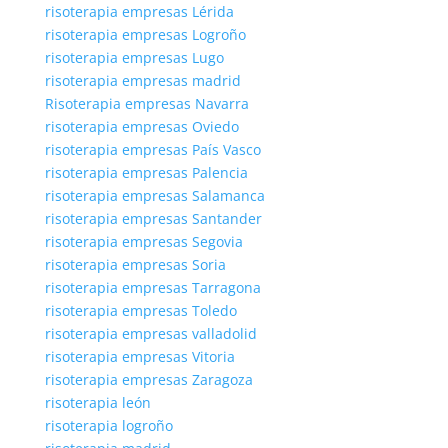
risoterapia empresas Lérida
risoterapia empresas Logroño
risoterapia empresas Lugo
risoterapia empresas madrid
Risoterapia empresas Navarra
risoterapia empresas Oviedo
risoterapia empresas País Vasco
risoterapia empresas Palencia
risoterapia empresas Salamanca
risoterapia empresas Santander
risoterapia empresas Segovia
risoterapia empresas Soria
risoterapia empresas Tarragona
risoterapia empresas Toledo
risoterapia empresas valladolid
risoterapia empresas Vitoria
risoterapia empresas Zaragoza
risoterapia león
risoterapia logroño