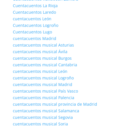
Cuentacuentos La Rioja
Cuentacuentos Laredo
cuentacuentos León
Cuentacuentos Logroño
Cuentacuentos Lugo
cuentacuentos Madrid
cuentacuentos musical Asturias
cuentacuentos musical Ávila
cuentacuentos musical Burgos
cuentacuentos musical Cantabria
cuentacuentos musical León
cuentacuentos musical Logroño
cuentacuentos musical Madrid
cuentacuentos musical País Vasco
cuentacuentos musical Palencia
cuentacuentos musical provincia de Madrid
cuentacuentos musical Salamanca
cuentacuentos musical Segovia
cuentacuentos musical Soria