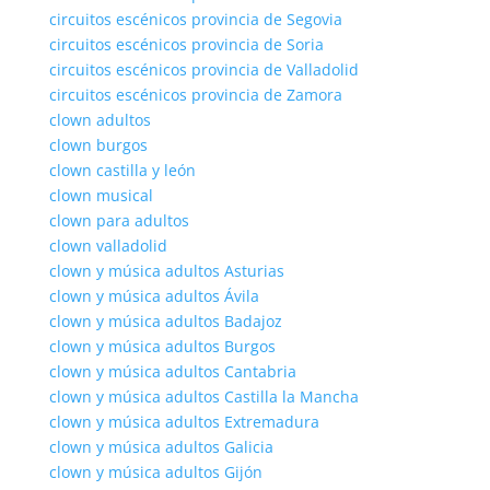
circuitos escénicos provincia de Segovia
circuitos escénicos provincia de Soria
circuitos escénicos provincia de Valladolid
circuitos escénicos provincia de Zamora
clown adultos
clown burgos
clown castilla y león
clown musical
clown para adultos
clown valladolid
clown y música adultos Asturias
clown y música adultos Ávila
clown y música adultos Badajoz
clown y música adultos Burgos
clown y música adultos Cantabria
clown y música adultos Castilla la Mancha
clown y música adultos Extremadura
clown y música adultos Galicia
clown y música adultos Gijón