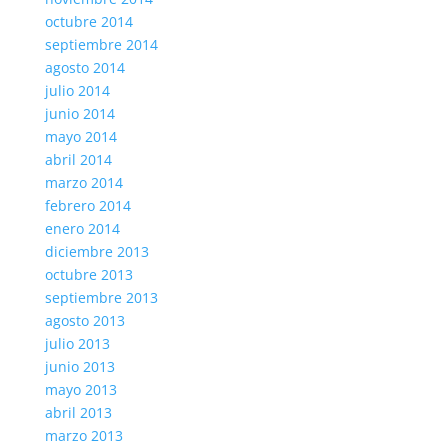
octubre 2014
septiembre 2014
agosto 2014
julio 2014
junio 2014
mayo 2014
abril 2014
marzo 2014
febrero 2014
enero 2014
diciembre 2013
octubre 2013
septiembre 2013
agosto 2013
julio 2013
junio 2013
mayo 2013
abril 2013
marzo 2013