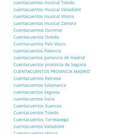
cuentacuentos musical Toledo
cuentacuentos musical Valladolid
cuentacuentos musical Vitoria
cuentacuentos musical Zamora
Cuentacuentos Ourense
Cuentacuentos Oviedo
Cuentacuentos País Vasco
cuentacuentos Palencia
cuentacuentos porvincia de madrid
Cuentacuentos provincia de Segovia
CUENTACUENTOS PROVINCIA MADRID
Cuentacuentos Reinosa
cuentacuentos Salamanca
cuentacuentos Segovia
cuentacuentos Soria
Cuentacuentos Suances
Cuentacuentos Toledo
Cuentacuentos Torrelavega
cuentacuentos Valladolid
Cuentacuentos Vitoria