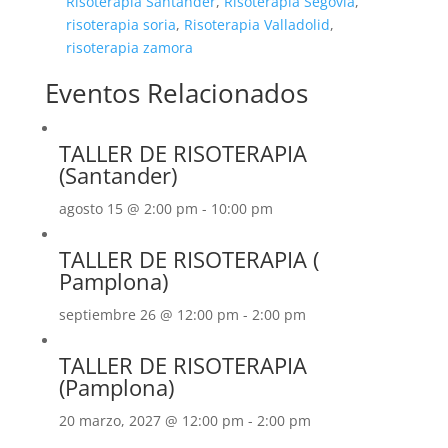
Risoterapia Santander
,
Risoterapia Segovia
,
risoterapia soria
,
Risoterapia Valladolid
,
risoterapia zamora
Eventos Relacionados
TALLER DE RISOTERAPIA
(Santander)
agosto 15 @ 2:00 pm
-
10:00 pm
TALLER DE RISOTERAPIA (
Pamplona)
septiembre 26 @ 12:00 pm
-
2:00 pm
TALLER DE RISOTERAPIA
(Pamplona)
20 marzo, 2027 @ 12:00 pm
-
2:00 pm