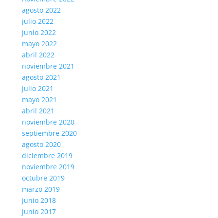
agosto 2022
julio 2022
junio 2022
mayo 2022
abril 2022
noviembre 2021
agosto 2021
julio 2021
mayo 2021
abril 2021
noviembre 2020
septiembre 2020
agosto 2020
diciembre 2019
noviembre 2019
octubre 2019
marzo 2019
junio 2018
junio 2017