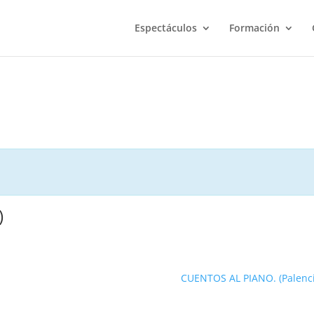
Espectáculos
Formación
)
CUENTOS AL PIANO. (Palenc