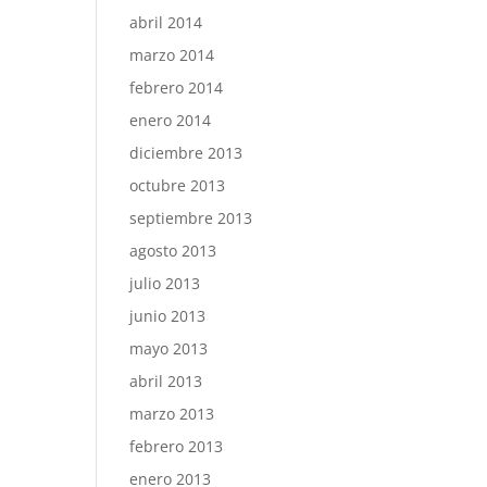
abril 2014
marzo 2014
febrero 2014
enero 2014
diciembre 2013
octubre 2013
septiembre 2013
agosto 2013
julio 2013
junio 2013
mayo 2013
abril 2013
marzo 2013
febrero 2013
enero 2013