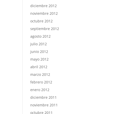
diciembre 2012
noviembre 2012
octubre 2012
septiembre 2012
agosto 2012
julio 2012
junio 2012
mayo 2012
abril 2012
marzo 2012
febrero 2012
enero 2012
diciembre 2011
noviembre 2011
octubre 2011