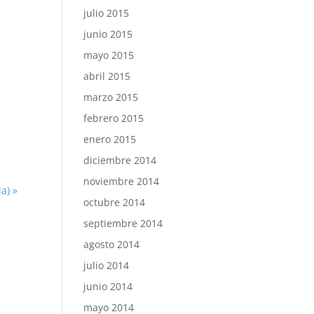
julio 2015
junio 2015
mayo 2015
abril 2015
marzo 2015
febrero 2015
enero 2015
diciembre 2014
noviembre 2014
ia)
»
octubre 2014
septiembre 2014
agosto 2014
julio 2014
junio 2014
mayo 2014