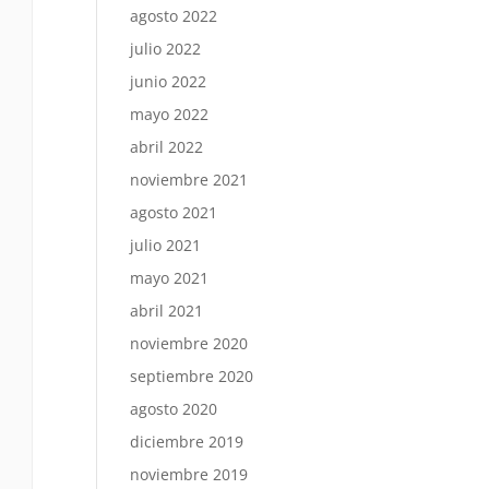
agosto 2022
julio 2022
junio 2022
mayo 2022
abril 2022
noviembre 2021
agosto 2021
julio 2021
mayo 2021
abril 2021
noviembre 2020
septiembre 2020
agosto 2020
diciembre 2019
noviembre 2019