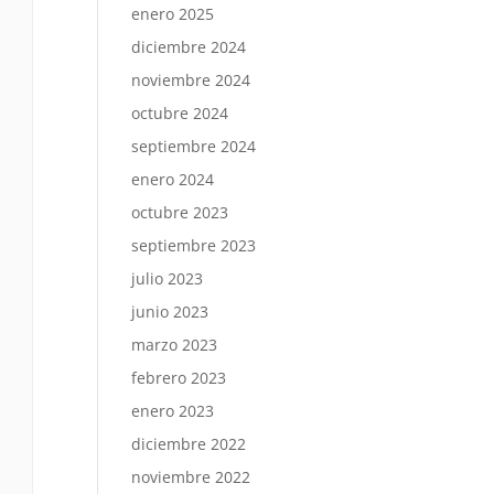
enero 2025
diciembre 2024
noviembre 2024
octubre 2024
septiembre 2024
enero 2024
octubre 2023
septiembre 2023
julio 2023
junio 2023
marzo 2023
febrero 2023
enero 2023
diciembre 2022
noviembre 2022