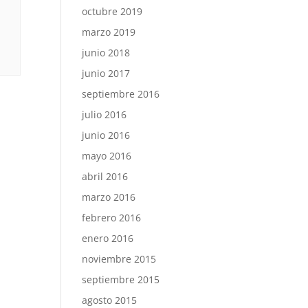
octubre 2019
marzo 2019
junio 2018
junio 2017
septiembre 2016
julio 2016
junio 2016
mayo 2016
abril 2016
marzo 2016
febrero 2016
enero 2016
noviembre 2015
septiembre 2015
agosto 2015