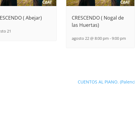
ESCENDO ( Abejar)
CRESCENDO ( Nogal de
las Huertas)
sto 21
agosto 22 @ 8:00 pm
-
9:00 pm
CUENTOS AL PIANO. (Palenc