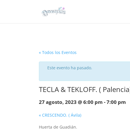
« Todos los Eventos
Este evento ha pasado.
TECLA & TEKLOFF. ( Palencia
27 agosto, 2023 @ 6:00 pm
-
7:00 pm
«
CRESCENDO. ( Ávila)
Huerta de Guadián.