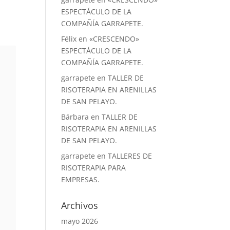
ESPECTÁCULO DE LA
COMPAÑÍA GARRAPETE.
Félix
en
«CRESCENDO»
ESPECTÁCULO DE LA
COMPAÑÍA GARRAPETE.
garrapete
en
TALLER DE
RISOTERAPIA EN ARENILLAS
DE SAN PELAYO.
Bárbara
en
TALLER DE
RISOTERAPIA EN ARENILLAS
DE SAN PELAYO.
garrapete
en
TALLERES DE
RISOTERAPIA PARA
EMPRESAS.
Archivos
mayo 2026