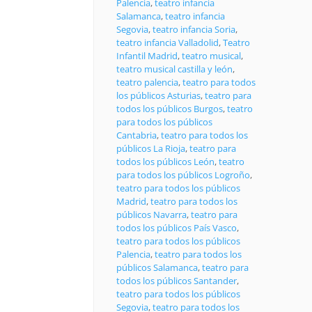
Palencia
,
teatro infancia
Salamanca
,
teatro infancia
Segovia
,
teatro infancia Soria
,
teatro infancia Valladolid
,
Teatro
Infantil Madrid
,
teatro musical
,
teatro musical castilla y león
,
teatro palencia
,
teatro para todos
los públicos Asturias
,
teatro para
todos los públicos Burgos
,
teatro
para todos los públicos
Cantabria
,
teatro para todos los
públicos La Rioja
,
teatro para
todos los públicos León
,
teatro
para todos los públicos Logroño
,
teatro para todos los públicos
Madrid
,
teatro para todos los
públicos Navarra
,
teatro para
todos los públicos País Vasco
,
teatro para todos los públicos
Palencia
,
teatro para todos los
públicos Salamanca
,
teatro para
todos los públicos Santander
,
teatro para todos los públicos
Segovia
,
teatro para todos los