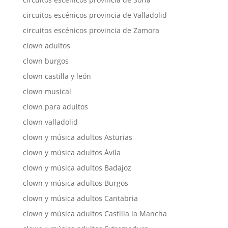
circuitos escénicos provincia de Valladolid
circuitos escénicos provincia de Zamora
clown adultos
clown burgos
clown castilla y león
clown musical
clown para adultos
clown valladolid
clown y música adultos Asturias
clown y música adultos Ávila
clown y música adultos Badajoz
clown y música adultos Burgos
clown y música adultos Cantabria
clown y música adultos Castilla la Mancha