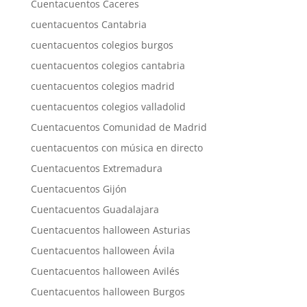
Cuentacuentos Caceres
cuentacuentos Cantabria
cuentacuentos colegios burgos
cuentacuentos colegios cantabria
cuentacuentos colegios madrid
cuentacuentos colegios valladolid
Cuentacuentos Comunidad de Madrid
cuentacuentos con música en directo
Cuentacuentos Extremadura
Cuentacuentos Gijón
Cuentacuentos Guadalajara
Cuentacuentos halloween Asturias
Cuentacuentos halloween Ávila
Cuentacuentos halloween Avilés
Cuentacuentos halloween Burgos