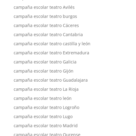
campaña escolar teatro Avilés
campaña escolar teatro burgos
campaña escolar teatro Cáceres
campaña escolar teatro Cantabria
campaña escolar teatro castilla y león
campaña escolar teatro Extremadura
campaña escolar teatro Galicia
campaña escolar teatro Gijón
campaña escolar teatro Guadalajara
campaña escolar teatro La Rioja
campaña escolar teatro león
campaña escolar teatro Logroño
campaña escolar teatro Lugo
campaña escolar teatro Madrid
campaña escolar teatro Ourense