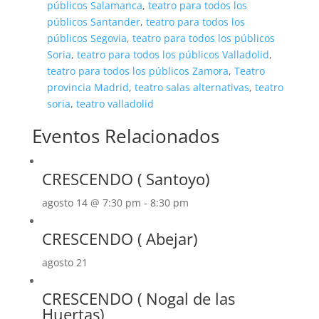
públicos Salamanca
,
teatro para todos los
públicos Santander
,
teatro para todos los
públicos Segovia
,
teatro para todos los públicos
Soria
,
teatro para todos los públicos Valladolid
,
teatro para todos los públicos Zamora
,
Teatro
provincia Madrid
,
teatro salas alternativas
,
teatro
soria
,
teatro valladolid
Eventos Relacionados
CRESCENDO ( Santoyo)
agosto 14 @ 7:30 pm
-
8:30 pm
CRESCENDO ( Abejar)
agosto 21
CRESCENDO ( Nogal de las
Huertas)