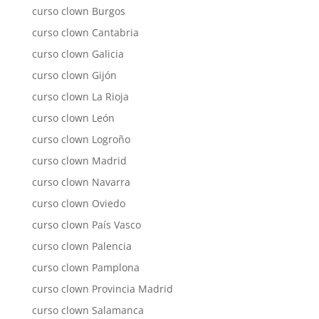
curso clown Burgos
curso clown Cantabria
curso clown Galicia
curso clown Gijón
curso clown La Rioja
curso clown León
curso clown Logroño
curso clown Madrid
curso clown Navarra
curso clown Oviedo
curso clown País Vasco
curso clown Palencia
curso clown Pamplona
curso clown Provincia Madrid
curso clown Salamanca