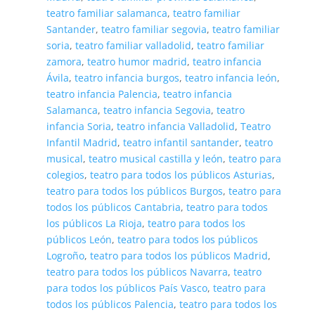
teatro familiar salamanca
,
teatro familiar
Santander
,
teatro familiar segovia
,
teatro familiar
soria
,
teatro familiar valladolid
,
teatro familiar
zamora
,
teatro humor madrid
,
teatro infancia
Ávila
,
teatro infancia burgos
,
teatro infancia león
,
teatro infancia Palencia
,
teatro infancia
Salamanca
,
teatro infancia Segovia
,
teatro
infancia Soria
,
teatro infancia Valladolid
,
Teatro
Infantil Madrid
,
teatro infantil santander
,
teatro
musical
,
teatro musical castilla y león
,
teatro para
colegios
,
teatro para todos los públicos Asturias
,
teatro para todos los públicos Burgos
,
teatro para
todos los públicos Cantabria
,
teatro para todos
los públicos La Rioja
,
teatro para todos los
públicos León
,
teatro para todos los públicos
Logroño
,
teatro para todos los públicos Madrid
,
teatro para todos los públicos Navarra
,
teatro
para todos los públicos País Vasco
,
teatro para
todos los públicos Palencia
,
teatro para todos los