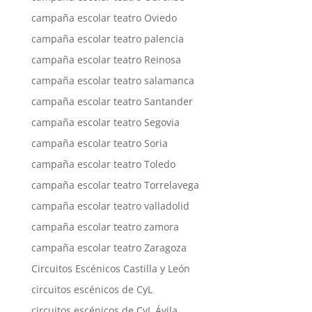
campaña escolar teatro Oviedo
campaña escolar teatro palencia
campaña escolar teatro Reinosa
campaña escolar teatro salamanca
campaña escolar teatro Santander
campaña escolar teatro Segovia
campaña escolar teatro Soria
campaña escolar teatro Toledo
campaña escolar teatro Torrelavega
campaña escolar teatro valladolid
campaña escolar teatro zamora
campaña escolar teatro Zaragoza
Circuitos Escénicos Castilla y León
circuitos escénicos de CyL
circuitos escénicos de CyL Ávila