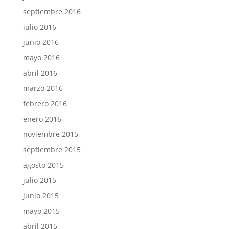
septiembre 2016
julio 2016
junio 2016
mayo 2016
abril 2016
marzo 2016
febrero 2016
enero 2016
noviembre 2015
septiembre 2015
agosto 2015
julio 2015
junio 2015
mayo 2015
abril 2015