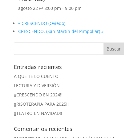
agosto 22 @ 8:00 pm
-
9:00 pm
«
CRESCENDO (Oviedo)
CRESCENDO. (San Martín del Pimpollar)
»
Entradas recientes
A QUE TE LO CUENTO
LECTURA Y DIVERSIÓN
¡¡CRESCENDO EN 2024!!
¡¡RISOTERAPIA PARA 2025!!
¡¡TEATRO EN NAVIDAD!!
Comentarios recientes