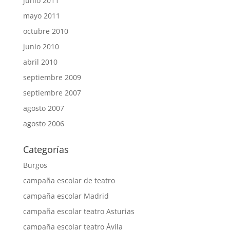
junio 2011
mayo 2011
octubre 2010
junio 2010
abril 2010
septiembre 2009
septiembre 2007
agosto 2007
agosto 2006
Categorías
Burgos
campaña escolar de teatro
campaña escolar Madrid
campaña escolar teatro Asturias
campaña escolar teatro Ávila