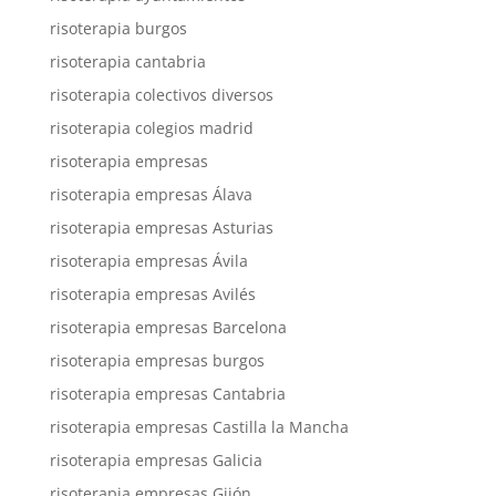
risoterapia burgos
risoterapia cantabria
risoterapia colectivos diversos
risoterapia colegios madrid
risoterapia empresas
risoterapia empresas Álava
risoterapia empresas Asturias
risoterapia empresas Ávila
risoterapia empresas Avilés
risoterapia empresas Barcelona
risoterapia empresas burgos
risoterapia empresas Cantabria
risoterapia empresas Castilla la Mancha
risoterapia empresas Galicia
risoterapia empresas Gijón