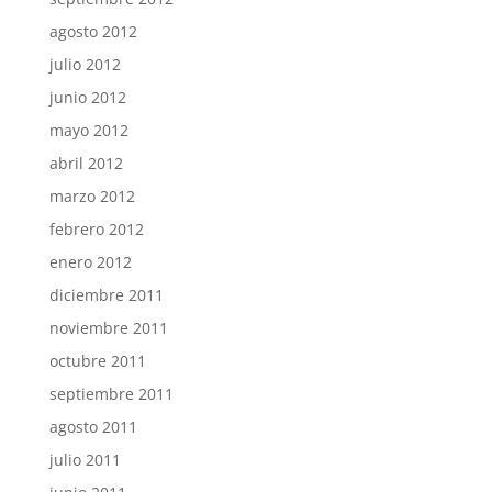
agosto 2012
julio 2012
junio 2012
mayo 2012
abril 2012
marzo 2012
febrero 2012
enero 2012
diciembre 2011
noviembre 2011
octubre 2011
septiembre 2011
agosto 2011
julio 2011