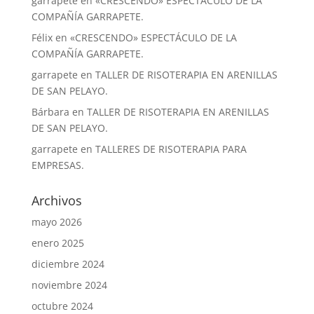
garrapete
en
«CRESCENDO» ESPECTÁCULO DE LA
COMPAÑÍA GARRAPETE.
Félix
en
«CRESCENDO» ESPECTÁCULO DE LA
COMPAÑÍA GARRAPETE.
garrapete
en
TALLER DE RISOTERAPIA EN ARENILLAS
DE SAN PELAYO.
Bárbara
en
TALLER DE RISOTERAPIA EN ARENILLAS
DE SAN PELAYO.
garrapete
en
TALLERES DE RISOTERAPIA PARA
EMPRESAS.
Archivos
mayo 2026
enero 2025
diciembre 2024
noviembre 2024
octubre 2024