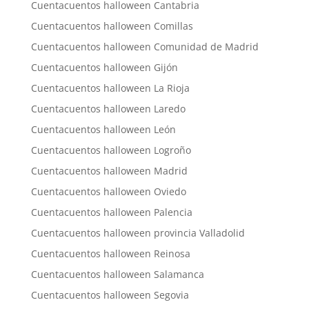
Cuentacuentos halloween Cantabria
Cuentacuentos halloween Comillas
Cuentacuentos halloween Comunidad de Madrid
Cuentacuentos halloween Gijón
Cuentacuentos halloween La Rioja
Cuentacuentos halloween Laredo
Cuentacuentos halloween León
Cuentacuentos halloween Logroño
Cuentacuentos halloween Madrid
Cuentacuentos halloween Oviedo
Cuentacuentos halloween Palencia
Cuentacuentos halloween provincia Valladolid
Cuentacuentos halloween Reinosa
Cuentacuentos halloween Salamanca
Cuentacuentos halloween Segovia