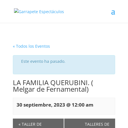
« Todos los Eventos
Este evento ha pasado.
LA FAMILIA QUERUBINI. (
Melgar de Fernamental)
30 septiembre, 2023 @ 12:00 am
«
TALLER DE
TALLERES DE