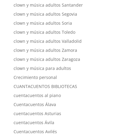
clown y música adultos Santander
clown y música adultos Segovia
clown y música adultos Soria
clown y música adultos Toledo
clown y música adultos Valladolid
clown y música adultos Zamora
clown y música adultos Zaragoza
clown y música para adultos
Crecimiento personal
CUANTACUENTOS BIBLIOTECAS
cuentacuentos al piano
Cuentacuentos Álava
cuentacuentos Asturias
cuentacuentos Ávila
Cuentacuentos Avilés