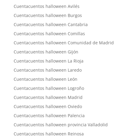
Cuentacuentos halloween Avilés
Cuentacuentos halloween Burgos
Cuentacuentos halloween Cantabria
Cuentacuentos halloween Comillas
Cuentacuentos halloween Comunidad de Madrid
Cuentacuentos halloween Gijón
Cuentacuentos halloween La Rioja
Cuentacuentos halloween Laredo
Cuentacuentos halloween León
Cuentacuentos halloween Logroño
Cuentacuentos halloween Madrid
Cuentacuentos halloween Oviedo
Cuentacuentos halloween Palencia
Cuentacuentos halloween provincia Valladolid
Cuentacuentos halloween Reinosa