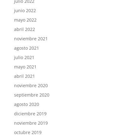
julio 2022
junio 2022
mayo 2022
abril 2022
noviembre 2021
agosto 2021
julio 2021
mayo 2021
abril 2021
noviembre 2020
septiembre 2020
agosto 2020
diciembre 2019
noviembre 2019
octubre 2019