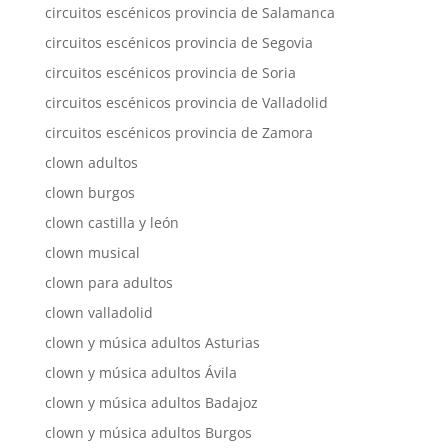
circuitos escénicos provincia de Salamanca
circuitos escénicos provincia de Segovia
circuitos escénicos provincia de Soria
circuitos escénicos provincia de Valladolid
circuitos escénicos provincia de Zamora
clown adultos
clown burgos
clown castilla y león
clown musical
clown para adultos
clown valladolid
clown y música adultos Asturias
clown y música adultos Ávila
clown y música adultos Badajoz
clown y música adultos Burgos