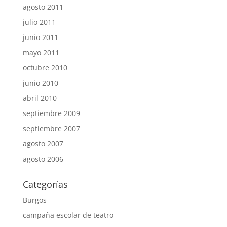
agosto 2011
julio 2011
junio 2011
mayo 2011
octubre 2010
junio 2010
abril 2010
septiembre 2009
septiembre 2007
agosto 2007
agosto 2006
Categorías
Burgos
campaña escolar de teatro