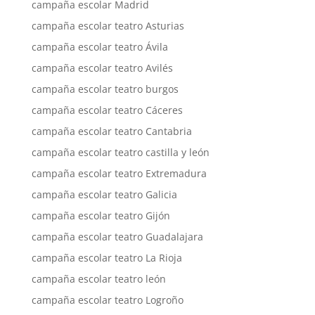
campaña escolar Madrid
campaña escolar teatro Asturias
campaña escolar teatro Ávila
campaña escolar teatro Avilés
campaña escolar teatro burgos
campaña escolar teatro Cáceres
campaña escolar teatro Cantabria
campaña escolar teatro castilla y león
campaña escolar teatro Extremadura
campaña escolar teatro Galicia
campaña escolar teatro Gijón
campaña escolar teatro Guadalajara
campaña escolar teatro La Rioja
campaña escolar teatro león
campaña escolar teatro Logroño