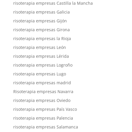
risoterapia empresas Castilla la Mancha
risoterapia empresas Galicia
risoterapia empresas Gijón
risoterapia empresas Girona
risoterapia empresas la Rioja
risoterapia empresas León
risoterapia empresas Lérida
risoterapia empresas Logroño
risoterapia empresas Lugo
risoterapia empresas madrid
Risoterapia empresas Navarra
risoterapia empresas Oviedo
risoterapia empresas País Vasco
risoterapia empresas Palencia
risoterapia empresas Salamanca