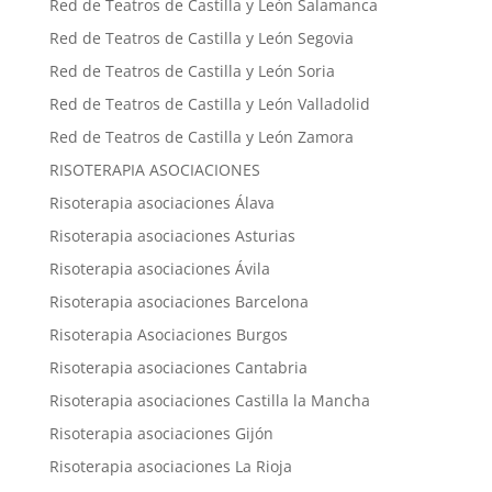
Red de Teatros de Castilla y León Salamanca
Red de Teatros de Castilla y León Segovia
Red de Teatros de Castilla y León Soria
Red de Teatros de Castilla y León Valladolid
Red de Teatros de Castilla y León Zamora
RISOTERAPIA ASOCIACIONES
Risoterapia asociaciones Álava
Risoterapia asociaciones Asturias
Risoterapia asociaciones Ávila
Risoterapia asociaciones Barcelona
Risoterapia Asociaciones Burgos
Risoterapia asociaciones Cantabria
Risoterapia asociaciones Castilla la Mancha
Risoterapia asociaciones Gijón
Risoterapia asociaciones La Rioja