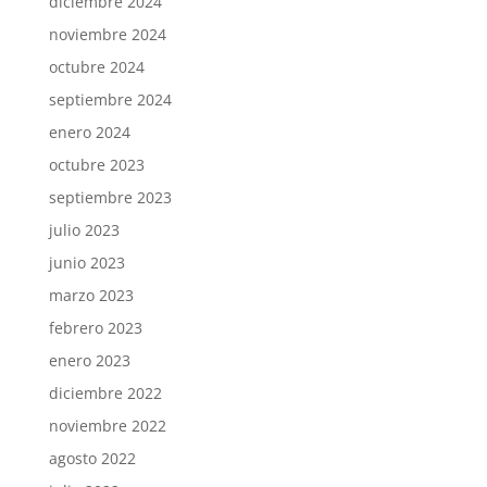
diciembre 2024
noviembre 2024
octubre 2024
septiembre 2024
enero 2024
octubre 2023
septiembre 2023
julio 2023
junio 2023
marzo 2023
febrero 2023
enero 2023
diciembre 2022
noviembre 2022
agosto 2022