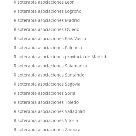
Risoterapia asociaciones León
Risoterapia asociaciones Logroño
Risoterapia asociaciones Madrid
Risoterapia asociaciones Oviedo
Risoterapia asociaciones País Vasco
Risoterapia asociaciones Palencia
Risoterapia asociaciones provincia de Madrid
Risoterapia asociaciones Salamanca
Risoterapia asociaciones Santander
Risoterapia asociaciones Segovia
Risoterapia asociaciones Soria
Risoterapia asociaciones Toledo
Risoterapia asociaciones Valladolid
Risoterapia asociaciones Vitoria
Risoterapia asociaciones Zamora