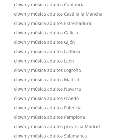
clown y música adultos Cantabria
clown y música adultos Castilla la Mancha
clown y música adultos Extremadura
clown y música adultos Galicia
clown y música adultos Gijón
clown y música adultos La Rioja
clown y música adultos León
clown y música adultos Logroño
clown y música adultos Madrid
clown y música adultos Navarra
clown y música adultos Oviedo
clown y música adultos Palencia
clown y música adultos Pamplona
clown y música adultos provincia Madrid
clown y música adultos Salamanca