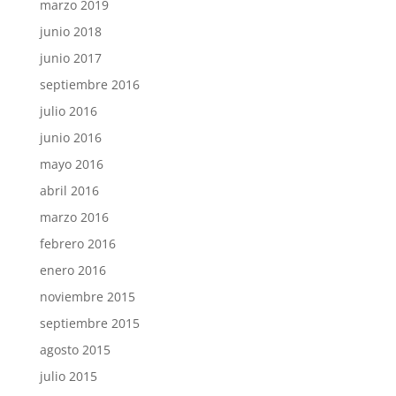
marzo 2019
junio 2018
junio 2017
septiembre 2016
julio 2016
junio 2016
mayo 2016
abril 2016
marzo 2016
febrero 2016
enero 2016
noviembre 2015
septiembre 2015
agosto 2015
julio 2015