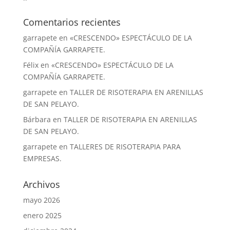
Comentarios recientes
garrapete
en
«CRESCENDO» ESPECTÁCULO DE LA
COMPAÑÍA GARRAPETE.
Félix
en
«CRESCENDO» ESPECTÁCULO DE LA
COMPAÑÍA GARRAPETE.
garrapete
en
TALLER DE RISOTERAPIA EN ARENILLAS
DE SAN PELAYO.
Bárbara
en
TALLER DE RISOTERAPIA EN ARENILLAS
DE SAN PELAYO.
garrapete
en
TALLERES DE RISOTERAPIA PARA
EMPRESAS.
Archivos
mayo 2026
enero 2025