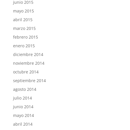
junio 2015
mayo 2015
abril 2015
marzo 2015
febrero 2015
enero 2015
diciembre 2014
noviembre 2014
octubre 2014
septiembre 2014
agosto 2014
julio 2014
junio 2014
mayo 2014
abril 2014