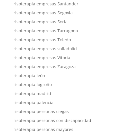
risoterapia empresas Santander
risoterapia empresas Segovia
risoterapia empresas Soria
risoterapia empresas Tarragona
risoterapia empresas Toledo
risoterapia empresas valladolid
risoterapia empresas Vitoria
risoterapia empresas Zaragoza
risoterapia león
risoterapia logroño
risoterapia madrid
risoterapia palencia
risoterapia personas ciegas
risoterapia personas con discapacidad
risoterapia personas mayores