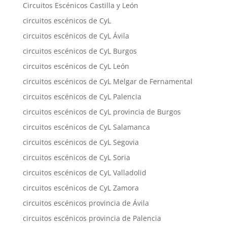
Circuitos Escénicos Castilla y León
circuitos escénicos de CyL
circuitos escénicos de CyL Ávila
circuitos escénicos de CyL Burgos
circuitos escénicos de CyL León
circuitos escénicos de CyL Melgar de Fernamental
circuitos escénicos de CyL Palencia
circuitos escénicos de CyL provincia de Burgos
circuitos escénicos de CyL Salamanca
circuitos escénicos de CyL Segovia
circuitos escénicos de CyL Soria
circuitos escénicos de CyL Valladolid
circuitos escénicos de CyL Zamora
circuitos escénicos provincia de Ávila
circuitos escénicos provincia de Palencia