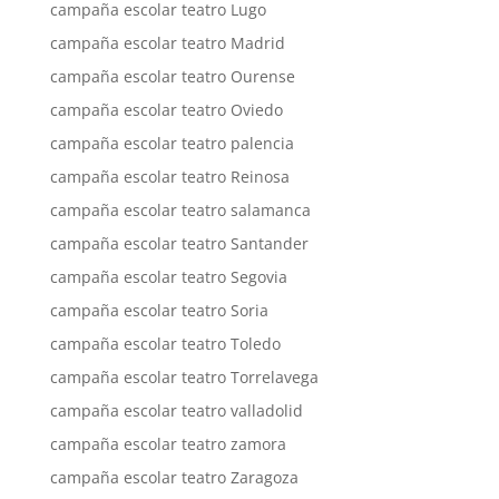
campaña escolar teatro Lugo
campaña escolar teatro Madrid
campaña escolar teatro Ourense
campaña escolar teatro Oviedo
campaña escolar teatro palencia
campaña escolar teatro Reinosa
campaña escolar teatro salamanca
campaña escolar teatro Santander
campaña escolar teatro Segovia
campaña escolar teatro Soria
campaña escolar teatro Toledo
campaña escolar teatro Torrelavega
campaña escolar teatro valladolid
campaña escolar teatro zamora
campaña escolar teatro Zaragoza