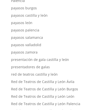
Palencia
payasos burgos
payasos castilla y león
payasos león
payasos palencia
payasos salamanca
payasos valladolid
payasos zamora
presentación de gala castilla y león
presentadores de galas
red de teatros castilla y león
Red de Teatros de Castilla y León Ávila
Red de Teatros de Castilla y León Burgos
Red de Teatros de Castilla y León León
Red de Teatros de Castilla y León Palencia