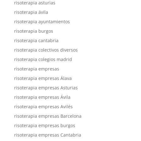
risoterapia asturias
risoterapia ávila
risoterapia ayuntamientos
risoterapia burgos
risoterapia cantabria
risoterapia colectivos diversos
risoterapia colegios madrid
risoterapia empresas
risoterapia empresas Álava
risoterapia empresas Asturias
risoterapia empresas Ávila
risoterapia empresas Avilés
risoterapia empresas Barcelona
risoterapia empresas burgos
risoterapia empresas Cantabria