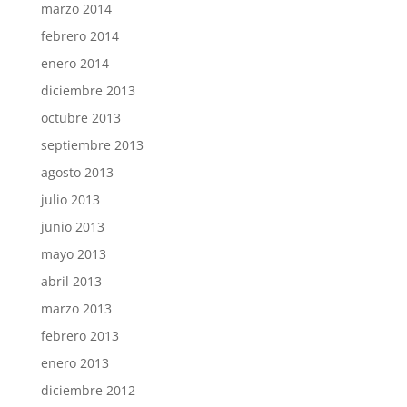
marzo 2014
febrero 2014
enero 2014
diciembre 2013
octubre 2013
septiembre 2013
agosto 2013
julio 2013
junio 2013
mayo 2013
abril 2013
marzo 2013
febrero 2013
enero 2013
diciembre 2012