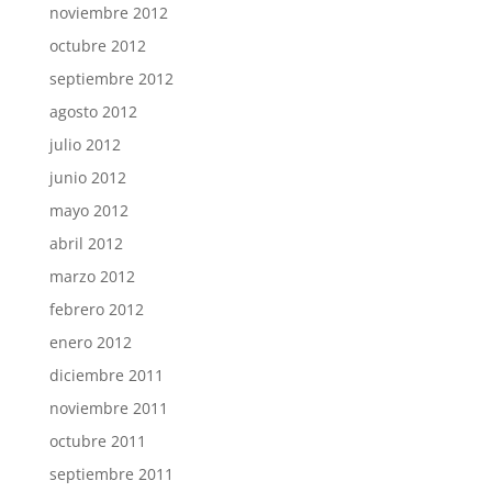
noviembre 2012
octubre 2012
septiembre 2012
agosto 2012
julio 2012
junio 2012
mayo 2012
abril 2012
marzo 2012
febrero 2012
enero 2012
diciembre 2011
noviembre 2011
octubre 2011
septiembre 2011