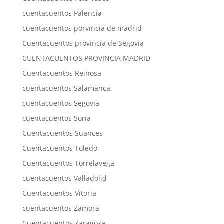
cuentacuentos Palencia
cuentacuentos porvincia de madrid
Cuentacuentos provincia de Segovia
CUENTACUENTOS PROVINCIA MADRID
Cuentacuentos Reinosa
cuentacuentos Salamanca
cuentacuentos Segovia
cuentacuentos Soria
Cuentacuentos Suances
Cuentacuentos Toledo
Cuentacuentos Torrelavega
cuentacuentos Valladolid
Cuentacuentos Vitoria
cuentacuentos Zamora
Cuentacuentos Zaragoza