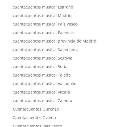
cuentacuentos musical Logroño
cuentacuentos musical Madrid
cuentacuentos musical País Vasco
cuentacuentos musical Palencia
cuentacuentos musical provincia de Madrid
cuentacuentos musical Salamanca
cuentacuentos musical Segovia
cuentacuentos musical Soria
cuentacuentos musical Toledo
cuentacuentos musical Valladolid
cuentacuentos musical Vitoria
cuentacuentos musical Zamora
Cuentacuentos Ourense
Cuentacuentos Oviedo
Cuentacuentos País Vasco