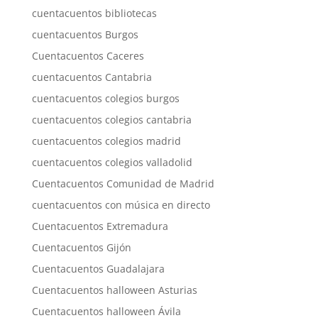
cuentacuentos bibliotecas
cuentacuentos Burgos
Cuentacuentos Caceres
cuentacuentos Cantabria
cuentacuentos colegios burgos
cuentacuentos colegios cantabria
cuentacuentos colegios madrid
cuentacuentos colegios valladolid
Cuentacuentos Comunidad de Madrid
cuentacuentos con música en directo
Cuentacuentos Extremadura
Cuentacuentos Gijón
Cuentacuentos Guadalajara
Cuentacuentos halloween Asturias
Cuentacuentos halloween Ávila