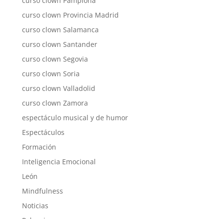
curso clown Pamplona
curso clown Provincia Madrid
curso clown Salamanca
curso clown Santander
curso clown Segovia
curso clown Soria
curso clown Valladolid
curso clown Zamora
espectáculo musical y de humor
Espectáculos
Formación
Inteligencia Emocional
León
Mindfulness
Noticias