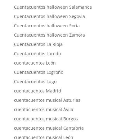
Cuentacuentos halloween Salamanca
Cuentacuentos halloween Segovia
Cuentacuentos halloween Soria
Cuentacuentos halloween Zamora
Cuentacuentos La Rioja
Cuentacuentos Laredo
cuentacuentos León
Cuentacuentos Logroño
Cuentacuentos Lugo
cuentacuentos Madrid
cuentacuentos musical Asturias
cuentacuentos musical Ávila
cuentacuentos musical Burgos
cuentacuentos musical Cantabria
cuentacuentos musical León