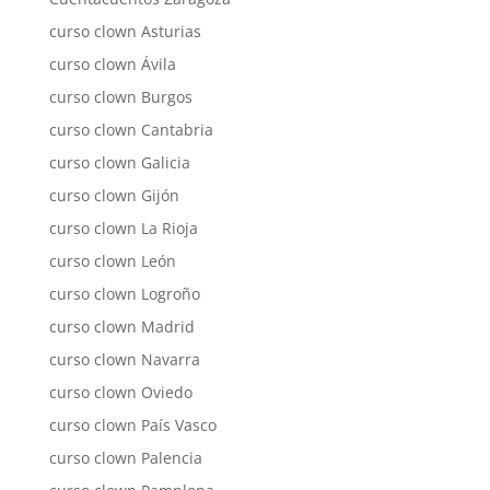
curso clown Asturias
curso clown Ávila
curso clown Burgos
curso clown Cantabria
curso clown Galicia
curso clown Gijón
curso clown La Rioja
curso clown León
curso clown Logroño
curso clown Madrid
curso clown Navarra
curso clown Oviedo
curso clown País Vasco
curso clown Palencia