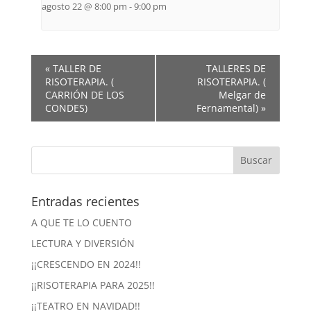
agosto 22 @ 8:00 pm
-
9:00 pm
«
TALLER DE
TALLERES DE
RISOTERAPIA. (
RISOTERAPIA. (
CARRIÓN DE LOS
Melgar de
CONDES)
Fernamental)
»
Entradas recientes
A QUE TE LO CUENTO
LECTURA Y DIVERSIÓN
¡¡CRESCENDO EN 2024!!
¡¡RISOTERAPIA PARA 2025!!
¡¡TEATRO EN NAVIDAD!!