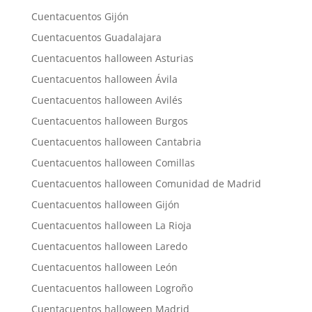
Cuentacuentos Gijón
Cuentacuentos Guadalajara
Cuentacuentos halloween Asturias
Cuentacuentos halloween Ávila
Cuentacuentos halloween Avilés
Cuentacuentos halloween Burgos
Cuentacuentos halloween Cantabria
Cuentacuentos halloween Comillas
Cuentacuentos halloween Comunidad de Madrid
Cuentacuentos halloween Gijón
Cuentacuentos halloween La Rioja
Cuentacuentos halloween Laredo
Cuentacuentos halloween León
Cuentacuentos halloween Logroño
Cuentacuentos halloween Madrid