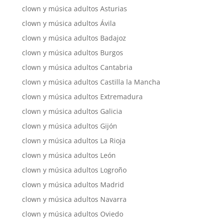
clown y música adultos Asturias
clown y música adultos Ávila
clown y música adultos Badajoz
clown y música adultos Burgos
clown y música adultos Cantabria
clown y música adultos Castilla la Mancha
clown y música adultos Extremadura
clown y música adultos Galicia
clown y música adultos Gijón
clown y música adultos La Rioja
clown y música adultos León
clown y música adultos Logroño
clown y música adultos Madrid
clown y música adultos Navarra
clown y música adultos Oviedo