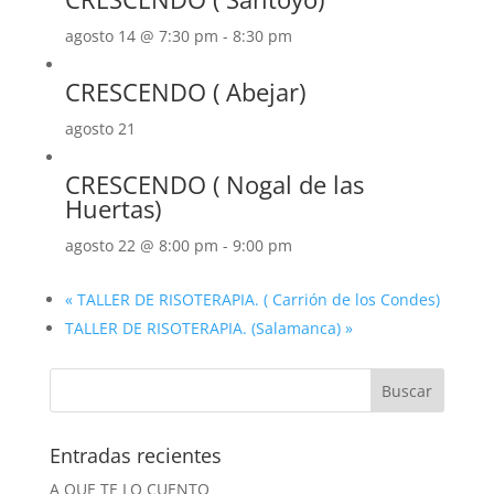
agosto 14 @ 7:30 pm
-
8:30 pm
CRESCENDO ( Abejar)
agosto 21
CRESCENDO ( Nogal de las
Huertas)
agosto 22 @ 8:00 pm
-
9:00 pm
«
TALLER DE RISOTERAPIA. ( Carrión de los Condes)
TALLER DE RISOTERAPIA. (Salamanca)
»
Entradas recientes
A QUE TE LO CUENTO