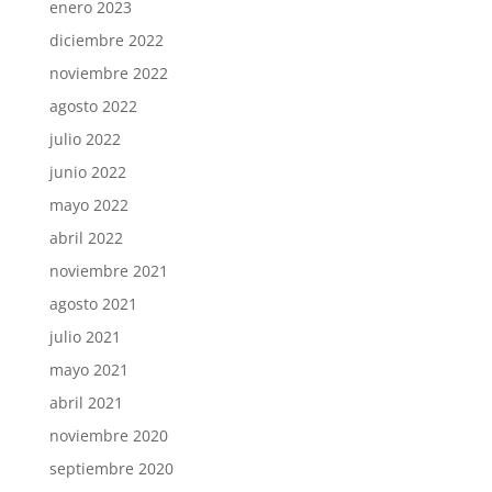
enero 2023
diciembre 2022
noviembre 2022
agosto 2022
julio 2022
junio 2022
mayo 2022
abril 2022
noviembre 2021
agosto 2021
julio 2021
mayo 2021
abril 2021
noviembre 2020
septiembre 2020