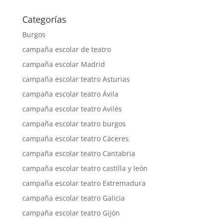
Categorías
Burgos
campaña escolar de teatro
campaña escolar Madrid
campaña escolar teatro Asturias
campaña escolar teatro Ávila
campaña escolar teatro Avilés
campaña escolar teatro burgos
campaña escolar teatro Cáceres
campaña escolar teatro Cantabria
campaña escolar teatro castilla y león
campaña escolar teatro Extremadura
campaña escolar teatro Galicia
campaña escolar teatro Gijón