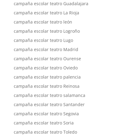
campaña escolar teatro Guadalajara
campaña escolar teatro La Rioja
campaña escolar teatro león
campaña escolar teatro Logroño
campaña escolar teatro Lugo
campaña escolar teatro Madrid
campaña escolar teatro Ourense
campaña escolar teatro Oviedo
campaña escolar teatro palencia
campaña escolar teatro Reinosa
campaña escolar teatro salamanca
campaña escolar teatro Santander
campaña escolar teatro Segovia
campaña escolar teatro Soria
campaña escolar teatro Toledo