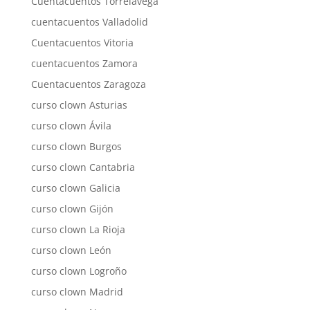
Cuentacuentos Torrelavega
cuentacuentos Valladolid
Cuentacuentos Vitoria
cuentacuentos Zamora
Cuentacuentos Zaragoza
curso clown Asturias
curso clown Ávila
curso clown Burgos
curso clown Cantabria
curso clown Galicia
curso clown Gijón
curso clown La Rioja
curso clown León
curso clown Logroño
curso clown Madrid