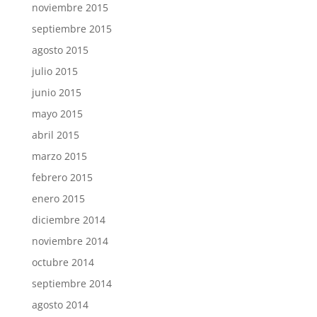
noviembre 2015
septiembre 2015
agosto 2015
julio 2015
junio 2015
mayo 2015
abril 2015
marzo 2015
febrero 2015
enero 2015
diciembre 2014
noviembre 2014
octubre 2014
septiembre 2014
agosto 2014