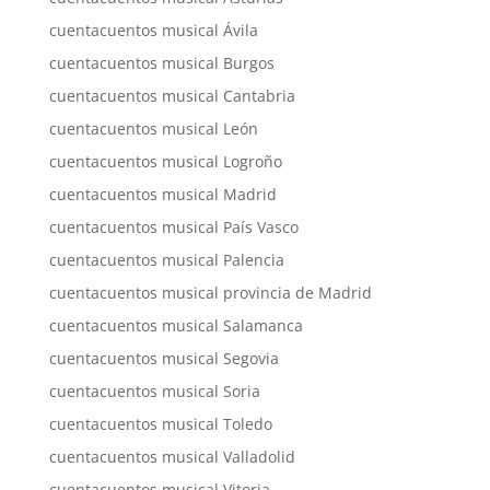
cuentacuentos musical Ávila
cuentacuentos musical Burgos
cuentacuentos musical Cantabria
cuentacuentos musical León
cuentacuentos musical Logroño
cuentacuentos musical Madrid
cuentacuentos musical País Vasco
cuentacuentos musical Palencia
cuentacuentos musical provincia de Madrid
cuentacuentos musical Salamanca
cuentacuentos musical Segovia
cuentacuentos musical Soria
cuentacuentos musical Toledo
cuentacuentos musical Valladolid
cuentacuentos musical Vitoria