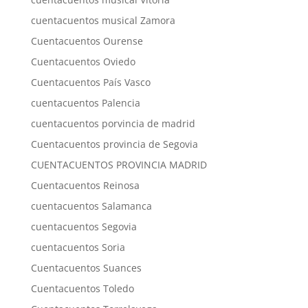
cuentacuentos musical Zamora
Cuentacuentos Ourense
Cuentacuentos Oviedo
Cuentacuentos País Vasco
cuentacuentos Palencia
cuentacuentos porvincia de madrid
Cuentacuentos provincia de Segovia
CUENTACUENTOS PROVINCIA MADRID
Cuentacuentos Reinosa
cuentacuentos Salamanca
cuentacuentos Segovia
cuentacuentos Soria
Cuentacuentos Suances
Cuentacuentos Toledo