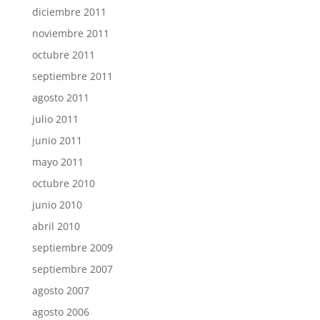
diciembre 2011
noviembre 2011
octubre 2011
septiembre 2011
agosto 2011
julio 2011
junio 2011
mayo 2011
octubre 2010
junio 2010
abril 2010
septiembre 2009
septiembre 2007
agosto 2007
agosto 2006