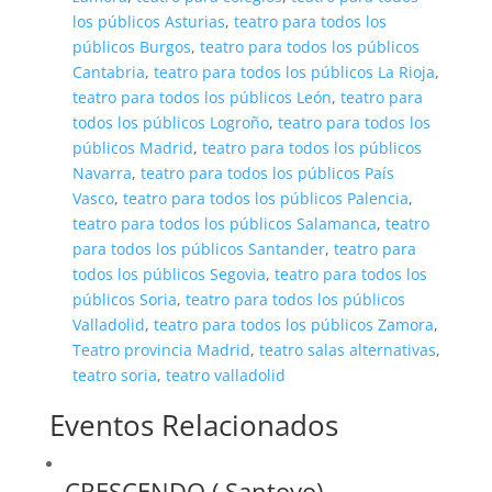
los públicos Asturias
,
teatro para todos los
públicos Burgos
,
teatro para todos los públicos
Cantabria
,
teatro para todos los públicos La Rioja
,
teatro para todos los públicos León
,
teatro para
todos los públicos Logroño
,
teatro para todos los
públicos Madrid
,
teatro para todos los públicos
Navarra
,
teatro para todos los públicos País
Vasco
,
teatro para todos los públicos Palencia
,
teatro para todos los públicos Salamanca
,
teatro
para todos los públicos Santander
,
teatro para
todos los públicos Segovia
,
teatro para todos los
públicos Soria
,
teatro para todos los públicos
Valladolid
,
teatro para todos los públicos Zamora
,
Teatro provincia Madrid
,
teatro salas alternativas
,
teatro soria
,
teatro valladolid
Eventos Relacionados
CRESCENDO ( Santoyo)