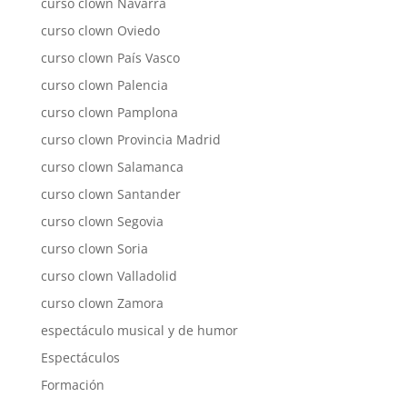
curso clown Navarra
curso clown Oviedo
curso clown País Vasco
curso clown Palencia
curso clown Pamplona
curso clown Provincia Madrid
curso clown Salamanca
curso clown Santander
curso clown Segovia
curso clown Soria
curso clown Valladolid
curso clown Zamora
espectáculo musical y de humor
Espectáculos
Formación