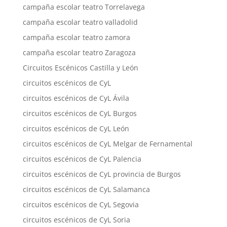
campaña escolar teatro Torrelavega
campaña escolar teatro valladolid
campaña escolar teatro zamora
campaña escolar teatro Zaragoza
Circuitos Escénicos Castilla y León
circuitos escénicos de CyL
circuitos escénicos de CyL Ávila
circuitos escénicos de CyL Burgos
circuitos escénicos de CyL León
circuitos escénicos de CyL Melgar de Fernamental
circuitos escénicos de CyL Palencia
circuitos escénicos de CyL provincia de Burgos
circuitos escénicos de CyL Salamanca
circuitos escénicos de CyL Segovia
circuitos escénicos de CyL Soria