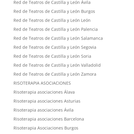
Red de Teatros de Castilla y León Ávila
Red de Teatros de Castilla y León Burgos
Red de Teatros de Castilla y León León
Red de Teatros de Castilla y León Palencia
Red de Teatros de Castilla y León Salamanca
Red de Teatros de Castilla y León Segovia
Red de Teatros de Castilla y León Soria
Red de Teatros de Castilla y León Valladolid
Red de Teatros de Castilla y León Zamora
RISOTERAPIA ASOCIACIONES
Risoterapia asociaciones Álava
Risoterapia asociaciones Asturias
Risoterapia asociaciones Ávila
Risoterapia asociaciones Barcelona
Risoterapia Asociaciones Burgos