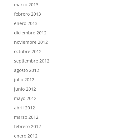
marzo 2013
febrero 2013
enero 2013
diciembre 2012
noviembre 2012
octubre 2012
septiembre 2012
agosto 2012
julio 2012
junio 2012
mayo 2012
abril 2012
marzo 2012
febrero 2012
enero 2012