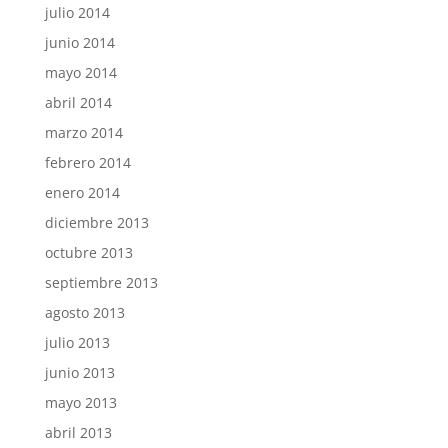
julio 2014
junio 2014
mayo 2014
abril 2014
marzo 2014
febrero 2014
enero 2014
diciembre 2013
octubre 2013
septiembre 2013
agosto 2013
julio 2013
junio 2013
mayo 2013
abril 2013