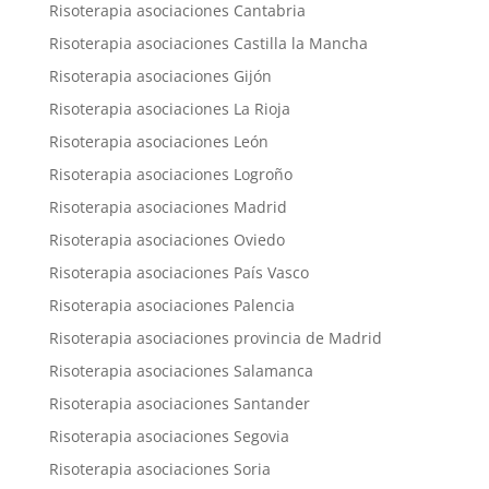
Risoterapia asociaciones Cantabria
Risoterapia asociaciones Castilla la Mancha
Risoterapia asociaciones Gijón
Risoterapia asociaciones La Rioja
Risoterapia asociaciones León
Risoterapia asociaciones Logroño
Risoterapia asociaciones Madrid
Risoterapia asociaciones Oviedo
Risoterapia asociaciones País Vasco
Risoterapia asociaciones Palencia
Risoterapia asociaciones provincia de Madrid
Risoterapia asociaciones Salamanca
Risoterapia asociaciones Santander
Risoterapia asociaciones Segovia
Risoterapia asociaciones Soria