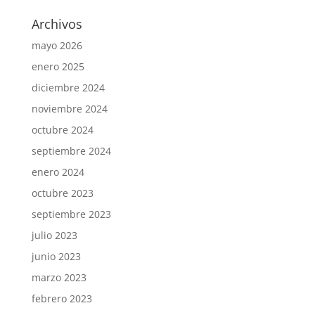
Archivos
mayo 2026
enero 2025
diciembre 2024
noviembre 2024
octubre 2024
septiembre 2024
enero 2024
octubre 2023
septiembre 2023
julio 2023
junio 2023
marzo 2023
febrero 2023