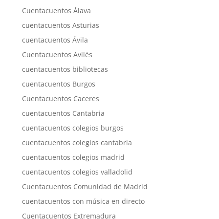
Cuentacuentos Álava
cuentacuentos Asturias
cuentacuentos Ávila
Cuentacuentos Avilés
cuentacuentos bibliotecas
cuentacuentos Burgos
Cuentacuentos Caceres
cuentacuentos Cantabria
cuentacuentos colegios burgos
cuentacuentos colegios cantabria
cuentacuentos colegios madrid
cuentacuentos colegios valladolid
Cuentacuentos Comunidad de Madrid
cuentacuentos con música en directo
Cuentacuentos Extremadura