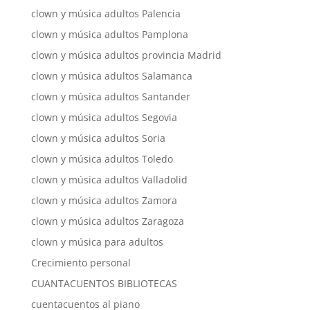
clown y música adultos Palencia
clown y música adultos Pamplona
clown y música adultos provincia Madrid
clown y música adultos Salamanca
clown y música adultos Santander
clown y música adultos Segovia
clown y música adultos Soria
clown y música adultos Toledo
clown y música adultos Valladolid
clown y música adultos Zamora
clown y música adultos Zaragoza
clown y música para adultos
Crecimiento personal
CUANTACUENTOS BIBLIOTECAS
cuentacuentos al piano