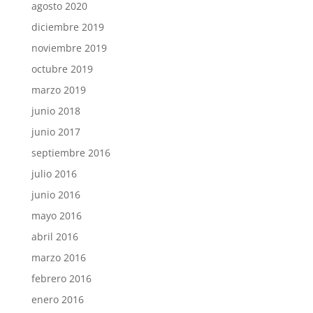
agosto 2020
diciembre 2019
noviembre 2019
octubre 2019
marzo 2019
junio 2018
junio 2017
septiembre 2016
julio 2016
junio 2016
mayo 2016
abril 2016
marzo 2016
febrero 2016
enero 2016