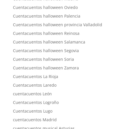
Cuentacuentos halloween Oviedo
Cuentacuentos halloween Palencia
Cuentacuentos halloween provincia Valladolid
Cuentacuentos halloween Reinosa
Cuentacuentos halloween Salamanca
Cuentacuentos halloween Segovia
Cuentacuentos halloween Soria
Cuentacuentos halloween Zamora
Cuentacuentos La Rioja
Cuentacuentos Laredo
cuentacuentos León
Cuentacuentos Logroño
Cuentacuentos Lugo
cuentacuentos Madrid
cuentacuentos musical Asturias