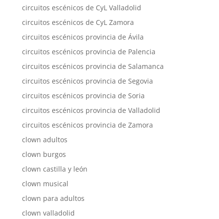
circuitos escénicos de CyL Valladolid
circuitos escénicos de CyL Zamora
circuitos escénicos provincia de Ávila
circuitos escénicos provincia de Palencia
circuitos escénicos provincia de Salamanca
circuitos escénicos provincia de Segovia
circuitos escénicos provincia de Soria
circuitos escénicos provincia de Valladolid
circuitos escénicos provincia de Zamora
clown adultos
clown burgos
clown castilla y león
clown musical
clown para adultos
clown valladolid